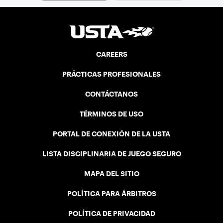
CAREERS
PRÁCTICAS PROFESIONALES
CONTÁCTANOS
TÉRMINOS DE USO
PORTAL DE CONEXIÓN DE LA USTA
LISTA DISCIPLINARIA DE JUEGO SEGURO
MAPA DEL SITIO
POLÍTICA PARA ÁRBITROS
POLÍTICA DE PRIVACIDAD