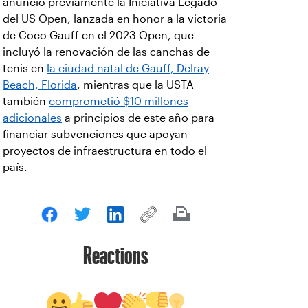
anunció previamente la Iniciativa Legado
del US Open, lanzada en honor a la victoria
de Coco Gauff en el 2023 Open, que
incluyó la renovación de las canchas de
tenis en
la ciudad natal de Gauff, Delray
Beach, Florida
, mientras que la USTA
también
comprometió $10 millones
adicionales
a principios de este año para
financiar subvenciones que apoyan
proyectos de infraestructura en todo el
país.
Reactions