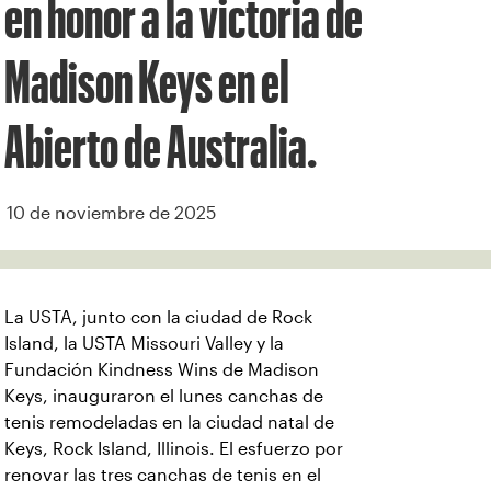
en honor a la victoria de
Madison Keys en el
Abierto de Australia.
10 de noviembre de 2025
La USTA, junto con la ciudad de Rock
Island, la USTA Missouri Valley y la
Fundación Kindness Wins de Madison
Keys, inauguraron el lunes canchas de
tenis remodeladas en la ciudad natal de
Keys, Rock Island, Illinois. El esfuerzo por
renovar las tres canchas de tenis en el