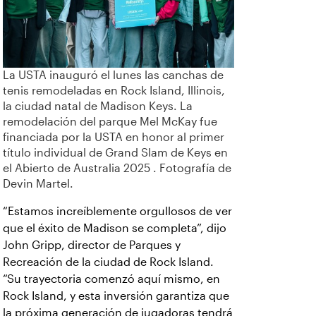
La USTA inauguró el lunes las canchas de
tenis remodeladas en Rock Island, Illinois,
la ciudad natal de Madison Keys. La
remodelación del parque Mel McKay fue
financiada por la USTA en honor al primer
título individual de Grand Slam de Keys en
el Abierto de Australia 2025 . Fotografía de
Devin Martel.
“Estamos increíblemente orgullosos de ver
que el éxito de Madison se completa”, dijo
John Gripp, director de Parques y
Recreación de la ciudad de Rock Island.
“Su trayectoria comenzó aquí mismo, en
Rock Island, y esta inversión garantiza que
la próxima generación de jugadoras tendrá