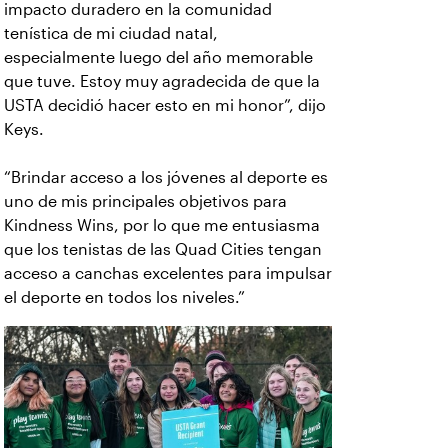
impacto duradero en la comunidad
tenística de mi ciudad natal,
especialmente luego del año memorable
que tuve. Estoy muy agradecida de que la
USTA decidió hacer esto en mi honor”, dijo
Keys.
“Brindar acceso a los jóvenes al deporte es
uno de mis principales objetivos para
Kindness Wins, por lo que me entusiasma
que los tenistas de las Quad Cities tengan
acceso a canchas excelentes para impulsar
el deporte en todos los niveles.”