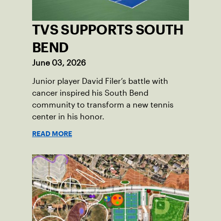
TVS SUPPORTS SOUTH
BEND
June 03, 2026
Junior player David Filer’s battle with
cancer inspired his South Bend
community to transform a new tennis
center in his honor.
READ MORE