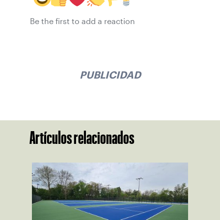
Be the first to add a reaction
PUBLICIDAD
Artículos relacionados