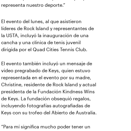
representa nuestro deporte.”
El evento del lunes, al que asistieron
líderes de Rock Island y representantes de
la USTA, incluyó la inauguración de una
cancha y una clínica de tenis juvenil
dirigida por el Quad Cities Tennis Club.
El evento también incluyó un mensaje de
video pregrabado de Keys, quien estuvo
representada en el evento por su madre,
Christine, residente de Rock Island y actual
presidenta de la Fundación Kindness Wins
de Keys. La fundación obsequió regalos,
incluyendo fotografías autografiadas de
Keys con su trofeo del Abierto de Australia.
“Para mí significa mucho poder tener un