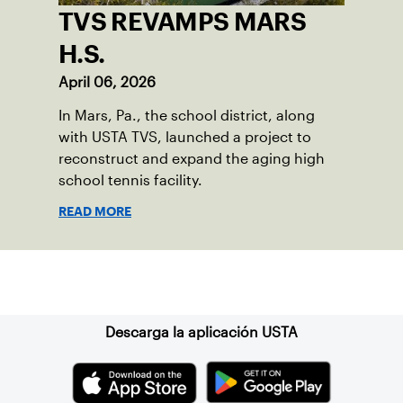
TVS REVAMPS MARS
H.S.
April 06, 2026
In Mars, Pa., the school district, along
with USTA TVS, launched a project to
reconstruct and expand the aging high
school tennis facility.
READ MORE
Suscríbase a nuestro boletín
Descarga la aplicación USTA