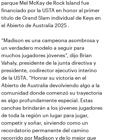
parque Mel McKay de Rock Island fue
financiado por la USTA en honor al primer
título de Grand Slam individual de Keys en
el Abierto de Australia 2025 .
“Madison es una campeona asombrosa y
un verdadero modelo a seguir para
muchos jugadores jóvenes”, dijo Brian
Vahaly, presidente de la junta directiva y
presidente, codirector ejecutivo interino
de la USTA. “Honrar su victoria en el
Abierto de Australia devolviendo algo a la
comunidad donde comenzó su trayectoria
es algo profundamente especial. Estas
canchas brindarán a los jóvenes jugadores
de toda la región un lugar para jugar,
competir y soñar, sirviendo como un
recordatorio permanente del camino
recorrido por Madison y de lo mejor que