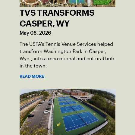
TVS TRANSFORMS
CASPER, WY
May 06, 2026
The USTA's Tennis Venue Services helped
transform Washington Park in Casper,
Wyo., into a recreational and cultural hub
in the town.
READ MORE