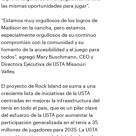
las mismas oportunidades para jugar”.
“Estamos muy orgullosos de los logros de
Madison en la cancha, pero estamos
especialmente orgullosos de su continuo
compromiso con la comunidad y su
fomento de la accesibilidad y el juego para
todos”, agregó Mary Buschmann, CEO y
Directora Ejecutiva de USTA Missouri
Valley.
El proyecto de Rock Island se suma a una
creciente lista de iniciativas de la USTA
centradas en mejorar la infraestructura del
tenis en todo el país, que es un pilar clave
del esfuerzo de la USTA por aumentar la
participación generalizada en el tenis a 35
millones de jugadores para 2035. La USTA