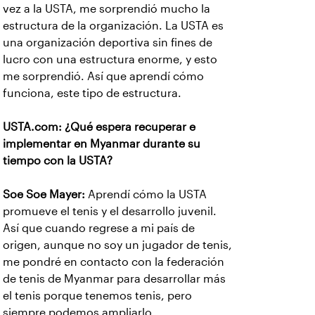
vez a la USTA, me sorprendió mucho la
estructura de la organización. La USTA es
una organización deportiva sin fines de
lucro con una estructura enorme, y esto
me sorprendió. Así que aprendí cómo
funciona, este tipo de estructura.
USTA.com: ¿Qué espera recuperar e
implementar en Myanmar durante su
tiempo con la USTA?
Soe Soe Mayer:
Aprendí cómo la USTA
promueve el tenis y el desarrollo juvenil.
Así que cuando regrese a mi país de
origen, aunque no soy un jugador de tenis,
me pondré en contacto con la federación
de tenis de Myanmar para desarrollar más
el tenis porque tenemos tenis, pero
siempre podemos ampliarlo.