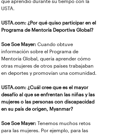
que aprendió durante su tiempo con la
USTA.
USTA.com: ¿Por qué quiso participar en el
Programa de Mentoría Deportiva Global?
Soe Soe Mayer:
Cuando obtuve
información sobre el Programa de
Mentoría Global, quería aprender cómo
otras mujeres de otros países trabajaban
en deportes y promovían una comunidad.
USTA.com: ¿Cuál cree que es el mayor
desafío al que se enfrentan las niñas y las
mujeres o las personas con discapacidad
en su país de origen, Myanmar?
Soe Soe Mayer:
Tenemos muchos retos
para las mujeres. Por ejemplo, para las