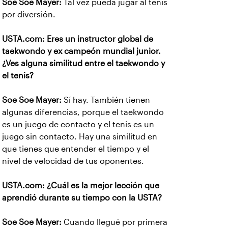
Soe Soe Mayer:
Tal vez pueda jugar al tenis
por diversión.
USTA.com: Eres un instructor global de
taekwondo y ex campeón mundial junior.
¿Ves alguna similitud entre el taekwondo y
el tenis?
Soe Soe Mayer:
Sí hay. También tienen
algunas diferencias, porque el taekwondo
es un juego de contacto y el tenis es un
juego sin contacto. Hay una similitud en
que tienes que entender el tiempo y el
nivel de velocidad de tus oponentes.
USTA.com: ¿Cuál es la mejor lección que
aprendió durante su tiempo con la USTA?
Soe Soe Mayer:
Cuando llegué por primera