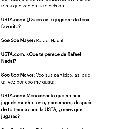
tenis que veo en la televisión.
USTA.com: ¿Quién es tu jugador de tenis
favorito?
Soe Soe Mayer:
Rafael Nadal
USTA.com: ¿Qué te parece de Rafael
Nadal?
Soe Soe Mayer:
Veo sus partidos, así que
tal vez por eso me gusta.
USTA.com: Mencionaste que no has
jugado mucho tenis, pero ahora, después
de tu tiempo con la USTA, ¿crees que
jugarás?