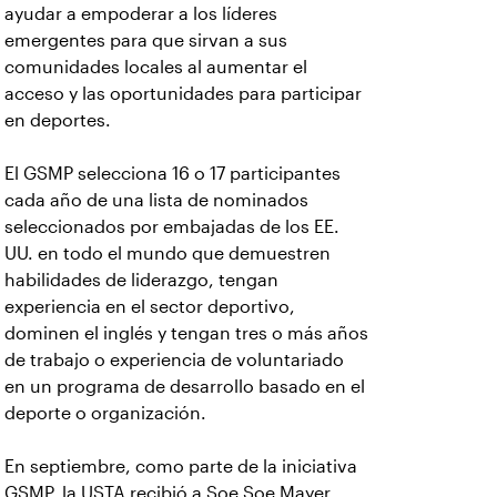
ayudar a empoderar a los líderes
emergentes para que sirvan a sus
comunidades locales al aumentar el
acceso y las oportunidades para participar
en deportes.
El GSMP selecciona 16 o 17 participantes
cada año de una lista de nominados
seleccionados por embajadas de los EE.
UU. en todo el mundo que demuestren
habilidades de liderazgo, tengan
experiencia en el sector deportivo,
dominen el inglés y tengan tres o más años
de trabajo o experiencia de voluntariado
en un programa de desarrollo basado en el
deporte o organización.
En septiembre, como parte de la iniciativa
GSMP, la USTA recibió a Soe Soe Mayer,