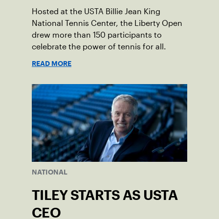
Hosted at the USTA Billie Jean King
National Tennis Center, the Liberty Open
drew more than 150 participants to
celebrate the power of tennis for all.
READ MORE
NATIONAL
TILEY STARTS AS USTA
CEO