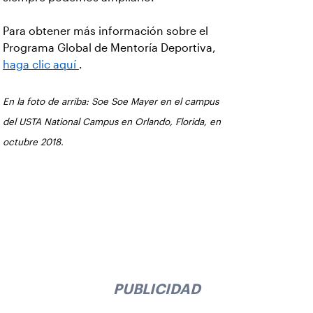
Para obtener más información sobre el
Programa Global de Mentoría Deportiva,
haga clic aquí
.
En la foto de arriba: Soe Soe Mayer en el campus
del USTA National Campus en Orlando, Florida, en
octubre 2018.
PUBLICIDAD