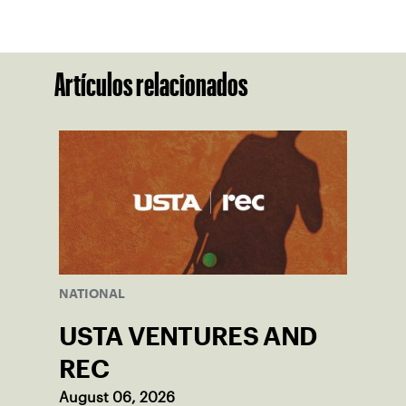
Artículos relacionados
NATIONAL
USTA VENTURES AND
REC
August 06, 2026