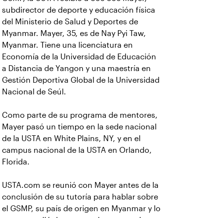
subdirector de deporte y educación física
del Ministerio de Salud y Deportes de
Myanmar. Mayer, 35, es de Nay Pyi Taw,
Myanmar. Tiene una licenciatura en
Economía de la Universidad de Educación
a Distancia de Yangon y una maestría en
Gestión Deportiva Global de la Universidad
Nacional de Seúl.
Como parte de su programa de mentores,
Mayer pasó un tiempo en la sede nacional
de la USTA en White Plains, NY, y en el
campus nacional de la USTA en Orlando,
Florida.
USTA.com se reunió con Mayer antes de la
conclusión de su tutoría para hablar sobre
el GSMP, su país de origen en Myanmar y lo