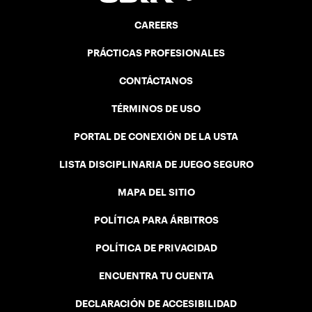
CAREERS
PRÁCTICAS PROFESIONALES
CONTÁCTANOS
TÉRMINOS DE USO
PORTAL DE CONEXIÓN DE LA USTA
LISTA DISCIPLINARIA DE JUEGO SEGURO
MAPA DEL SITIO
POLÍTICA PARA ÁRBITROS
POLÍTICA DE PRIVACIDAD
ENCUENTRA TU CUENTA
DECLARACIÓN DE ACCESIBILIDAD