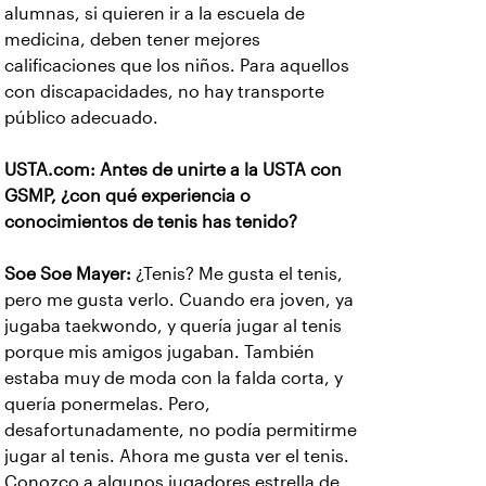
alumnas, si quieren ir a la escuela de
medicina, deben tener mejores
calificaciones que los niños. Para aquellos
con discapacidades, no hay transporte
público adecuado.
USTA.com: Antes de unirte a la USTA con
GSMP, ¿con qué experiencia o
conocimientos de tenis has tenido?
Soe Soe Mayer:
¿Tenis? Me gusta el tenis,
pero me gusta verlo. Cuando era joven, ya
jugaba taekwondo, y quería jugar al tenis
porque mis amigos jugaban. También
estaba muy de moda con la falda corta, y
quería ponermelas. Pero,
desafortunadamente, no podía permitirme
jugar al tenis. Ahora me gusta ver el tenis.
Conozco a algunos jugadores estrella de