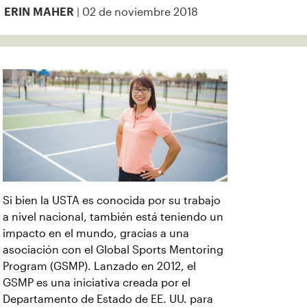
| 02 de noviembre 2018
ERIN MAHER
Si bien la USTA es conocida por su trabajo
a nivel nacional, también está teniendo un
impacto en el mundo, gracias a una
asociación con el Global Sports Mentoring
Program (GSMP). Lanzado en 2012, el
GSMP es una iniciativa creada por el
Departamento de Estado de EE. UU. para