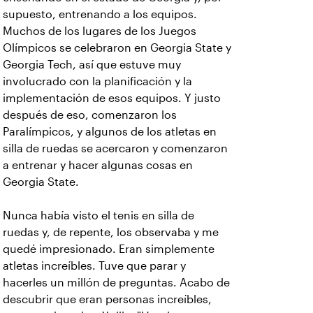
supuesto, entrenando a los equipos.
Muchos de los lugares de los Juegos
Olímpicos se celebraron en Georgia State y
Georgia Tech, así que estuve muy
involucrado con la planificación y la
implementación de esos equipos. Y justo
después de eso, comenzaron los
Paralímpicos, y algunos de los atletas en
silla de ruedas se acercaron y comenzaron
a entrenar y hacer algunas cosas en
Georgia State.
Nunca había visto el tenis en silla de
ruedas y, de repente, los observaba y me
quedé impresionado. Eran simplemente
atletas increíbles. Tuve que parar y
hacerles un millón de preguntas. Acabo de
descubrir que eran personas increíbles,