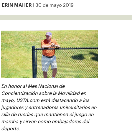
| 30 de mayo 2019
ERIN MAHER
En honor al Mes Nacional de
Concientización sobre la Movilidad en
mayo, USTA.com está destacando a los
jugadores y entrenadores universitarios en
silla de ruedas que mantienen el juego en
marcha y sirven como embajadores del
deporte.