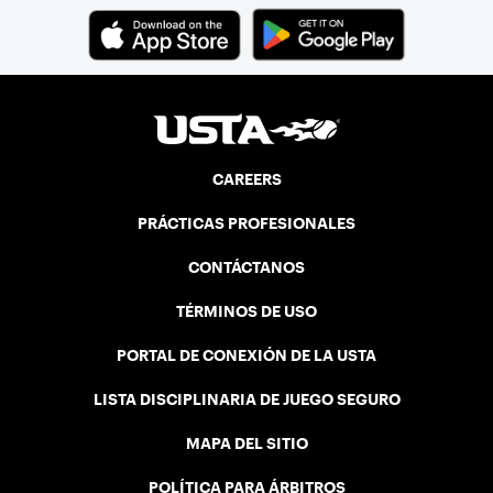
CAREERS
PRÁCTICAS PROFESIONALES
CONTÁCTANOS
TÉRMINOS DE USO
PORTAL DE CONEXIÓN DE LA USTA
LISTA DISCIPLINARIA DE JUEGO SEGURO
MAPA DEL SITIO
POLÍTICA PARA ÁRBITROS