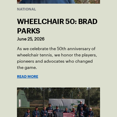
NATIONAL
WHEELCHAIR 50: BRAD
PARKS
June 25, 2026
As we celebrate the 50th anniversary of
wheelchair tennis, we honor the players,
pioneers and advocates who changed
the game.
READ MORE