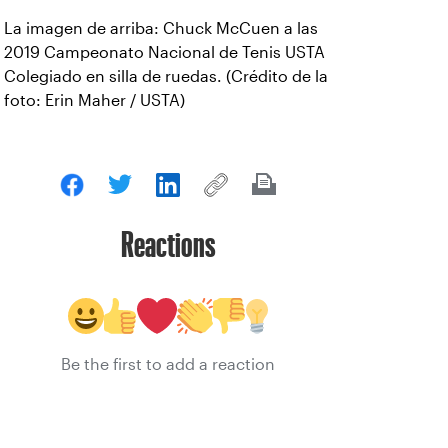
La imagen de arriba: Chuck McCuen a las
2019 Campeonato Nacional de Tenis USTA
Colegiado en silla de ruedas. (Crédito de la
foto: Erin Maher / USTA)
Reactions
Be the first to add a reaction