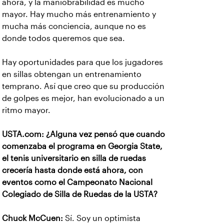
ahora, y la maniobrabilidad es mucho
mayor. Hay mucho más entrenamiento y
mucha más conciencia, aunque no es
donde todos queremos que sea.
Hay oportunidades para que los jugadores
en sillas obtengan un entrenamiento
temprano. Así que creo que su producción
de golpes es mejor, han evolucionado a un
ritmo mayor.
USTA.com: ¿Alguna vez pensó que cuando
comenzaba el programa en Georgia State,
el tenis universitario en silla de ruedas
crecería hasta donde está ahora, con
eventos como el Campeonato Nacional
Colegiado de Silla de Ruedas de la USTA?
Chuck McCuen:
Sí. Soy un optimista