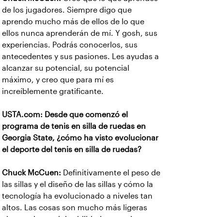
de los jugadores. Siempre digo que
aprendo mucho más de ellos de lo que
ellos nunca aprenderán de mí. Y gosh, sus
experiencias. Podrás conocerlos, sus
antecedentes y sus pasiones. Les ayudas a
alcanzar su potencial, su potencial
máximo, y creo que para mí es
increíblemente gratificante.
USTA.com: Desde que comenzó el
programa de tenis en silla de ruedas en
Georgia State, ¿cómo ha visto evolucionar
el deporte del tenis en silla de ruedas?
Chuck McCuen:
Definitivamente el peso de
las sillas y el diseño de las sillas y cómo la
tecnología ha evolucionado a niveles tan
altos. Las cosas son mucho más ligeras