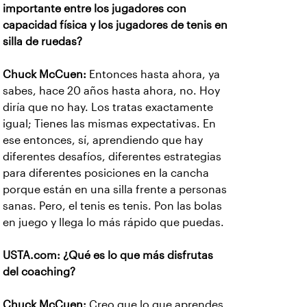
importante entre los jugadores con
capacidad física y los jugadores de tenis en
silla de ruedas?
Chuck McCuen:
Entonces hasta ahora, ya
sabes, hace 20 años hasta ahora, no. Hoy
diría que no hay. Los tratas exactamente
igual; Tienes las mismas expectativas. En
ese entonces, sí, aprendiendo que hay
diferentes desafíos, diferentes estrategias
para diferentes posiciones en la cancha
porque están en una silla frente a personas
sanas. Pero, el tenis es tenis. Pon las bolas
en juego y llega lo más rápido que puedas.
USTA.com: ¿Qué es lo que más disfrutas
del coaching?
Chuck McCuen:
Creo que lo que aprendes