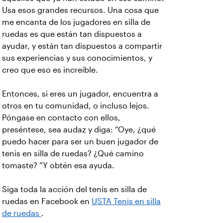
Usa esos grandes recursos. Una cosa que
me encanta de los jugadores en silla de
ruedas es que están tan dispuestos a
ayudar, y están tan dispuestos a compartir
sus experiencias y sus conocimientos, y
creo que eso es increíble.
Entonces, si eres un jugador, encuentra a
otros en tu comunidad, o incluso lejos.
Póngase en contacto con ellos,
preséntese, sea audaz y diga: “Oye, ¿qué
puedo hacer para ser un buen jugador de
tenis en silla de ruedas? ¿Qué camino
tomaste? ”Y obtén esa ayuda.
Siga toda la acción del tenis en silla de
ruedas en Facebook en
USTA Tenis en silla
de ruedas
.