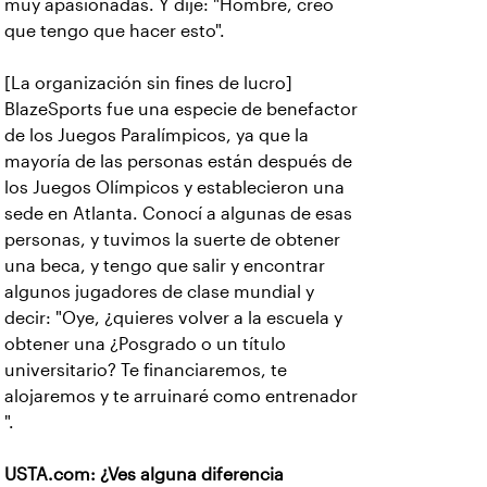
muy apasionadas. Y dije: "Hombre, creo
que tengo que hacer esto".
[La organización sin fines de lucro]
BlazeSports fue una especie de benefactor
de los Juegos Paralímpicos, ya que la
mayoría de las personas están después de
los Juegos Olímpicos y establecieron una
sede en Atlanta. Conocí a algunas de esas
personas, y tuvimos la suerte de obtener
una beca, y tengo que salir y encontrar
algunos jugadores de clase mundial y
decir: "Oye, ¿quieres volver a la escuela y
obtener una ¿Posgrado o un título
universitario? Te financiaremos, te
alojaremos y te arruinaré como entrenador
".
USTA.com: ¿Ves alguna diferencia