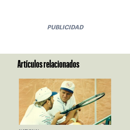
PUBLICIDAD
Artículos relacionados