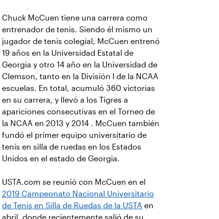
Chuck McCuen tiene una carrera como
entrenador de tenis. Siendo él mismo un
jugador de tenis colegial, McCuen entrenó
19 años en la Universidad Estatal de
Georgia y otro 14 año en la Universidad de
Clemson, tanto en la División I de la NCAA
escuelas. En total, acumuló 360 victorias
en su carrera, y llevó a los Tigres a
apariciones consecutivas en el Torneo de
la NCAA en 2013 y 2014 . McCuen también
fundó el primer equipo universitario de
tenis en silla de ruedas en los Estados
Unidos en el estado de Georgia.
USTA.com se reunió con McCuen en el
2019 Campeonato Nacional Universitario
de Tenis en Silla de Ruedas de la USTA
en
abril, donde recientemente salió de su