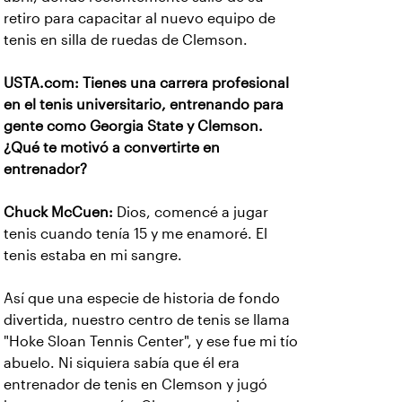
retiro para capacitar al nuevo equipo de
tenis en silla de ruedas de Clemson.
USTA.com: Tienes una carrera profesional
en el tenis universitario, entrenando para
gente como Georgia State y Clemson.
¿Qué te motivó a convertirte en
entrenador?
Chuck McCuen:
Dios, comencé a jugar
tenis cuando tenía 15 y me enamoré. El
tenis estaba en mi sangre.
Así que una especie de historia de fondo
divertida, nuestro centro de tenis se llama
"Hoke Sloan Tennis Center", y ese fue mi tío
abuelo. Ni siquiera sabía que él era
entrenador de tenis en Clemson y jugó