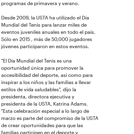
programas de primavera y verano.
Desde 2009, la USTA ha utilizado el Día
Mundial del Tenis para lanzar miles de
eventos juveniles anuales en todo el país.
Sólo en 2015 , más de 50,000 jugadores
jóvenes participaron en estos eventos.
"El Día Mundial del Tenis es una
oportunidad única para promover la
accesibilidad del deporte, así como para
inspirar a los niños y las familias a llevar
estilos de vida saludables", dijo la
presidenta, directora ejecutiva y
presidenta de la USTA, Katrina Adams.
"Esta celebración especial a lo largo de
marzo es parte del compromiso de la USTA
de crear oportunidades para que las
familias participen en el deporte y