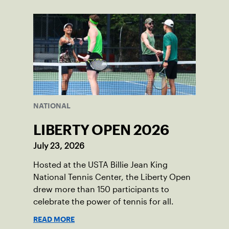
NATIONAL
LIBERTY OPEN 2026
July 23, 2026
Hosted at the USTA Billie Jean King
National Tennis Center, the Liberty Open
drew more than 150 participants to
celebrate the power of tennis for all.
READ MORE