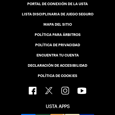
PORTAL DE CONEXIÓN DE LA USTA
LISTA DISCIPLINARIA DE JUEGO SEGURO
MAPA DEL SITIO
POLÍTICA PARA ÁRBITROS
POLÍTICA DE PRIVACIDAD
ENCUENTRA TU CUENTA
DECLARACIÓN DE ACCESIBILIDAD
POLÍTICA DE COOKIES
USTA APPS