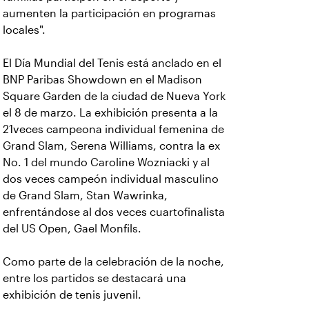
aumenten la participación en programas
locales".
El Día Mundial del Tenis está anclado en el
BNP Paribas Showdown en el Madison
Square Garden de la ciudad de Nueva York
el 8 de marzo. La exhibición presenta a la
21veces campeona individual femenina de
Grand Slam, Serena Williams, contra la ex
No. 1 del mundo Caroline Wozniacki y al
dos veces campeón individual masculino
de Grand Slam, Stan Wawrinka,
enfrentándose al dos veces cuartofinalista
del US Open, Gael Monfils.
Como parte de la celebración de la noche,
entre los partidos se destacará una
exhibición de tenis juvenil.