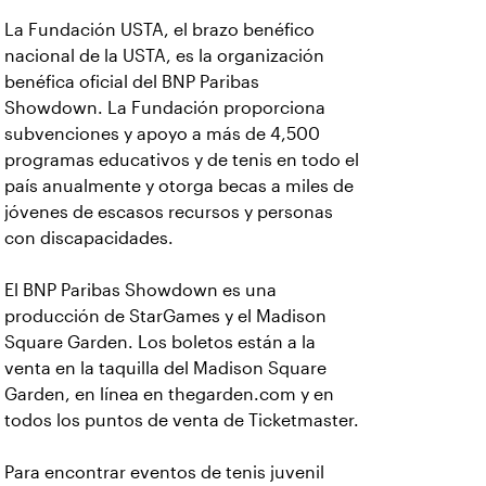
La Fundación USTA, el brazo benéfico
nacional de la USTA, es la organización
benéfica oficial del BNP Paribas
Showdown. La Fundación proporciona
subvenciones y apoyo a más de 4,500
programas educativos y de tenis en todo el
país anualmente y otorga becas a miles de
jóvenes de escasos recursos y personas
con discapacidades.
El BNP Paribas Showdown es una
producción de StarGames y el Madison
Square Garden. Los boletos están a la
venta en la taquilla del Madison Square
Garden, en línea en thegarden.com y en
todos los puntos de venta de Ticketmaster.
Para encontrar eventos de tenis juvenil