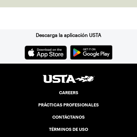
Suscríbase a nuestro boletín
Descarga la aplicación USTA
CAREERS
PRÁCTICAS PROFESIONALES
CONTÁCTANOS
TÉRMINOS DE USO