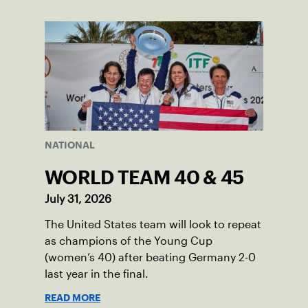
network.
NATIONAL
WORLD TEAM 40 & 45
July 31, 2026
The United States team will look to repeat
as champions of the Young Cup
(women’s 40) after beating Germany 2-0
last year in the final.
READ MORE