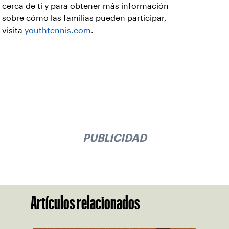
cerca de ti y para obtener más información
sobre cómo las familias pueden participar,
visita
youthtennis.com
.
PUBLICIDAD
Artículos relacionados