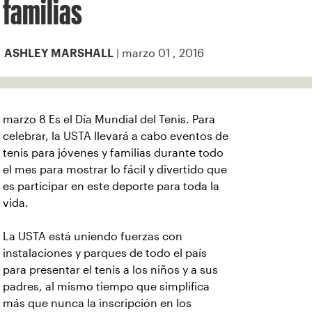
familias
| marzo 01 , 2016
ASHLEY MARSHALL
marzo 8 Es el Día Mundial del Tenis. Para
celebrar, la USTA llevará a cabo eventos de
tenis para jóvenes y familias durante todo
el mes para mostrar lo fácil y divertido que
es participar en este deporte para toda la
vida.
La USTA está uniendo fuerzas con
instalaciones y parques de todo el país
para presentar el tenis a los niños y a sus
padres, al mismo tiempo que simplifica
más que nunca la inscripción en los