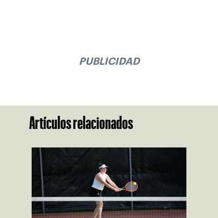
PUBLICIDAD
Artículos relacionados