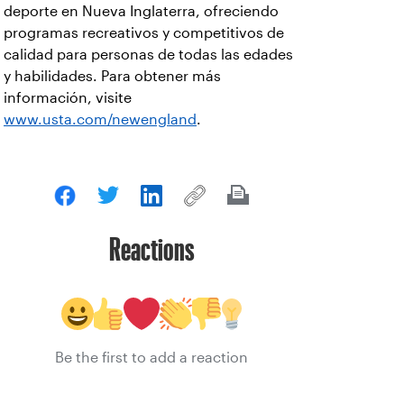
deporte en Nueva Inglaterra, ofreciendo
programas recreativos y competitivos de
calidad para personas de todas las edades
y habilidades. Para obtener más
información, visite
www.usta.com/newengland
.
Reactions
Be the first to add a reaction