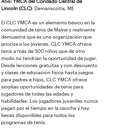
Año: YMCA del Condado Central de
Lincoln (CLC)
- Damariscotta, ME
El CLC YMCA es un elemento básico en la
comunidad de tenis de Maine y realmente
demuestra que es una organización que
prioriza a los jóvenes. CLC YMCA ofrece
tenis a más de 500 niños que de otro
modo no tendrían la oportunidad de jugar.
Desde lecciones gratuitas y con descuento
y clases de educación física hasta juegos
para padres e hijos, CLC YMCA ofrece
amplias oportunidades de tenis para
jugadores de todas las edades y
habilidades. Los jugadores juveniles nunca
pagan por el tiempo en la cancha y hay
becas disponibles para todos los
programas de tenis.