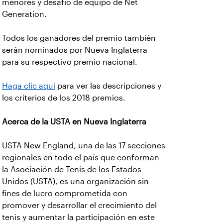
menores y desafío de equipo de Net
Generation.
Todos los ganadores del premio también
serán nominados por Nueva Inglaterra
para su respectivo premio nacional.
Haga clic aquí
para ver las descripciones y
los criterios de los 2018 premios.
Acerca de la USTA en Nueva Inglaterra
USTA New England, una de las 17 secciones
regionales en todo el país que conforman
la Asociación de Tenis de los Estados
Unidos (USTA), es una organización sin
fines de lucro comprometida con
promover y desarrollar el crecimiento del
tenis y aumentar la participación en este