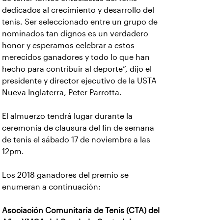
dedicados al crecimiento y desarrollo del
tenis. Ser seleccionado entre un grupo de
nominados tan dignos es un verdadero
honor y esperamos celebrar a estos
merecidos ganadores y todo lo que han
hecho para contribuir al deporte”, dijo el
presidente y director ejecutivo de la USTA
Nueva Inglaterra, Peter Parrotta.
El almuerzo tendrá lugar durante la
ceremonia de clausura del fin de semana
de tenis el sábado 17 de noviembre a las
12pm.
Los 2018 ganadores del premio se
enumeran a continuación:
Asociación Comunitaria de Tenis (CTA) del