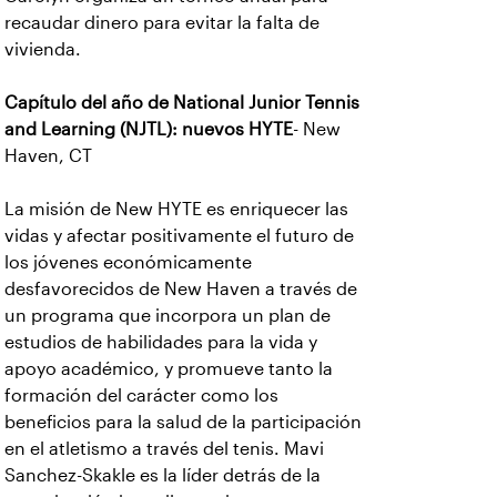
recaudar dinero para evitar la falta de
vivienda.
Capítulo del año de National Junior Tennis
and Learning (NJTL): nuevos HYTE
- New
Haven, CT
La misión de New HYTE es enriquecer las
vidas y afectar positivamente el futuro de
los jóvenes económicamente
desfavorecidos de New Haven a través de
un programa que incorpora un plan de
estudios de habilidades para la vida y
apoyo académico, y promueve tanto la
formación del carácter como los
beneficios para la salud de la participación
en el atletismo a través del tenis. Mavi
Sanchez-Skakle es la líder detrás de la