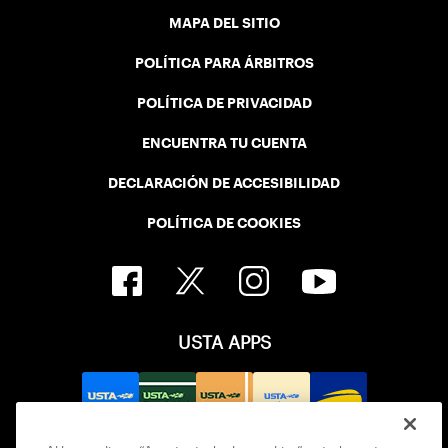
MAPA DEL SITIO
POLÍTICA PARA ÁRBITROS
POLÍTICA DE PRIVACIDAD
ENCUENTRA TU CUENTA
DECLARACIÓN DE ACCESIBILIDAD
POLÍTICA DE COOKIES
USTA APPS