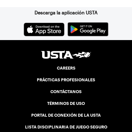
Descarga la aplicación USTA
CAREERS
PRÁCTICAS PROFESIONALES
CONTÁCTANOS
TÉRMINOS DE USO
PORTAL DE CONEXIÓN DE LA USTA
LISTA DISCIPLINARIA DE JUEGO SEGURO