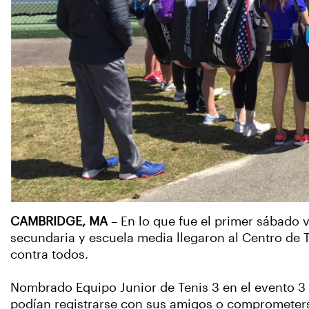
CAMBRIDGE, MA
– En lo que fue el primer sábado v
secundaria y escuela media llegaron al Centro de 
contra todos.
Nombrado Equipo Junior de Tenis 3 en el evento 3
podían registrarse con sus amigos o comprometerse