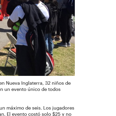
 en Nueva Inglaterra, 32 niños de
en un evento único de todos
 un máximo de seis. Los jugadores
n. El evento costó solo $25 y no