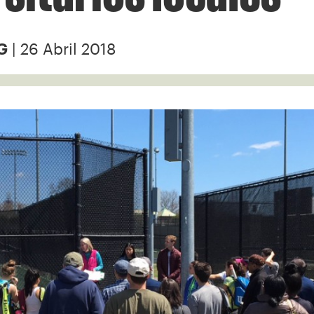
| 26 Abril 2018
G