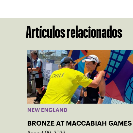
Artículos relacionados
NEW ENGLAND
BRONZE AT MACCABIAH GAMES
August 06, 2026