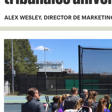
ALEX WESLEY, DIRECTOR DE MARKETIN