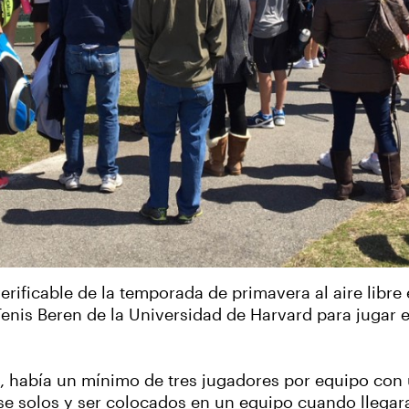
erificable de la temporada de primavera al aire libre
Tenis Beren de la Universidad de Harvard para jugar 
 , había un mínimo de tres jugadores por equipo con
 solos y ser colocados en un equipo cuando llegara