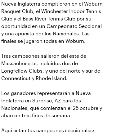
Nueva Inglaterra compitieron en el Woburn
Racquet Club, el Winchester Indoor Tennis
Club y el Bass River Tennis Club por su
oportunidad en un Campeonato Seccional
y una apuesta por los Nacionales. Las
finales se jugaron todas en Woburn.
Tres campeones salieron del este de
Massachusetts, incluidos dos de
Longfellow Clubs, y uno del norte y sur de
Connecticut y Rhode Island.
Los ganadores representarán a Nueva
Inglaterra en Surprise, AZ para los
Nacionales, que comienzan el 25 octubre y
abarcan tres fines de semana.
Aquí están tus campeones seccionales: