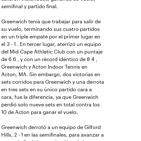
semifinal y partido final.
Greenwich tenía que trabajar para salir de
su vuelo, terminando sus cuatro partidos
en un triple empate por el primer lugar en
el 3 - 1 . En tercer lugar, aterrizó un equipo
del Mid-Cape Athletic Club con un puntaje
de 6 6 , y con un récord idéntico de 8 4 ,
Greenwich y Acton Indoor Tennis en
Acton, MA. Sin embargo, dos victorias en
sets corridos para Greenwich y una derrota
en tres sets en su único partido cara a
cara, fue la diferencia, ya que Greenwich
perdió solo nueve sets en total contra los
10 de Acton para ganar el vuelo.
Greenwich derrotó a un equipo de Gilford
Hills, 2 - 1 en las semifinales, para avanzar a