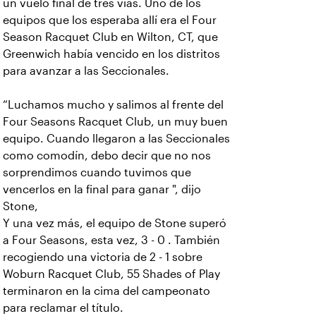
un vuelo final de tres vías. Uno de los
equipos que los esperaba allí era el Four
Season Racquet Club en Wilton, CT, que
Greenwich había vencido en los distritos
para avanzar a las Seccionales.
“Luchamos mucho y salimos al frente del
Four Seasons Racquet Club, un muy buen
equipo. Cuando llegaron a las Seccionales
como comodín, debo decir que no nos
sorprendimos cuando tuvimos que
vencerlos en la final para ganar ", dijo
Stone,
Y una vez más, el equipo de Stone superó
a Four Seasons, esta vez, 3 - 0 . También
recogiendo una victoria de 2 - 1 sobre
Woburn Racquet Club, 55 Shades of Play
terminaron en la cima del campeonato
para reclamar el título.