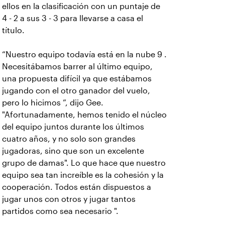
ellos en la clasificación con un puntaje de
4 - 2 a sus 3 - 3 para llevarse a casa el
título.
“Nuestro equipo todavía está en la nube 9 .
Necesitábamos barrer al último equipo,
una propuesta difícil ya que estábamos
jugando con el otro ganador del vuelo,
pero lo hicimos ”, dijo Gee.
"Afortunadamente, hemos tenido el núcleo
del equipo juntos durante los últimos
cuatro años, y no solo son grandes
jugadoras, sino que son un excelente
grupo de damas". Lo que hace que nuestro
equipo sea tan increíble es la cohesión y la
cooperación. Todos están dispuestos a
jugar unos con otros y jugar tantos
partidos como sea necesario ".