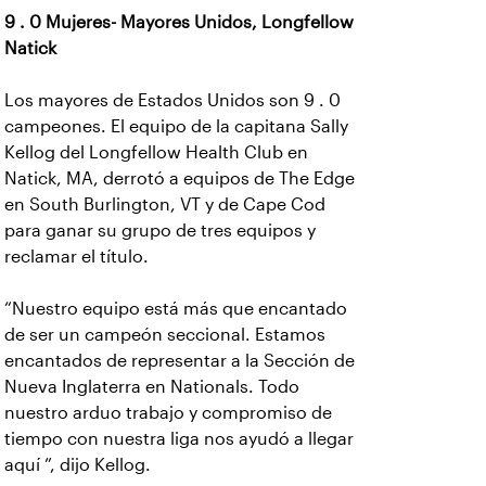
9 . 0 Mujeres- Mayores Unidos, Longfellow
Natick
Los mayores de Estados Unidos son 9 . 0
campeones. El equipo de la capitana Sally
Kellog del Longfellow Health Club en
Natick, MA, derrotó a equipos de The Edge
en South Burlington, VT y de Cape Cod
para ganar su grupo de tres equipos y
reclamar el título.
“Nuestro equipo está más que encantado
de ser un campeón seccional. Estamos
encantados de representar a la Sección de
Nueva Inglaterra en Nationals. Todo
nuestro arduo trabajo y compromiso de
tiempo con nuestra liga nos ayudó a llegar
aquí ”, dijo Kellog.