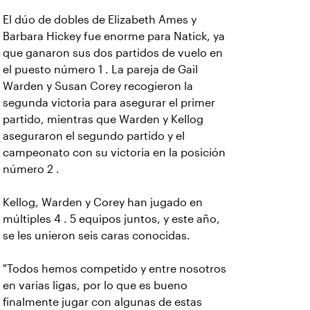
El dúo de dobles de Elizabeth Ames y
Barbara Hickey fue enorme para Natick, ya
que ganaron sus dos partidos de vuelo en
el puesto número 1 . La pareja de Gail
Warden y Susan Corey recogieron la
segunda victoria para asegurar el primer
partido, mientras que Warden y Kellog
aseguraron el segundo partido y el
campeonato con su victoria en la posición
número 2 .
Kellog, Warden y Corey han jugado en
múltiples 4 . 5 equipos juntos, y este año,
se les unieron seis caras conocidas.
"Todos hemos competido y entre nosotros
en varias ligas, por lo que es bueno
finalmente jugar con algunas de estas