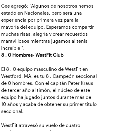
Gee agregó: “Algunos de nosotros hemos
estado en Nacionales, pero será una
experiencia por primera vez para la
mayoría del equipo. Esperamos compartir
muchas risas, alegría y crear recuerdos
maravillosos mientras jugamos al tenis
increíble ".
8 . 0 Hombres- WestFit Club
El 8 . 0 equipo masculino de WestFit en
Westford, MA, es tu 8 . Campeón seccional
de 0 hombres. Con el capitán Peter Kraus
de tercer año al timón, el núcleo de este
equipo ha jugado juntos durante más de
10 años y acaba de obtener su primer título
seccional.
WestFit atravesó su vuelo de cuatro