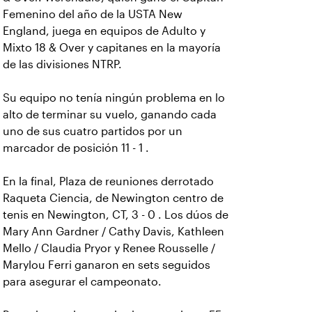
Femenino del año de la USTA New
England, juega en equipos de Adulto y
Mixto 18 & Over y capitanes en la mayoría
de las divisiones NTRP.
Su equipo no tenía ningún problema en lo
alto de terminar su vuelo, ganando cada
uno de sus cuatro partidos por un
marcador de posición 11 - 1 .
En la final, Plaza de reuniones derrotado
Raqueta Ciencia, de Newington centro de
tenis en Newington, CT, 3 - 0 . Los dúos de
Mary Ann Gardner / Cathy Davis, Kathleen
Mello / Claudia Pryor y Renee Rousselle /
Marylou Ferri ganaron en sets seguidos
para asegurar el campeonato.