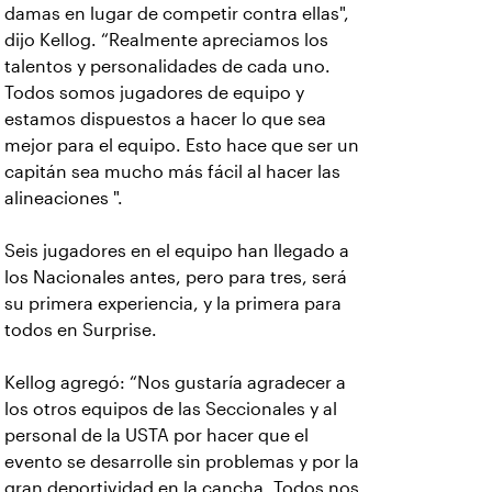
damas en lugar de competir contra ellas",
dijo Kellog. “Realmente apreciamos los
talentos y personalidades de cada uno.
Todos somos jugadores de equipo y
estamos dispuestos a hacer lo que sea
mejor para el equipo. Esto hace que ser un
capitán sea mucho más fácil al hacer las
alineaciones ".
Seis jugadores en el equipo han llegado a
los Nacionales antes, pero para tres, será
su primera experiencia, y la primera para
todos en Surprise.
Kellog agregó: “Nos gustaría agradecer a
los otros equipos de las Seccionales y al
personal de la USTA por hacer que el
evento se desarrolle sin problemas y por la
gran deportividad en la cancha. Todos nos