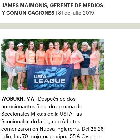
JAMES MAIMONIS, GERENTE DE MEDIOS
| 31 de julio 2019
Y COMUNICACIONES
WOBURN, MA
- Después de dos
emocionantes fines de semana de
Seccionales Mixtas de la USTA, las
Seccionales de la Liga de Adultos
comenzaron en Nueva Inglaterra. Del 26 28
julio, los 70 mejores equipos 55 & Over de