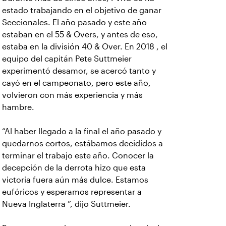
estado trabajando en el objetivo de ganar
Seccionales. El año pasado y este año
estaban en el 55 & Overs, y antes de eso,
estaba en la división 40 & Over. En 2018 , el
equipo del capitán Pete Suttmeier
experimentó desamor, se acercó tanto y
cayó en el campeonato, pero este año,
volvieron con más experiencia y más
hambre.
“Al haber llegado a la final el año pasado y
quedarnos cortos, estábamos decididos a
terminar el trabajo este año. Conocer la
decepción de la derrota hizo que esta
victoria fuera aún más dulce. Estamos
eufóricos y esperamos representar a
Nueva Inglaterra ”, dijo Suttmeier.