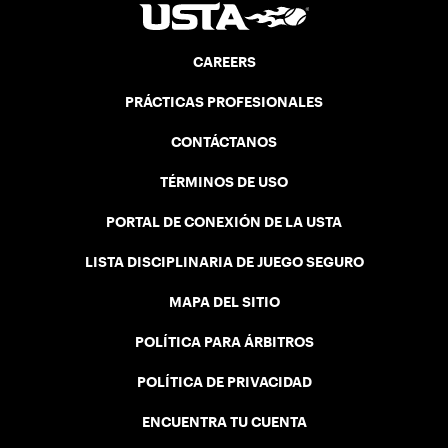
CAREERS
PRÁCTICAS PROFESIONALES
CONTÁCTANOS
TÉRMINOS DE USO
PORTAL DE CONEXIÓN DE LA USTA
LISTA DISCIPLINARIA DE JUEGO SEGURO
MAPA DEL SITIO
POLÍTICA PARA ÁRBITROS
POLÍTICA DE PRIVACIDAD
ENCUENTRA TU CUENTA