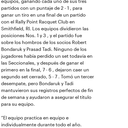
equipos, ganando cada uno de sus tres
partidos con un puntaje de 2 - 1 , para
ganar un tiro en una final de un partido
con el Rally Point Racquet Club en
Smithfield, RI. Los equipos dividieron las
posiciones Nos. 1 y 3 , y el partido fue
sobre los hombros de los socios Robert
Bondaruk y Prasad Tadi. Ninguno de los
jugadores había perdido un set todavía en
las Seccionales, y después de ganar el
primero en la final, 7 - 6 , dejaron caer un
segundo set cerrado, 5 - 7 . Tomó un tercer
desempate, pero Bondaruk y Tadi
mantuvieron sus registros perfectos de fin
de semana y ayudaron a asegurar el título
para su equipo.
“El equipo practica en equipo e
individualmente durante todo el año.