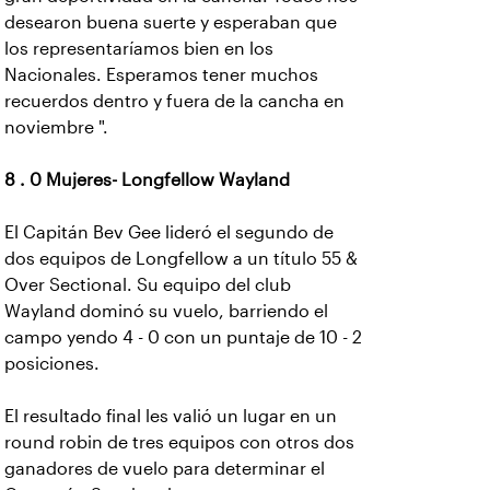
desearon buena suerte y esperaban que
los representaríamos bien en los
Nacionales. Esperamos tener muchos
recuerdos dentro y fuera de la cancha en
noviembre ".
8 . 0 Mujeres- Longfellow Wayland
El Capitán Bev Gee lideró el segundo de
dos equipos de Longfellow a un título 55 &
Over Sectional. Su equipo del club
Wayland dominó su vuelo, barriendo el
campo yendo 4 - 0 con un puntaje de 10 - 2
posiciones.
El resultado final les valió un lugar en un
round robin de tres equipos con otros dos
ganadores de vuelo para determinar el