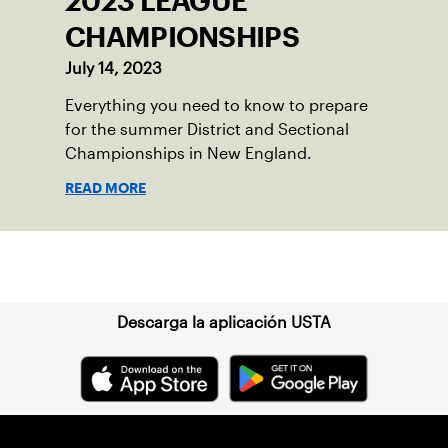
2023 LEAGUE
CHAMPIONSHIPS
July 14, 2023
Everything you need to know to prepare
for the summer District and Sectional
Championships in New England.
READ MORE
Suscríbase a nuestro boletín
Descarga la aplicación USTA