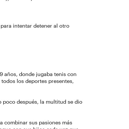
para intentar detener al otro
 49 años, donde jugaba tenis con
 todos los deportes presentes,
 poco después, la multitud se dio
ara combinar sus pasiones más