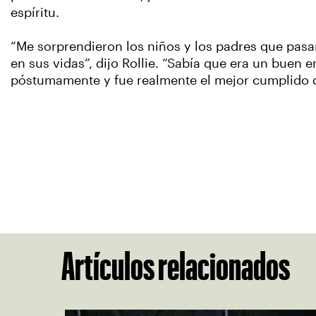
espíritu.
“Me sorprendieron los niños y los padres que pasa
en sus vidas”, dijo Rollie. “Sabía que era un buen
póstumamente y fue realmente el mejor cumplido q
Artículos relacionados