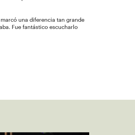
k marcó una diferencia tan grande
taba. Fue fantástico escucharlo