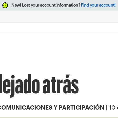
New!
Lost your account information?
Find your account!
dejado atrás
| 10
COMUNICACIONES Y PARTICIPACIÓN