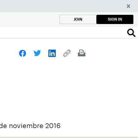
SIGN IN
JOIN
 de noviembre 2016