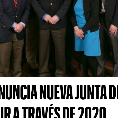
NUNCIA NUEVA JUNTA D
IR A TRAVÉS DE 2020