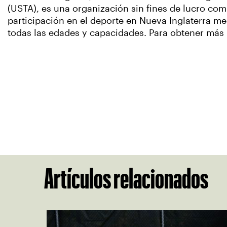
(USTA), es una organización sin fines de lucro com
participación en el deporte en Nueva Inglaterra m
todas las edades y capacidades. Para obtener más
Artículos relacionados