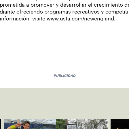
prometida a promover y desarrollar el crecimiento de
ediante ofreciendo programas recreativos y competit
 información, visite www.usta.com/newengland.
PUBLICIDAD