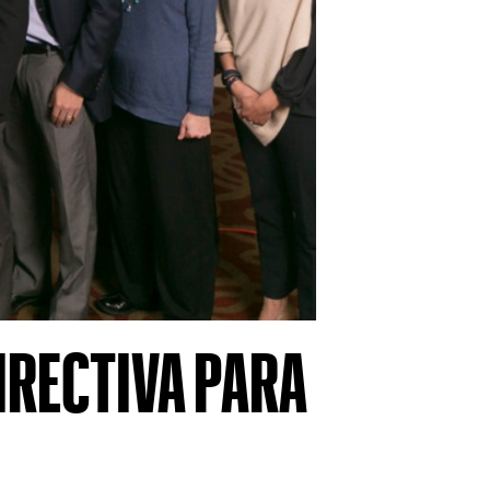
IRECTIVA PARA