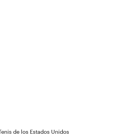
Tenis de los Estados Unidos