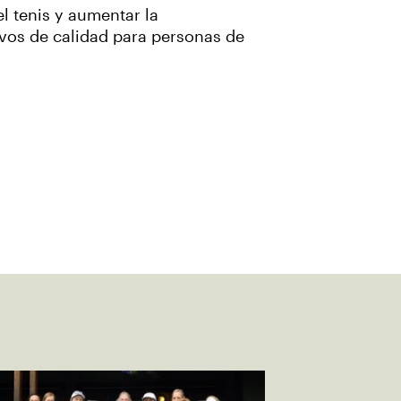
l tenis y aumentar la
ivos de calidad para personas de