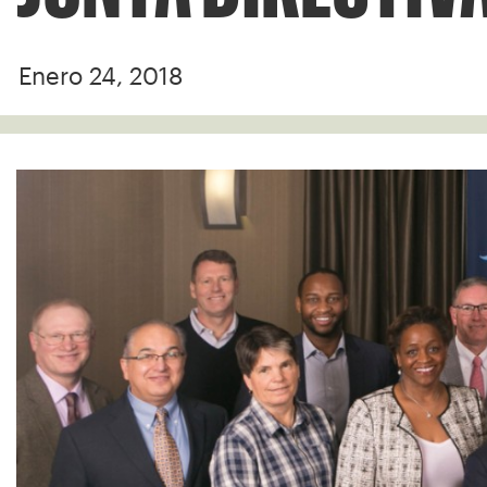
Enero 24, 2018