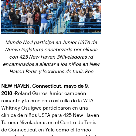
Mundo No.1 participa en Junior USTA de
Nueva Inglaterra encabezada por clínica
con 425 New Haven 3Niveladoras rd
encaminados a alentar a los niños en New
Haven Parks y lecciones de tenis Rec
NEW HAVEN, Connecticut, mayo de 9,
2018
-Roland Garros Junior campeón
reinante y la creciente estrella de la WTA
Whitney Osuigwe participaron en una
clínica de niños USTA para 425 New Haven
Tercera Niveladoras en el Centro de Tenis
de Connecticut en Yale como el torneo