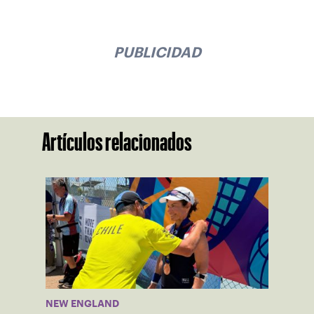
PUBLICIDAD
Artículos relacionados
NEW ENGLAND