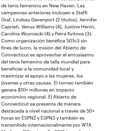
de tenis femenino en New Haven. Las
campeonas anteriores incluyen a Steffi
Graf, Lindsay Davenport (2 títulos), Jennifer
Capriati, Venus Williams (4), Justine Henin,
Caroline Wozniacki (4) y Petra Kvitova (3).
Como organización benéfica 501c3 sin
fines de lucro, la misión del Abierto de
Connecticut es aprovechar el entusiasmo
del tenis femenino de talla mundial para
beneficiar a la comunidad local y
maximizar el apoyo a las mujeres, los
jóvenes y otras causas. El torneo también
genera $10+ millones en impacto
económico regional. El Abierto de
Connecticut se presenta de manera
destacada a nivel nacional a través de 50+
horas en ESPN2 y ESPN3 y también es
transmitido internacionalmente por WTA