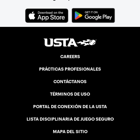
CAREERS
PRÁCTICAS PROFESIONALES
CONTÁCTANOS
TÉRMINOS DE USO
PORTAL DE CONEXIÓN DE LA USTA
LISTA DISCIPLINARIA DE JUEGO SEGURO
MAPA DEL SITIO