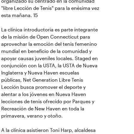
organizado su centrado en la comunidad
"libre Lección de Tenis" para la enésima vez
esta mañana. 15
La clínica introductoria es parte integrante
de la misión de Open Connecticut para
aprovechar la emoción del tenis femenino
mundial en beneficio de la comunidad y
apoyar causas juveniles locales. Staged en
conjunción con la USTA, la USTA de Nueva
Inglaterra y Nueva Haven escuelas
públicas, Net Generation Libre Tenis
Lección busca promover el deporte y
alentar a los jóvenes en Nueva Haven
lecciones de tenis ofrecido por Parques y
Recreación de New Haven en toda la
primavera, verano y otoño.
A la clínica asistieron Toni Harp, alcaldesa