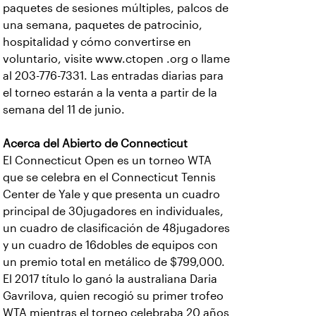
paquetes de sesiones múltiples, palcos de
una semana, paquetes de patrocinio,
hospitalidad y cómo convertirse en
voluntario, visite www.ctopen .org o llame
al 203-776-7331. Las entradas diarias para
el torneo estarán a la venta a partir de la
semana del 11 de junio.
Acerca del Abierto de Connecticut
El Connecticut Open es un torneo WTA
que se celebra en el Connecticut Tennis
Center de Yale y que presenta un cuadro
principal de 30jugadores en individuales,
un cuadro de clasificación de 48jugadores
y un cuadro de 16dobles de equipos con
un premio total en metálico de $799,000.
El 2017 título lo ganó la australiana Daria
Gavrilova, quien recogió su primer trofeo
WTA mientras el torneo celebraba 20 años