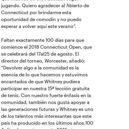
jugando. Quiero agradecer al Abierto de
Connecticut por brindarme esta
oportunidad de comodín y no puedo
esperar a volver aquí este verano”.
Faltan exactamente 100 días para que
comience el 2018 Connecticut Open, que
se celebrará del 17al25 de agosto. El
director del torneo, Worcester, añadió:
“Devolver algo a la comunidad es la
esencia de lo que hacemos y estuvimos
encantados de que Whitney pudiera
participar en nuestra 15ª lección gratuita
de tenis. Con nuestro fuerte énfasis en la
comunidad, también nos gusta apoyar a
las generaciones futuras y Whitney es uno
de los talentos más interesantes que este
país ha producido en los últimos años.100