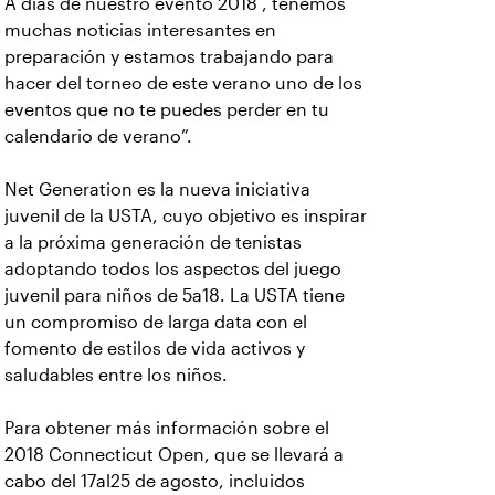
A días de nuestro evento 2018 , tenemos
muchas noticias interesantes en
preparación y estamos trabajando para
hacer del torneo de este verano uno de los
eventos que no te puedes perder en tu
calendario de verano”.
Net Generation es la nueva iniciativa
juvenil de la USTA, cuyo objetivo es inspirar
a la próxima generación de tenistas
adoptando todos los aspectos del juego
juvenil para niños de 5a18. La USTA tiene
un compromiso de larga data con el
fomento de estilos de vida activos y
saludables entre los niños.
Para obtener más información sobre el
2018 Connecticut Open, que se llevará a
cabo del 17al25 de agosto, incluidos