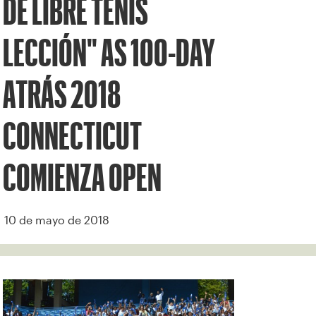
DE LIBRE TENIS
LECCIÓN" AS 100-DAY
ATRÁS 2018
CONNECTICUT
COMIENZA OPEN
10 de mayo de 2018