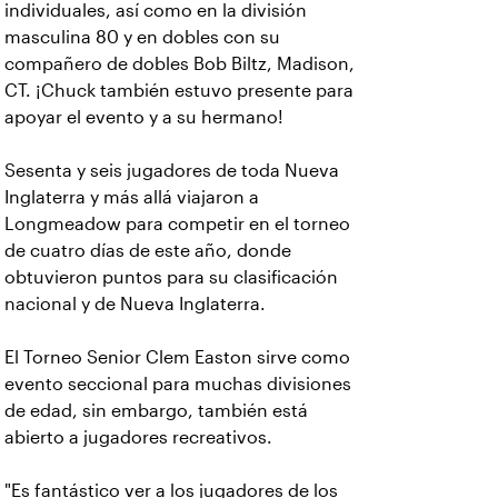
individuales, así como en la división
masculina 80 y en dobles con su
compañero de dobles Bob Biltz, Madison,
CT. ¡Chuck también estuvo presente para
apoyar el evento y a su hermano!
Sesenta y seis jugadores de toda Nueva
Inglaterra y más allá viajaron a
Longmeadow para competir en el torneo
de cuatro días de este año, donde
obtuvieron puntos para su clasificación
nacional y de Nueva Inglaterra.
El Torneo Senior Clem Easton sirve como
evento seccional para muchas divisiones
de edad, sin embargo, también está
abierto a jugadores recreativos.
"Es fantástico ver a los jugadores de los