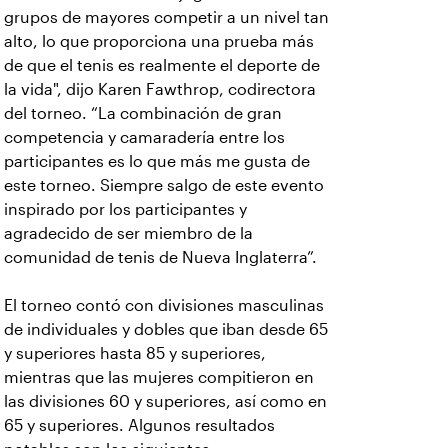
grupos de mayores competir a un nivel tan
alto, lo que proporciona una prueba más
de que el tenis es realmente el deporte de
la vida", dijo Karen Fawthrop, codirectora
del torneo. “La combinación de gran
competencia y camaradería entre los
participantes es lo que más me gusta de
este torneo. Siempre salgo de este evento
inspirado por los participantes y
agradecido de ser miembro de la
comunidad de tenis de Nueva Inglaterra”.
El torneo contó con divisiones masculinas
de individuales y dobles que iban desde 65
y superiores hasta 85 y superiores,
mientras que las mujeres compitieron en
las divisiones 60 y superiores, así como en
65 y superiores. Algunos resultados