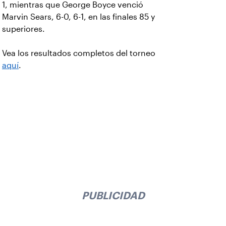
1, mientras que George Boyce venció
Marvin Sears, 6-0, 6-1, en las finales 85 y
superiores.
Vea los resultados completos del torneo
aquí
.
PUBLICIDAD