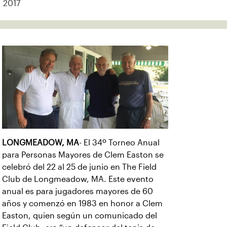
2017
LONGMEADOW, MA
- El 34º Torneo Anual
para Personas Mayores de Clem Easton se
celebró del 22 al 25 de junio en The Field
Club de Longmeadow, MA. Este evento
anual es para jugadores mayores de 60
años y comenzó en 1983 en honor a Clem
Easton, quien según un comunicado del