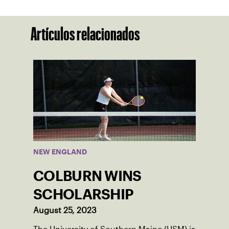
Artículos relacionados
NEW ENGLAND
COLBURN WINS
SCHOLARSHIP
August 25, 2023