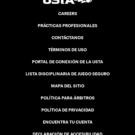
CAREERS
PRÁCTICAS PROFESIONALES
CONTÁCTANOS
TÉRMINOS DE USO
PORTAL DE CONEXIÓN DE LA USTA
LISTA DISCIPLINARIA DE JUEGO SEGURO
MAPA DEL SITIO
POLÍTICA PARA ÁRBITROS
POLÍTICA DE PRIVACIDAD
ENCUENTRA TU CUENTA
DECLARACIÓN DE ACCESIBILIDAD