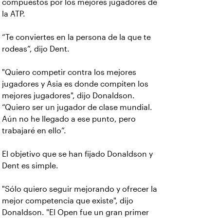
compuestos por los mejores jugadores de
la ATP.
“Te conviertes en la persona de la que te
rodeas”, dijo Dent.
"Quiero competir contra los mejores
jugadores y Asia es donde compiten los
mejores jugadores", dijo Donaldson.
“Quiero ser un jugador de clase mundial.
Aún no he llegado a ese punto, pero
trabajaré en ello”.
El objetivo que se han fijado Donaldson y
Dent es simple.
"Sólo quiero seguir mejorando y ofrecer la
mejor competencia que existe", dijo
Donaldson. "El Open fue un gran primer