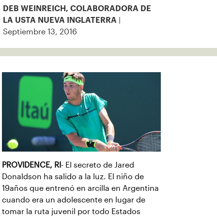
DEB WEINREICH, COLABORADORA DE
|
LA USTA NUEVA INGLATERRA
Septiembre 13, 2016
PROVIDENCE, RI
- El secreto de Jared
Donaldson ha salido a la luz. El niño de
19años que entrenó en arcilla en Argentina
cuando era un adolescente en lugar de
tomar la ruta juvenil por todo Estados