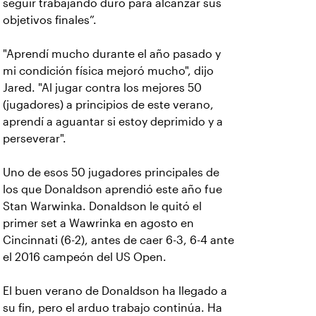
seguir trabajando duro para alcanzar sus
objetivos finales”.
"Aprendí mucho durante el año pasado y
mi condición física mejoró mucho", dijo
Jared. "Al jugar contra los mejores 50
(jugadores) a principios de este verano,
aprendí a aguantar si estoy deprimido y a
perseverar".
Uno de esos 50 jugadores principales de
los que Donaldson aprendió este año fue
Stan Warwinka. Donaldson le quitó el
primer set a Wawrinka en agosto en
Cincinnati (6-2), antes de caer 6-3, 6-4 ante
el 2016 campeón del US Open.
El buen verano de Donaldson ha llegado a
su fin, pero el arduo trabajo continúa. Ha