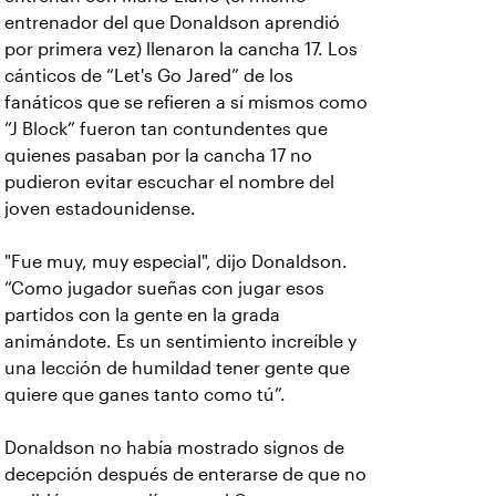
entrenador del que Donaldson aprendió
por primera vez) llenaron la cancha 17. Los
cánticos de “Let's Go Jared” de los
fanáticos que se refieren a sí mismos como
“J Block” fueron tan contundentes que
quienes pasaban por la cancha 17 no
pudieron evitar escuchar el nombre del
joven estadounidense.
"Fue muy, muy especial", dijo Donaldson.
“Como jugador sueñas con jugar esos
partidos con la gente en la grada
animándote. Es un sentimiento increíble y
una lección de humildad tener gente que
quiere que ganes tanto como tú”.
Donaldson no había mostrado signos de
decepción después de enterarse de que no