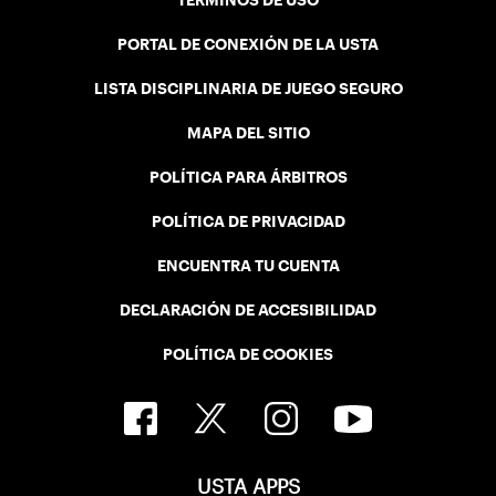
TÉRMINOS DE USO
PORTAL DE CONEXIÓN DE LA USTA
LISTA DISCIPLINARIA DE JUEGO SEGURO
MAPA DEL SITIO
POLÍTICA PARA ÁRBITROS
POLÍTICA DE PRIVACIDAD
ENCUENTRA TU CUENTA
DECLARACIÓN DE ACCESIBILIDAD
POLÍTICA DE COOKIES
USTA APPS