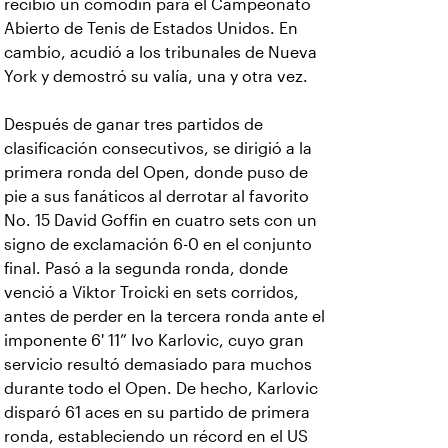
recibió un comodín para el Campeonato
Abierto de Tenis de Estados Unidos. En
cambio, acudió a los tribunales de Nueva
York y demostró su valía, una y otra vez.
Después de ganar tres partidos de
clasificación consecutivos, se dirigió a la
primera ronda del Open, donde puso de
pie a sus fanáticos al derrotar al favorito
No. 15 David Goffin en cuatro sets con un
signo de exclamación 6-0 en el conjunto
final. Pasó a la segunda ronda, donde
venció a Viktor Troicki en sets corridos,
antes de perder en la tercera ronda ante el
imponente 6' 11” Ivo Karlovic, cuyo gran
servicio resultó demasiado para muchos
durante todo el Open. De hecho, Karlovic
disparó 61 aces en su partido de primera
ronda, estableciendo un récord en el US