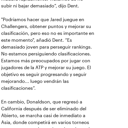
subir ni bajar demasiado”, dijo Dent.
"Podríamos hacer que Jared juegue en
Challengers, obtener puntos y mejorar su
clasificación, pero eso no es importante en
este momento", añadió Dent. “Es
demasiado joven para perseguir rankings.
No estamos persiguiendo clasificaciones.
Estamos más preocupados por jugar con
jugadores de la ATP y mejorar su juego. El
objetivo es seguir progresando y seguir
mejorando... luego vendrán las
clasificaciones”.
En cambio, Donaldson, que regresó a
California después de ser eliminado del
Abierto, se marcha casi de inmediato a
Asia, donde competirá en varios torneos