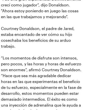
crecí como jugador”, dijo Donaldson.
"Ahora estoy poniendo en juego las cosas
en las que trabajamos y mejorando".
Courtney Donaldson, el padre de Jared,
estaba encantado de ver cómo su hijo
cosechaba los beneficios de su arduo
trabajo.
“Los momentos de disfrute son intensos,
pero pocos, y las horas y horas de esfuerzo
son enormes”, afirmó Courtney Donaldson.
“Hace que sea más agradable dedicar
horas en las que experimentas el beneficio
de tu esfuerzo, especialmente en la fase de
desarrollo, estos momentos pueden estar
demasiado intermedios. El éxito es como
una inyección de adrenalina que le ayuda a