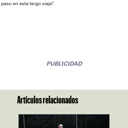
paso en este largo viaje".
PUBLICIDAD
Artículos relacionados