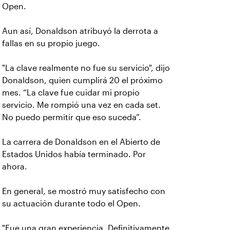
Open.
Aun así, Donaldson atribuyó la derrota a
fallas en su propio juego.
"La clave realmente no fue su servicio", dijo
Donaldson, quien cumplirá 20 el próximo
mes. “La clave fue cuidar mi propio
servicio. Me rompió una vez en cada set.
No puedo permitir que eso suceda”.
La carrera de Donaldson en el Abierto de
Estados Unidos había terminado. Por
ahora.
En general, se mostró muy satisfecho con
su actuación durante todo el Open.
"Fue una gran experiencia. Definitivamente