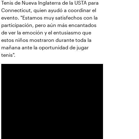
Tenis de Nueva Inglaterra de la USTA para
Connecticut, quien ayudó a coordinar el
evento. "Estamos muy satisfechos con la
participación, pero aún más encantados
de ver la emoción y el entusiasmo que
estos niños mostraron durante toda la
mañana ante la oportunidad de jugar
tenis".