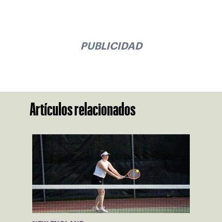
PUBLICIDAD
Artículos relacionados