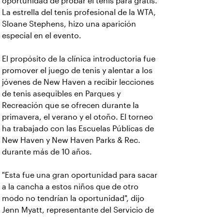
oportunidad de probar el tenis para gratis.
La estrella del tenis profesional de la WTA,
Sloane Stephens, hizo una aparición
especial en el evento.
El propósito de la clínica introductoria fue
promover el juego de tenis y alentar a los
jóvenes de New Haven a recibir lecciones
de tenis asequibles en Parques y
Recreación que se ofrecen durante la
primavera, el verano y el otoño. El torneo
ha trabajado con las Escuelas Públicas de
New Haven y New Haven Parks & Rec.
durante más de 10 años.
"Esta fue una gran oportunidad para sacar
a la cancha a estos niños que de otro
modo no tendrían la oportunidad", dijo
Jenn Myatt, representante del Servicio de