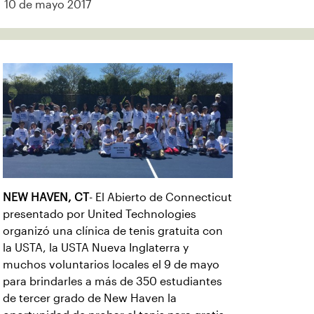
10 de mayo 2017
NEW HAVEN, CT
- El Abierto de Connecticut
presentado por United Technologies
organizó una clínica de tenis gratuita con
la USTA, la USTA Nueva Inglaterra y
muchos voluntarios locales el 9 de mayo
para brindarles a más de 350 estudiantes
de tercer grado de New Haven la