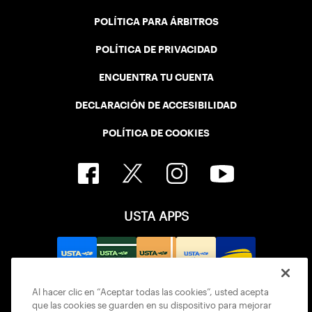
POLÍTICA PARA ÁRBITROS
POLÍTICA DE PRIVACIDAD
ENCUENTRA TU CUENTA
DECLARACIÓN DE ACCESIBILIDAD
POLÍTICA DE COOKIES
USTA APPS
Al hacer clic en “Aceptar todas las cookies”, usted acepta
que las cookies se guarden en su dispositivo para mejorar