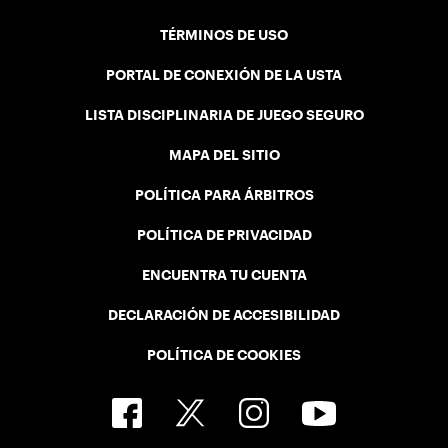
TÉRMINOS DE USO
PORTAL DE CONEXIÓN DE LA USTA
LISTA DISCIPLINARIA DE JUEGO SEGURO
MAPA DEL SITIO
POLÍTICA PARA ÁRBITROS
POLÍTICA DE PRIVACIDAD
ENCUENTRA TU CUENTA
DECLARACIÓN DE ACCESIBILIDAD
POLÍTICA DE COOKIES