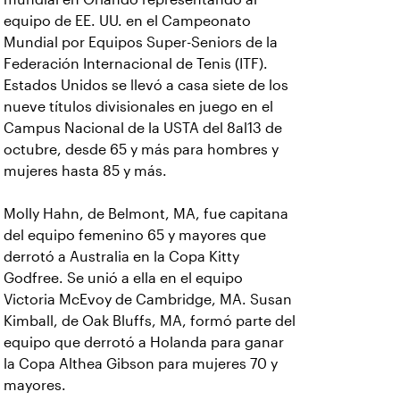
equipo de EE. UU. en el Campeonato
Mundial por Equipos Super-Seniors de la
Federación Internacional de Tenis (ITF).
Estados Unidos se llevó a casa siete de los
nueve títulos divisionales en juego en el
Campus Nacional de la USTA del 8al13 de
octubre, desde 65 y más para hombres y
mujeres hasta 85 y más.
Molly Hahn, de Belmont, MA, fue capitana
del equipo femenino 65 y mayores que
derrotó a Australia en la Copa Kitty
Godfree. Se unió a ella en el equipo
Victoria McEvoy de Cambridge, MA. Susan
Kimball, de Oak Bluffs, MA, formó parte del
equipo que derrotó a Holanda para ganar
la Copa Althea Gibson para mujeres 70 y
mayores.