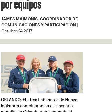
por equipos
JAMES MAIMONIS, COORDINADOR DE
|
COMUNICACIONES Y PARTICIPACIÓN
Octubre 24 2017
ORLANDO, FL
- Tres habitantes de Nueva
Inglaterra compitieron en el escenario
mundial en Orlando representando al