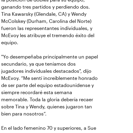
ganando tres partidos y perdiendo dos.
Tina Kawarsky (Glendale, CA) y Wendy
McColskey (Durham, Carolina del Norte)
fueron las representantes individuales, y
McEvoy les atribuye el tremendo éxito del
equipo.
"Yo desempeñaba principalmente un papel
secundario, ya que teníamos dos
jugadores individuales destacados", dijo
McEvoy. “Me sentí increíblemente honrado
de ser parte del equipo estadounidense y
siempre recordaré esta semana
memorable. Toda la gloria debería recaer
sobre Tina y Wendy, quienes jugaron tan
bien para nosotros”.
En el lado femenino 70 y superiores, a Sue