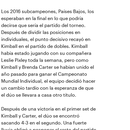
Los 2016 subcampeones, Países Bajos, los
esperaban en la final en lo que podría
decirse que sería el partido del torneo.
Después de dividir las posiciones en
individuales, el punto decisivo recayó en
Kimball en el partido de dobles. Kimball
había estado jugando con su compañera
Leslie Pixley toda la semana, pero como
Kimball y Brenda Carter se habían unido el
año pasado para ganar el Campeonato
Mundial Individual, el equipo decidió hacer
un cambio tardío con la esperanza de que
el dúo se llevara a casa otro título.
Después de una victoria en el primer set de
Kimball y Carter, el dúo se encontró
sacando 4-3 en el segundo. Una fuerte
lluvia obligó a posponer el resto del partido