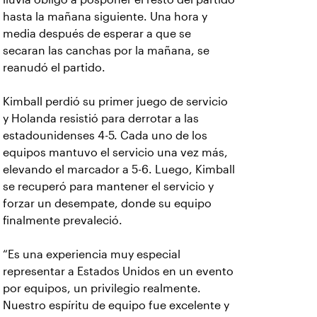
hasta la mañana siguiente. Una hora y
media después de esperar a que se
secaran las canchas por la mañana, se
reanudó el partido.
Kimball perdió su primer juego de servicio
y Holanda resistió para derrotar a las
estadounidenses 4-5. Cada uno de los
equipos mantuvo el servicio una vez más,
elevando el marcador a 5-6. Luego, Kimball
se recuperó para mantener el servicio y
forzar un desempate, donde su equipo
finalmente prevaleció.
“Es una experiencia muy especial
representar a Estados Unidos en un evento
por equipos, un privilegio realmente.
Nuestro espíritu de equipo fue excelente y