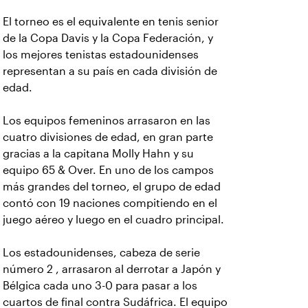
El torneo es el equivalente en tenis senior
de la Copa Davis y la Copa Federación, y
los mejores tenistas estadounidenses
representan a su país en cada división de
edad.
Los equipos femeninos arrasaron en las
cuatro divisiones de edad, en gran parte
gracias a la capitana Molly Hahn y su
equipo 65 & Over. En uno de los campos
más grandes del torneo, el grupo de edad
contó con 19 naciones compitiendo en el
juego aéreo y luego en el cuadro principal.
Los estadounidenses, cabeza de serie
número 2 , arrasaron al derrotar a Japón y
Bélgica cada uno 3-0 para pasar a los
cuartos de final contra Sudáfrica. El equipo