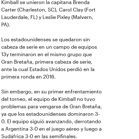
Kimball se unieron la capitana Brenda
Carter (Charleston, SC), Carol Clay (Fort
Lauderdale, FL) y Leslie Pixley (Malvern,
PA).
Los estadounidenses se quedaron sin
cabeza de serie en un campo de equipos
13y terminaron en el mismo grupo que
Gran Bretaña, primera cabeza de serie,
ante la cual Estados Unidos perdió en la
primera ronda en 2016.
Sin embargo, en su primer enfrentamiento
del torneo, el equipo de Kimball no tuvo
problemas para vengarse de Gran Bretaña,
ya que los estadounidenses dominaron 3-
0. El equipo siguió avanzando, derrotando
a Argentina 3-0 en el juego aéreo y luego a
Sudáfrica 3-0 en las semifinales.