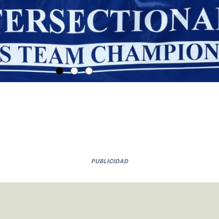
PUBLICIDAD