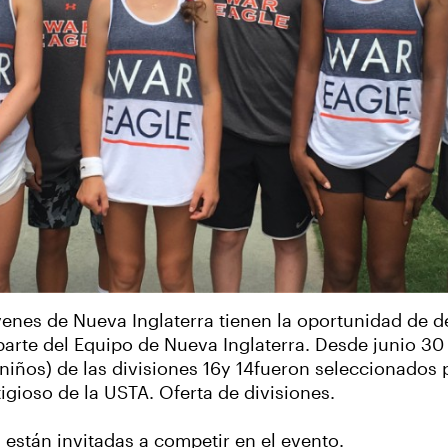
enes de Nueva Inglaterra tienen la oportunidad de de
rte del Equipo de Nueva Inglaterra. Desde junio 30 h
 niños) de las divisiones 16y 14fueron seleccionados
gioso de la USTA. Oferta de divisiones.
 están invitadas a competir en el evento.