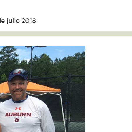
de julio 2018