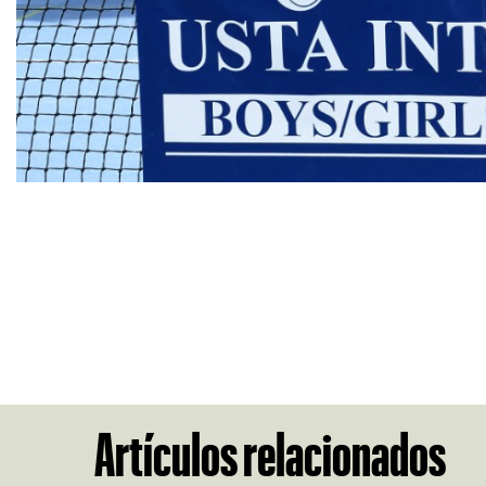
Artículos relacionados