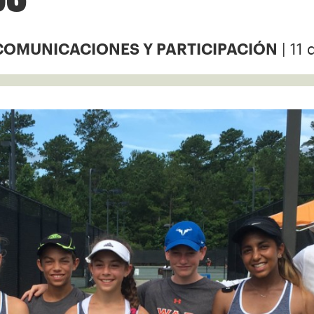
| 11 
COMUNICACIONES Y PARTICIPACIÓN