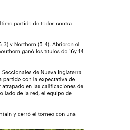
ltimo partido de todos contra
-3) y Northern (5-4). Abrieron el
outhern ganó los títulos de 16y 14
s Seccionales de Nueva Inglaterra
a partido con la expectativa de
r atrapado en las calificaciones de
o lado de la red, el equipo de
ntain y cerró el torneo con una