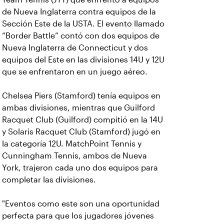
de Nueva Inglaterra contra equipos de la
Sección Este de la USTA. El evento llamado
“Border Battle” contó con dos equipos de
Nueva Inglaterra de Connecticut y dos
equipos del Este en las divisiones 14U y 12U
que se enfrentaron en un juego aéreo.
Chelsea Piers (Stamford) tenía equipos en
ambas divisiones, mientras que Guilford
Racquet Club (Guilford) compitió en la 14U
y Solaris Racquet Club (Stamford) jugó en
la categoría 12U. MatchPoint Tennis y
Cunningham Tennis, ambos de Nueva
York, trajeron cada uno dos equipos para
completar las divisiones.
"Eventos como este son una oportunidad
perfecta para que los jugadores jóvenes