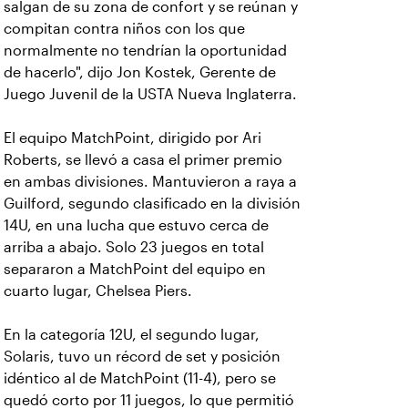
salgan de su zona de confort y se reúnan y
compitan contra niños con los que
normalmente no tendrían la oportunidad
de hacerlo", dijo Jon Kostek, Gerente de
Juego Juvenil de la USTA Nueva Inglaterra.
El equipo MatchPoint, dirigido por Ari
Roberts, se llevó a casa el primer premio
en ambas divisiones. Mantuvieron a raya a
Guilford, segundo clasificado en la división
14U, en una lucha que estuvo cerca de
arriba a abajo. Solo 23 juegos en total
separaron a MatchPoint del equipo en
cuarto lugar, Chelsea Piers.
En la categoría 12U, el segundo lugar,
Solaris, tuvo un récord de set y posición
idéntico al de MatchPoint (11-4), pero se
quedó corto por 11 juegos, lo que permitió