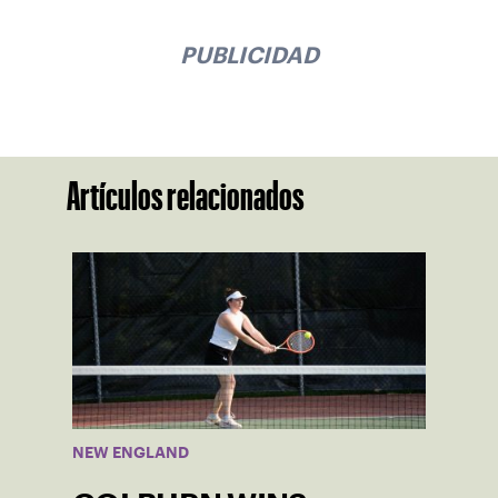
PUBLICIDAD
Artículos relacionados
NEW ENGLAND