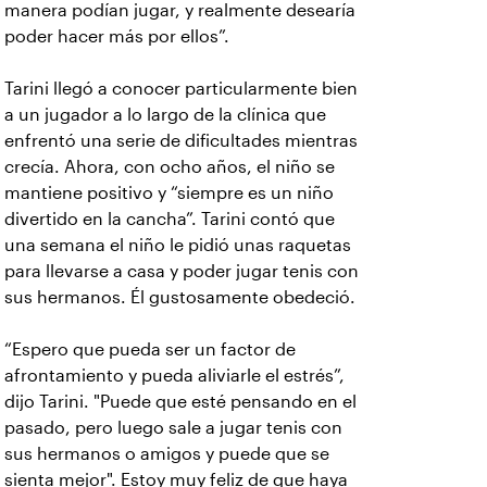
manera podían jugar, y realmente desearía
poder hacer más por ellos”.
Tarini llegó a conocer particularmente bien
a un jugador a lo largo de la clínica que
enfrentó una serie de dificultades mientras
crecía. Ahora, con ocho años, el niño se
mantiene positivo y “siempre es un niño
divertido en la cancha”. Tarini contó que
una semana el niño le pidió unas raquetas
para llevarse a casa y poder jugar tenis con
sus hermanos. Él gustosamente obedeció.
“Espero que pueda ser un factor de
afrontamiento y pueda aliviarle el estrés”,
dijo Tarini. "Puede que esté pensando en el
pasado, pero luego sale a jugar tenis con
sus hermanos o amigos y puede que se
sienta mejor". Estoy muy feliz de que haya