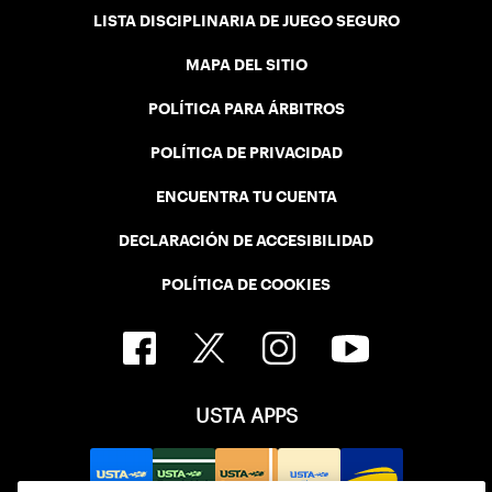
LISTA DISCIPLINARIA DE JUEGO SEGURO
MAPA DEL SITIO
POLÍTICA PARA ÁRBITROS
POLÍTICA DE PRIVACIDAD
ENCUENTRA TU CUENTA
DECLARACIÓN DE ACCESIBILIDAD
POLÍTICA DE COOKIES
USTA APPS