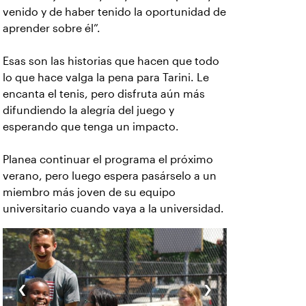
venido y de haber tenido la oportunidad de
aprender sobre él”.
Esas son las historias que hacen que todo
lo que hace valga la pena para Tarini. Le
encanta el tenis, pero disfruta aún más
difundiendo la alegría del juego y
esperando que tenga un impacto.
Planea continuar el programa el próximo
verano, pero luego espera pasárselo a un
miembro más joven de su equipo
universitario cuando vaya a la universidad.
‹
›