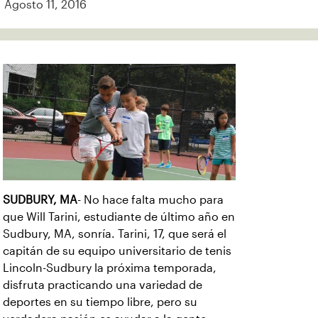
Agosto 11, 2016
SUDBURY, MA
- No hace falta mucho para
que Will Tarini, estudiante de último año en
Sudbury, MA, sonría. Tarini, 17, que será el
capitán de su equipo universitario de tenis
Lincoln-Sudbury la próxima temporada,
disfruta practicando una variedad de
deportes en su tiempo libre, pero su