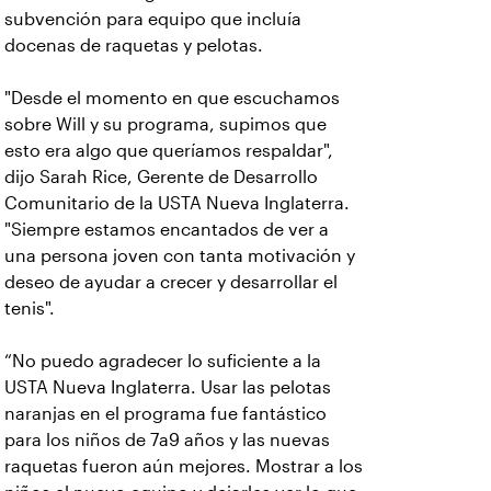
subvención para equipo que incluía
docenas de raquetas y pelotas.
"Desde el momento en que escuchamos
sobre Will y su programa, supimos que
esto era algo que queríamos respaldar",
dijo Sarah Rice, Gerente de Desarrollo
Comunitario de la USTA Nueva Inglaterra.
"Siempre estamos encantados de ver a
una persona joven con tanta motivación y
deseo de ayudar a crecer y desarrollar el
tenis".
“No puedo agradecer lo suficiente a la
USTA Nueva Inglaterra. Usar las pelotas
naranjas en el programa fue fantástico
para los niños de 7a9 años y las nuevas
raquetas fueron aún mejores. Mostrar a los