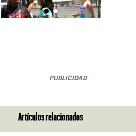
PUBLICIDAD
Artículos relacionados