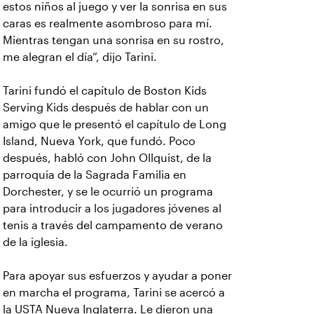
estos niños al juego y ver la sonrisa en sus
caras es realmente asombroso para mí.
Mientras tengan una sonrisa en su rostro,
me alegran el día”, dijo Tarini.
Tarini fundó el capítulo de Boston Kids
Serving Kids después de hablar con un
amigo que le presentó el capítulo de Long
Island, Nueva York, que fundó. Poco
después, habló con John Ollquist, de la
parroquia de la Sagrada Familia en
Dorchester, y se le ocurrió un programa
para introducir a los jugadores jóvenes al
tenis a través del campamento de verano
de la iglesia.
Para apoyar sus esfuerzos y ayudar a poner
en marcha el programa, Tarini se acercó a
la USTA Nueva Inglaterra. Le dieron una