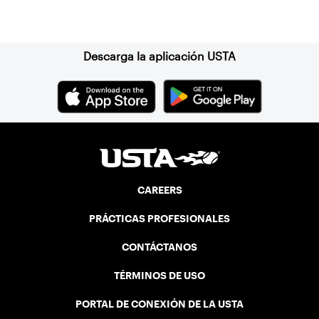
Suscríbase a nuestro boletín
Descarga la aplicación USTA
CAREERS
PRÁCTICAS PROFESIONALES
CONTÁCTANOS
TÉRMINOS DE USO
PORTAL DE CONEXIÓN DE LA USTA