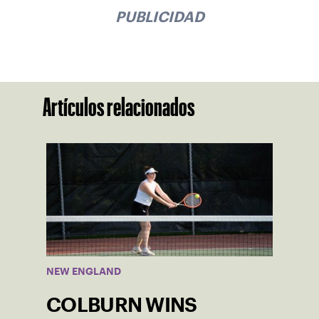
PUBLICIDAD
Artículos relacionados
NEW ENGLAND
COLBURN WINS