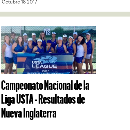
Octubre 18 2017
Campeonato Nacional de la
Liga USTA - Resultados de
Nueva Inglaterra