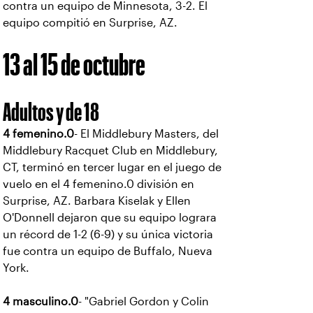
contra un equipo de Minnesota, 3-2. El
equipo compitió en Surprise, AZ.
13 al 15 de octubre
Adultos y de 18
4 femenino.0
- El Middlebury Masters, del
Middlebury Racquet Club en Middlebury,
CT, terminó en tercer lugar en el juego de
vuelo en el 4 femenino.0 división en
Surprise, AZ. Barbara Kiselak y Ellen
O'Donnell dejaron que su equipo lograra
un récord de 1-2 (6-9) y su única victoria
fue contra un equipo de Buffalo, Nueva
York.
4 masculino.0
- "Gabriel Gordon y Colin