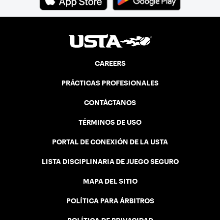
three courts at the Jay Peak Resort in
Vermont.
CAREERS
PRÁCTICAS PROFESIONALES
CONTÁCTANOS
TÉRMINOS DE USO
PORTAL DE CONEXIÓN DE LA USTA
LISTA DISCIPLINARIA DE JUEGO SEGURO
MAPA DEL SITIO
POLÍTICA PARA ÁRBITROS