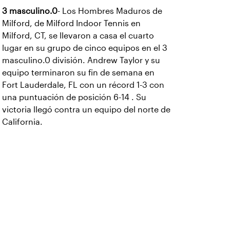
3 masculino.0
- Los Hombres Maduros de
Milford, de Milford Indoor Tennis en
Milford, CT, se llevaron a casa el cuarto
lugar en su grupo de cinco equipos en el 3
masculino.0 división. Andrew Taylor y su
equipo terminaron su fin de semana en
Fort Lauderdale, FL con un récord 1-3 con
una puntuación de posición 6-14 . Su
victoria llegó contra un equipo del norte de
California.