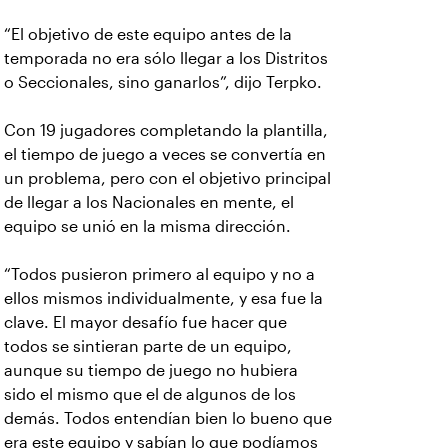
“El objetivo de este equipo antes de la
temporada no era sólo llegar a los Distritos
o Seccionales, sino ganarlos”, dijo Terpko.
Con 19 jugadores completando la plantilla,
el tiempo de juego a veces se convertía en
un problema, pero con el objetivo principal
de llegar a los Nacionales en mente, el
equipo se unió en la misma dirección.
“Todos pusieron primero al equipo y no a
ellos mismos individualmente, y esa fue la
clave. El mayor desafío fue hacer que
todos se sintieran parte de un equipo,
aunque su tiempo de juego no hubiera
sido el mismo que el de algunos de los
demás. Todos entendían bien lo bueno que
era este equipo y sabían lo que podíamos