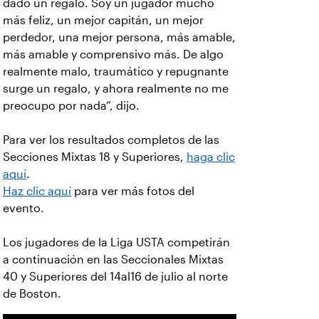
dado un regalo. Soy un jugador mucho
más feliz, un mejor capitán, un mejor
perdedor, una mejor persona, más amable,
más amable y comprensivo más. De algo
realmente malo, traumático y repugnante
surge un regalo, y ahora realmente no me
preocupo por nada”, dijo.
Para ver los resultados completos de las
Secciones Mixtas 18 y Superiores,
haga clic
aquí
.
Haz clic aquí
para ver más fotos del
evento.
Los jugadores de la Liga USTA competirán
a continuación en las Seccionales Mixtas
40 y Superiores del 14al16 de julio al norte
de Boston.