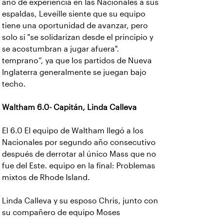
año de experiencia en las Nacionales a sus
espaldas, Leveille siente que su equipo
tiene una oportunidad de avanzar, pero
solo si "se solidarizan desde el principio y
se acostumbran a jugar afuera".
temprano”, ya que los partidos de Nueva
Inglaterra generalmente se juegan bajo
techo.
Waltham 6.0- Capitán, Linda Calleva
El 6.0 El equipo de Waltham llegó a los
Nacionales por segundo año consecutivo
después de derrotar al único Mass que no
fue del Este. equipo en la final: Problemas
mixtos de Rhode Island.
Linda Calleva y su esposo Chris, junto con
su compañero de equipo Moses