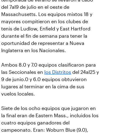
del 7al9 de julio en el oeste de
Massachusetts. Los equipos mixtos 18 y
mayores compitieron en los clubes de
tenis de Ludlow, Enfield y East Hartford
durante el fin de semana para tener la
oportunidad de representar a Nueva
Inglaterra en los Nacionales.
Ambos 8.0 y 7.0 equipos clasificaron para
las Seccionales en
los Distritos
del 24al25 y
9 de junio.0 y 6.0 equipos obtuvieron
lugares al terminar en la cima de sus
vuelos locales.
Siete de los ocho equipos que jugaron en
la final eran de Eastern Mass., incluidos los
cuatro equipos ganadores del
campeonato. Eran: Woburn Blue (9.0),