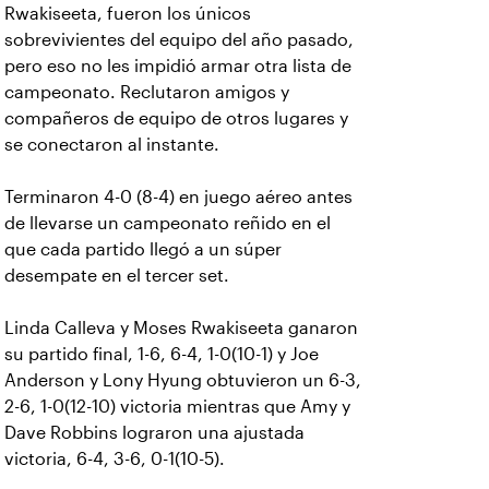
Rwakiseeta, fueron los únicos
sobrevivientes del equipo del año pasado,
pero eso no les impidió armar otra lista de
campeonato. Reclutaron amigos y
compañeros de equipo de otros lugares y
se conectaron al instante.
Terminaron 4-0 (8-4) en juego aéreo antes
de llevarse un campeonato reñido en el
que cada partido llegó a un súper
desempate en el tercer set.
Linda Calleva y Moses Rwakiseeta ganaron
su partido final, 1-6, 6-4, 1-0(10-1) y Joe
Anderson y Lony Hyung obtuvieron un 6-3,
2-6, 1-0(12-10) victoria mientras que Amy y
Dave Robbins lograron una ajustada
victoria, 6-4, 3-6, 0-1(10-5).