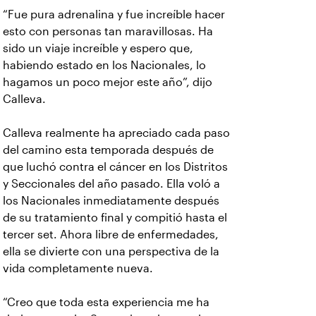
“Fue pura adrenalina y fue increíble hacer
esto con personas tan maravillosas. Ha
sido un viaje increíble y espero que,
habiendo estado en los Nacionales, lo
hagamos un poco mejor este año”, dijo
Calleva.
Calleva realmente ha apreciado cada paso
del camino esta temporada después de
que luchó contra el cáncer en los Distritos
y Seccionales del año pasado. Ella voló a
los Nacionales inmediatamente después
de su tratamiento final y compitió hasta el
tercer set. Ahora libre de enfermedades,
ella se divierte con una perspectiva de la
vida completamente nueva.
“Creo que toda esta experiencia me ha