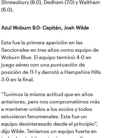
Shrewsbury (8.0), Dedham (7.0) y Waltham
(6.0).
Azul Woburn 9.0- Capitán, Josh Wilde
Esta fue la primera aparición en las
Seccionales en tres años como equipo de
Woburn Blue. El equipo terminó 4-0 en
juego aéreo con una puntuación de
posición de 11-1 y derrotó a Hampshire Hills
3-0 en la final.
“Tuvimos la misma actitud que en años
anteriores, pero nos comprometimos más
a mantener unidos a los socios y todos
estuvieron fenomenales. Este fue un
equipo desinteresado desde el principio”,
dijo Wilde. Teníamos un equipo fuerte en