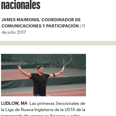
nacionales
JAMES MAIMONIS, COORDINADOR DE
| 11
COMUNICACIONES Y PARTICIPACIÓN
de julio 2017
LUDLOW, MA
- Las primeras Seccionales de
la Liga de Nueva Inglaterra de la USTA de la
temporada de verano se llevaron a cabo