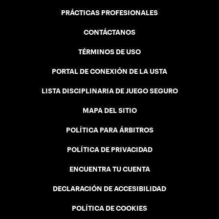
PRÁCTICAS PROFESIONALES
CONTÁCTANOS
TÉRMINOS DE USO
PORTAL DE CONEXIÓN DE LA USTA
LISTA DISCIPLINARIA DE JUEGO SEGURO
MAPA DEL SITIO
POLÍTICA PARA ÁRBITROS
POLÍTICA DE PRIVACIDAD
ENCUENTRA TU CUENTA
DECLARACIÓN DE ACCESIBILIDAD
POLÍTICA DE COOKIES