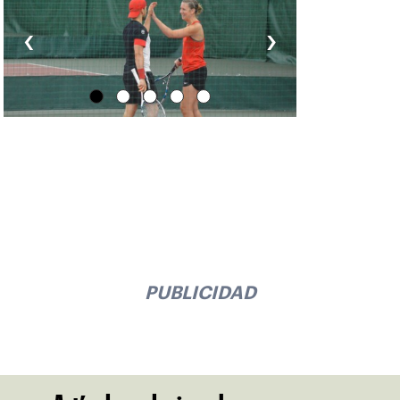
‹
›
PUBLICIDAD