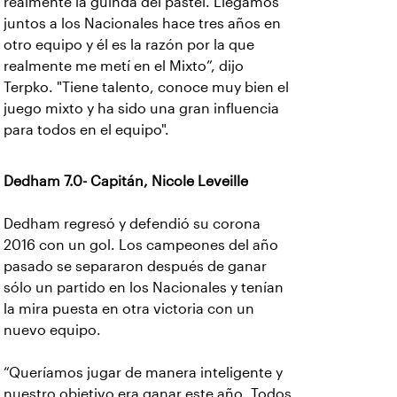
realmente la guinda del pastel. Llegamos
juntos a los Nacionales hace tres años en
otro equipo y él es la razón por la que
realmente me metí en el Mixto”, dijo
Terpko. "Tiene talento, conoce muy bien el
juego mixto y ha sido una gran influencia
para todos en el equipo".
Dedham 7.0- Capitán, Nicole Leveille
Dedham regresó y defendió su corona
2016 con un gol. Los campeones del año
pasado se separaron después de ganar
sólo un partido en los Nacionales y tenían
la mira puesta en otra victoria con un
nuevo equipo.
“Queríamos jugar de manera inteligente y
nuestro objetivo era ganar este año. Todos