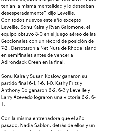
tenían la misma mentalidad y lo deseaban
desesperadamente”, dijo Leveille.
Con todos nuevos este año excepto
Leveille, Sonu Kalra y Ryan Salomone, el
equipo obtuvo 3-0 en el juego aéreo de las
Seccionales con un récord de posición de
7-2 . Derrotaron a Net Nuts de Rhode Island
en semifinales antes de vencer a
Adirondack Green en la final.
Sonu Kalra y Susan Koslow ganaron su
partido final 6-1, 1-6, 1-0, Kathy Fritz y
Anthony Do ganaron 6-2, 6-2 y Leveille y
Larry Azevedo lograron una victoria 6-2, 6-
1 .
Con la misma entrenadora que el año
pasado, Nadia Sablon, detrás de ellos y un