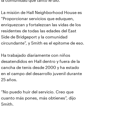
la comunidad que tanto le dio.
La misión de Hall Neighborhood House es
“Proporcionar servicios que eduquen,
enriquezcan y fortalezcan las vidas de los
residentes de todas las edades del East
Side de Bridgeport y la comunidad
circundante”, y Smith es el epítome de eso.
Ha trabajado diariamente con niños
desatendidos en Hall dentro y fuera de la
cancha de tenis desde 2000 y ha estado
en el campo del desarrollo juvenil durante
25 años.
“No puedo huir del servicio. Creo que
cuanto más pones, más obtienes”, dijo
Smith.