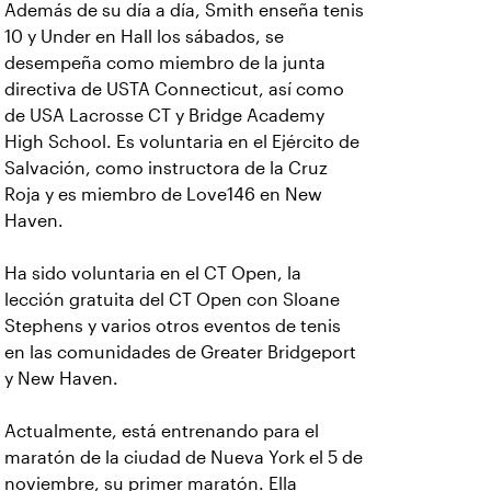
Además de su día a día, Smith enseña tenis
10 y Under en Hall los sábados, se
desempeña como miembro de la junta
directiva de USTA Connecticut, así como
de USA Lacrosse CT y Bridge Academy
High School. Es voluntaria en el Ejército de
Salvación, como instructora de la Cruz
Roja y es miembro de Love146 en New
Haven.
Ha sido voluntaria en el CT Open, la
lección gratuita del CT Open con Sloane
Stephens y varios otros eventos de tenis
en las comunidades de Greater Bridgeport
y New Haven.
Actualmente, está entrenando para el
maratón de la ciudad de Nueva York el 5 de
noviembre, su primer maratón. Ella