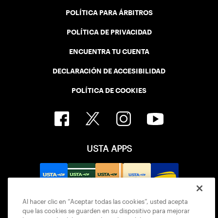
POLÍTICA PARA ÁRBITROS
POLÍTICA DE PRIVACIDAD
ENCUENTRA TU CUENTA
DECLARACIÓN DE ACCESIBILIDAD
POLÍTICA DE COOKIES
USTA APPS
Al hacer clic en “Aceptar todas las cookies”, usted acepta
que las cookies se guarden en su dispositivo para mejorar