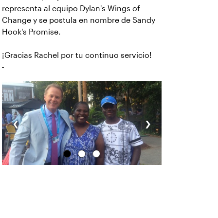
representa al equipo Dylan's Wings of
Change y se postula en nombre de Sandy
Hook's Promise.
¡Gracias Rachel por tu continuo servicio!
‹
›