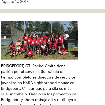
Agosto 17, 2017
BRIDGEPORT, CT
- Rachel Smith tiene
pasión por el servicio. Su trabajo de
tiempo completo es directora de servicios
juveniles en Hall Neighborhood House en
Bridgeport, CT, aunque para ella es más
que un trabajo. Creció en los proyectos de
Bridgeport y ahora trabaja allí y retribuye a