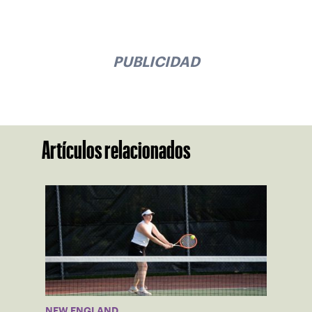
PUBLICIDAD
Artículos relacionados
NEW ENGLAND