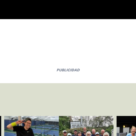
PUBLICIDAD