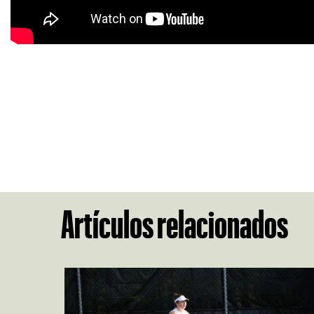
Artículos relacionados