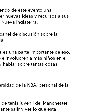
iendo de este evento una
er nuevas ideas y recursos a sus
 Nueva Inglaterra.
 panel de discusión sobre la
la.
a es una parte importante de eso,
 e involucren a más niños en el
 y hablar sobre tantas cosas
rsidad de la NBA, personal de la
r de tenis juvenil del Manchester
ante salir y ver lo que está