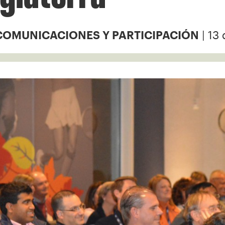
| 13
COMUNICACIONES Y PARTICIPACIÓN