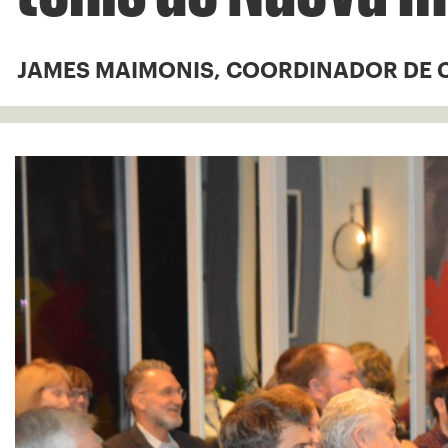
JAMES MAIMONIS, COORDINADOR DE 