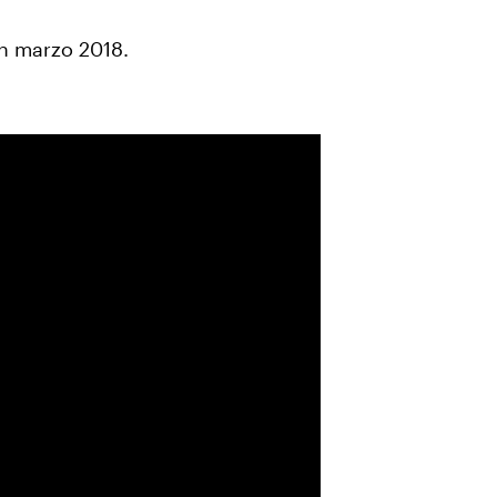
en marzo 2018.