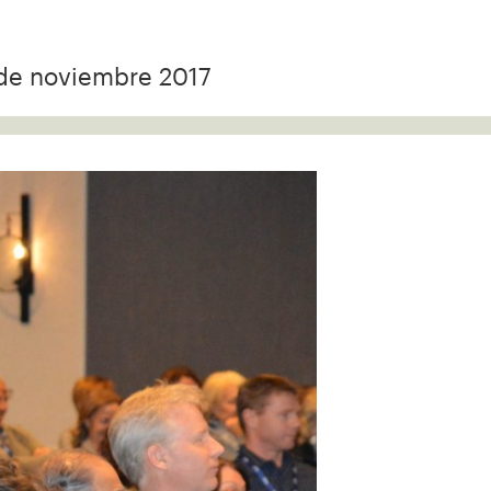
 de noviembre 2017