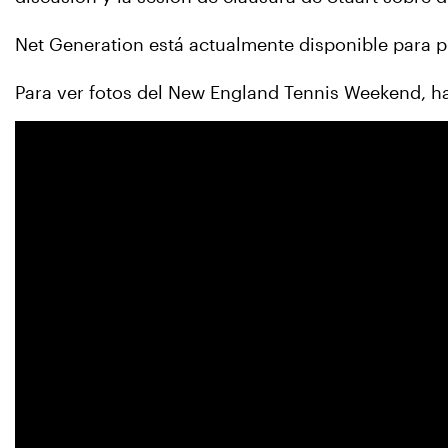
Net Generation está actualmente disponible para 
Para ver fotos del New England Tennis Weekend, ha