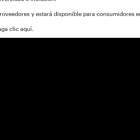
proveedores y estará disponible para consumidores 
ga clic aquí.