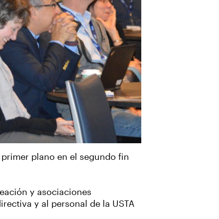
 primer plano en el segundo fin
reación y asociaciones
directiva y al personal de la USTA