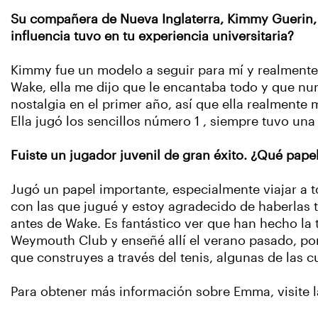
Su compañera de Nueva Inglaterra, Kimmy Guerin, 
influencia tuvo en tu experiencia universitaria?
Kimmy fue un modelo a seguir para mí y realmente 
Wake, ella me dijo que le encantaba todo y que n
nostalgia en el primer año, así que ella realmente
Ella jugó los sencillos número 1 , siempre tuvo un
Fuiste un jugador juvenil de gran éxito. ¿Qué pap
Jugó un papel importante, especialmente viajar a t
con las que jugué y estoy agradecido de haberlas 
antes de Wake. Es fantástico ver que han hecho la 
Weymouth Club y enseñé allí el verano pasado, por
que construyes a través del tenis, algunas de las c
Para obtener más información sobre Emma, visite 