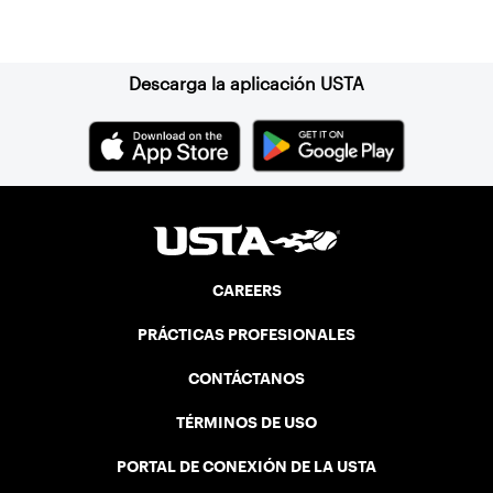
Suscríbase a nuestro boletín
Descarga la aplicación USTA
CAREERS
PRÁCTICAS PROFESIONALES
CONTÁCTANOS
TÉRMINOS DE USO
PORTAL DE CONEXIÓN DE LA USTA