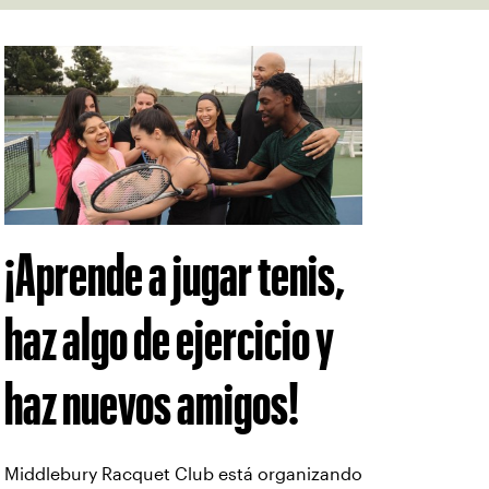
¡Aprende a jugar tenis,
haz algo de ejercicio y
haz nuevos amigos!
Middlebury Racquet Club está organizando