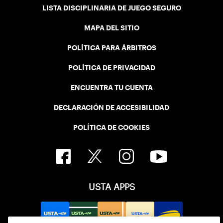
LISTA DISCIPLINARIA DE JUEGO SEGURO
MAPA DEL SITIO
POLÍTICA PARA ÁRBITROS
POLÍTICA DE PRIVACIDAD
ENCUENTRA TU CUENTA
DECLARACIÓN DE ACCESIBILIDAD
POLÍTICA DE COOKIES
USTA APPS