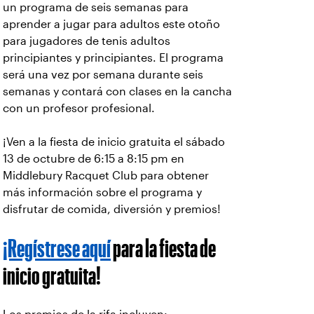
un programa de seis semanas para
aprender a jugar para adultos este otoño
para jugadores de tenis adultos
principiantes y principiantes. El programa
será una vez por semana durante seis
semanas y contará con clases en la cancha
con un profesor profesional.
¡Ven a la fiesta de inicio gratuita el sábado
13 de octubre de 6:15 a 8:15 pm en
Middlebury Racquet Club para obtener
más información sobre el programa y
disfrutar de comida, diversión y premios!
¡Regístrese aquí
para la fiesta de
inicio gratuita!