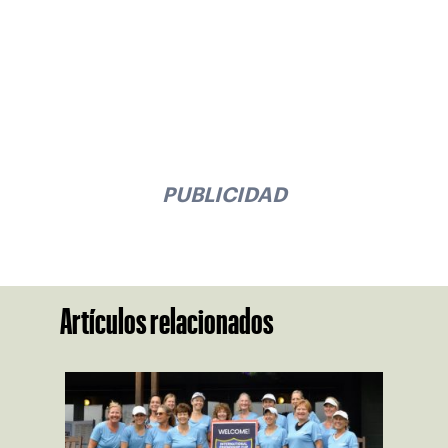
PUBLICIDAD
Artículos relacionados