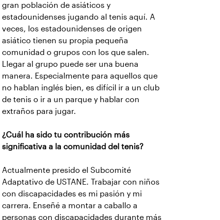
gran población de asiáticos y
estadounidenses jugando al tenis aquí. A
veces, los estadounidenses de origen
asiático tienen su propia pequeña
comunidad o grupos con los que salen.
Llegar al grupo puede ser una buena
manera. Especialmente para aquellos que
no hablan inglés bien, es difícil ir a un club
de tenis o ir a un parque y hablar con
extraños para jugar.
¿Cuál ha sido tu contribución más
significativa a la comunidad del tenis?
Actualmente presido el Subcomité
Adaptativo de USTANE. Trabajar con niños
con discapacidades es mi pasión y mi
carrera. Enseñé a montar a caballo a
personas con discapacidades durante más