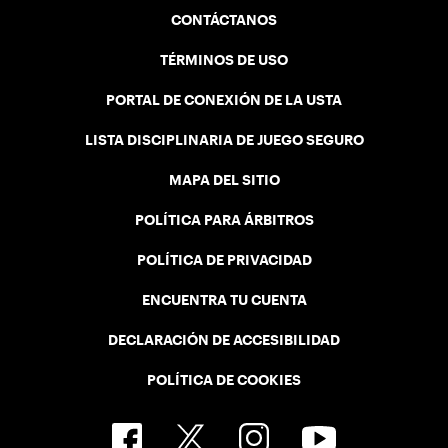
CONTÁCTANOS
TÉRMINOS DE USO
PORTAL DE CONEXIÓN DE LA USTA
LISTA DISCIPLINARIA DE JUEGO SEGURO
MAPA DEL SITIO
POLÍTICA PARA ÁRBITROS
POLÍTICA DE PRIVACIDAD
ENCUENTRA TU CUENTA
DECLARACIÓN DE ACCESIBILIDAD
POLÍTICA DE COOKIES