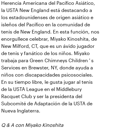
Herencia Americana del Pacífico Asiático,
la USTA New England está destacando a
los estadounidenses de origen asiático e
isleños del Pacífico en la comunidad de
tenis de New England. En esta función, nos
enorgullece celebrar, Miyako Kinoshita, de
New Milford, CT, que es un ávido jugador
de tenis y fanático de los niños. Miyako
trabaja para Green Chimneys Children ' s
Services en Brewster, NY, donde ayuda a
niños con discapacidades psicosociales.
En su tiempo libre, le gusta jugar al tenis
de la USTA League en el Middlebury
Racquet Club y ser la presidenta del
Subcomité de Adaptación de la USTA de
Nueva Inglaterra.
Q & A con Miyako Kinoshita