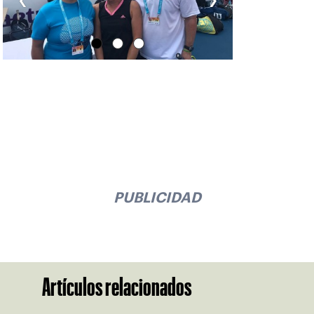
PUBLICIDAD
Artículos relacionados