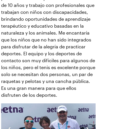
de 10 años y trabajo con profesionales que
trabajan con niños con discapacidades,
brindando oportunidades de aprendizaje
terapéutico y educativo basadas en la
naturaleza y los animales. Me encantaría
que los niños que no han sido integrados
para disfrutar de la alegría de practicar
deportes. El equipo y los deportes de
contacto son muy difíciles para algunos de
los niños, pero el tenis es excelente porque
solo se necesitan dos personas, un par de
raquetas y pelotas y una cancha pública.
Es una gran manera para que ellos
disfruten de los deportes.
‹
›