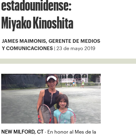
estadounidense:
Miyako Kinoshita
JAMES MAIMONIS, GERENTE DE MEDIOS
| 23 de mayo 2019
Y COMUNICACIONES
NEW MILFORD, CT
- En honor al Mes de la