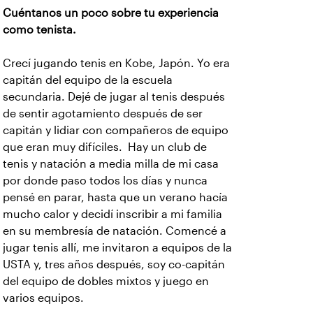
Cuéntanos un poco sobre tu experiencia
como tenista.
Crecí jugando tenis en Kobe, Japón. Yo era
capitán del equipo de la escuela
secundaria. Dejé de jugar al tenis después
de sentir agotamiento después de ser
capitán y lidiar con compañeros de equipo
que eran muy difíciles. Hay un club de
tenis y natación a media milla de mi casa
por donde paso todos los días y nunca
pensé en parar, hasta que un verano hacía
mucho calor y decidí inscribir a mi familia
en su membresía de natación. Comencé a
jugar tenis allí, me invitaron a equipos de la
USTA y, tres años después, soy co-capitán
del equipo de dobles mixtos y juego en
varios equipos.