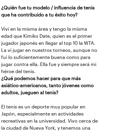
¿Quién fue tu modelo / influencia de tenis
que ha contribuido a tu éxito hoy?
Viví en la misma área y tengo la misma
edad que Kimiko Date, quien es el primer
jugador japonés en llegar al top 10 la WTA.
La vi jugar en nuestros torneos, aunque no
fui lo suficientemente buena como para
jugar contra ella. Ella fue y siempre será mi
héroe del tenis.
¿Qué podemos hacer para que más
asiático-americanos, tanto jóvenes como
adultos, jueguen al tenis?
El tenis es un deporte muy popular en
Japón, especialmente en actividades
recreativas en la universidad. Vivo cerca de
la ciudad de Nueva York, y tenemos una