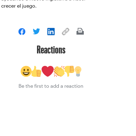
crecer el juego.
Reactions
Be the first to add a reaction