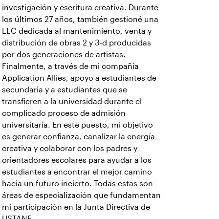
investigación y escritura creativa. Durante
los últimos 27 años, también gestioné una
LLC dedicada al mantenimiento, venta y
distribución de obras 2 y 3-d producidas
por dos generaciones de artistas.
Finalmente, a través de mi compañía
Application Allies, apoyo a estudiantes de
secundaria y a estudiantes que se
transfieren a la universidad durante el
complicado proceso de admisión
universitaria. En este puesto, mi objetivo
es generar confianza, canalizar la energía
creativa y colaborar con los padres y
orientadores escolares para ayudar a los
estudiantes a encontrar el mejor camino
hacia un futuro incierto. Todas estas son
áreas de especialización que fundamentan
mi participación en la Junta Directiva de
USTANE.