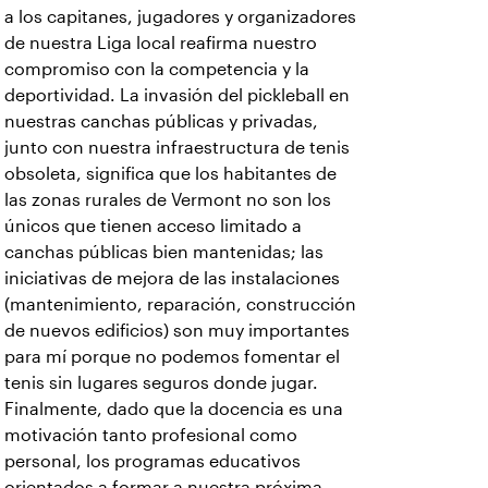
a los capitanes, jugadores y organizadores
de nuestra Liga local reafirma nuestro
compromiso con la competencia y la
deportividad. La invasión del pickleball en
nuestras canchas públicas y privadas,
junto con nuestra infraestructura de tenis
obsoleta, significa que los habitantes de
las zonas rurales de Vermont no son los
únicos que tienen acceso limitado a
canchas públicas bien mantenidas; las
iniciativas de mejora de las instalaciones
(mantenimiento, reparación, construcción
de nuevos edificios) son muy importantes
para mí porque no podemos fomentar el
tenis sin lugares seguros donde jugar.
Finalmente, dado que la docencia es una
motivación tanto profesional como
personal, los programas educativos
orientados a formar a nuestra próxima