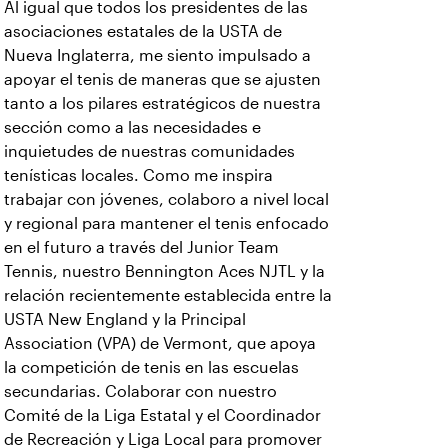
Al igual que todos los presidentes de las
asociaciones estatales de la USTA de
Nueva Inglaterra, me siento impulsado a
apoyar el tenis de maneras que se ajusten
tanto a los pilares estratégicos de nuestra
sección como a las necesidades e
inquietudes de nuestras comunidades
tenísticas locales. Como me inspira
trabajar con jóvenes, colaboro a nivel local
y regional para mantener el tenis enfocado
en el futuro a través del Junior Team
Tennis, nuestro Bennington Aces NJTL y la
relación recientemente establecida entre la
USTA New England y la Principal
Association (VPA) de Vermont, que apoya
la competición de tenis en las escuelas
secundarias. Colaborar con nuestro
Comité de la Liga Estatal y el Coordinador
de Recreación y Liga Local para promover