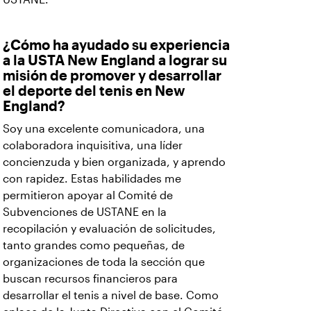
¿Cómo ha ayudado su experiencia
a la USTA New England a lograr su
misión de promover y desarrollar
el deporte del tenis en New
England?
Soy una excelente comunicadora, una
colaboradora inquisitiva, una líder
concienzuda y bien organizada, y aprendo
con rapidez. Estas habilidades me
permitieron apoyar al Comité de
Subvenciones de USTANE en la
recopilación y evaluación de solicitudes,
tanto grandes como pequeñas, de
organizaciones de toda la sección que
buscan recursos financieros para
desarrollar el tenis a nivel de base. Como