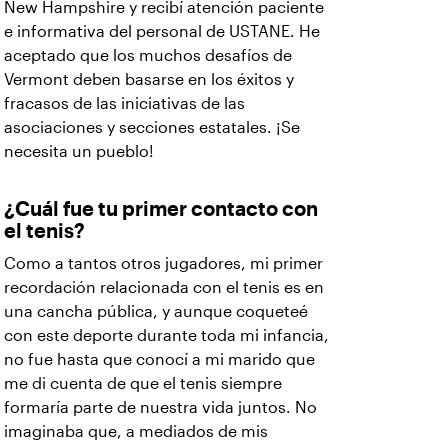
New Hampshire y recibí atención paciente
e informativa del personal de USTANE. He
aceptado que los muchos desafíos de
Vermont deben basarse en los éxitos y
fracasos de las iniciativas de las
asociaciones y secciones estatales. ¡Se
necesita un pueblo!
¿Cuál fue tu primer contacto con
el tenis?
Como a tantos otros jugadores, mi primer
recordación relacionada con el tenis es en
una cancha pública, y aunque coqueteé
con este deporte durante toda mi infancia,
no fue hasta que conocí a mi marido que
me di cuenta de que el tenis siempre
formaría parte de nuestra vida juntos. No
imaginaba que, a mediados de mis