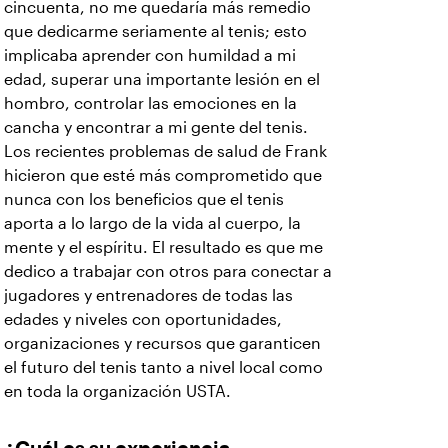
cincuenta, no me quedaría más remedio
que dedicarme seriamente al tenis; esto
implicaba aprender con humildad a mi
edad, superar una importante lesión en el
hombro, controlar las emociones en la
cancha y encontrar a mi gente del tenis.
Los recientes problemas de salud de Frank
hicieron que esté más comprometido que
nunca con los beneficios que el tenis
aporta a lo largo de la vida al cuerpo, la
mente y el espíritu. El resultado es que me
dedico a trabajar con otros para conectar a
jugadores y entrenadores de todas las
edades y niveles con oportunidades,
organizaciones y recursos que garanticen
el futuro del tenis tanto a nivel local como
en toda la organización USTA.