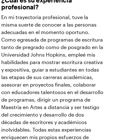
¿Cuál es su experiencia
profesional?
En mi trayectoria profesional, tuve la
misma suerte de conocer a las personas
adecuadas en el momento oportuno.
Como egresada de programas de escritura
tanto de pregrado como de posgrado en la
Universidad Johns Hopkins, empleé mis
habilidades para mostrar escritura creativa
y expositiva, guiar a estudiantes en todas
las etapas de sus carreras académicas,
asesorar en proyectos finales, colaborar
con educadores talentosos en el desarrollo
de programas, dirigir un programa de
Maestría en Artes a distancia y ser testigo
del crecimiento y desarrollo de dos
décadas de escritores y académicos
inolvidables. Todas estas experiencias
enriquecen mis propios esfuerzos de