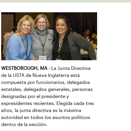
WESTBOROUGH, MA
- La Junta Directiva
de la USTA de Nueva Inglaterra está
compuesta por funcionarios, delegados
estatales, delegados generales, personas
designadas por el presidente y
expresidentes recientes. Elegida cada tres
años, la junta directiva es la máxima
autoridad en todos los asuntos políticos
dentro de la sección.