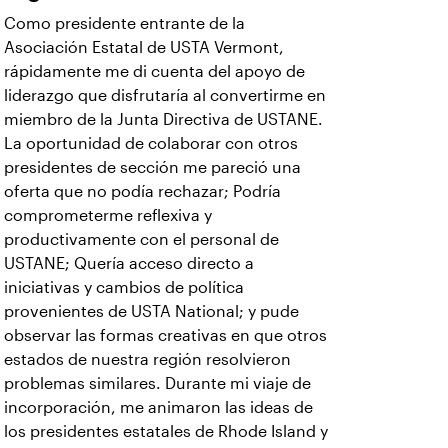
Como presidente entrante de la
Asociación Estatal de USTA Vermont,
rápidamente me di cuenta del apoyo de
liderazgo que disfrutaría al convertirme en
miembro de la Junta Directiva de USTANE.
La oportunidad de colaborar con otros
presidentes de sección me pareció una
oferta que no podía rechazar; Podría
comprometerme reflexiva y
productivamente con el personal de
USTANE; Quería acceso directo a
iniciativas y cambios de política
provenientes de USTA National; y pude
observar las formas creativas en que otros
estados de nuestra región resolvieron
problemas similares. Durante mi viaje de
incorporación, me animaron las ideas de
los presidentes estatales de Rhode Island y