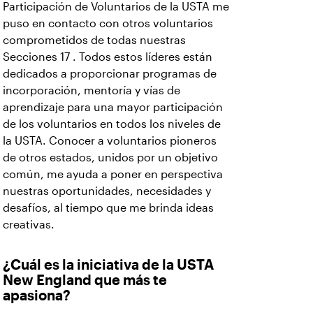
Participación de Voluntarios de la USTA me
puso en contacto con otros voluntarios
comprometidos de todas nuestras
Secciones 17 . Todos estos líderes están
dedicados a proporcionar programas de
incorporación, mentoría y vías de
aprendizaje para una mayor participación
de los voluntarios en todos los niveles de
la USTA. Conocer a voluntarios pioneros
de otros estados, unidos por un objetivo
común, me ayuda a poner en perspectiva
nuestras oportunidades, necesidades y
desafíos, al tiempo que me brinda ideas
creativas.
¿Cuál es la iniciativa de la USTA
New England que más te
apasiona?