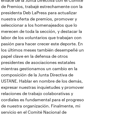
enlace de la Junta Directiva con el Comité
de Premios, trabajé estrechamente con la
presidenta Deb LaPress para actualizar
nuestra oferta de premios, promover y
seleccionar a los homenajeados que lo
merecen de toda la sección, y destacar la
labor de los voluntarios que trabajan con
pasión para hacer crecer este deporte. En
los últimos meses también desempeñé un
papel clave en la defensa de otros
presidentes de asociaciones estatales
mientras gestionamos un cambio en la
composición de la Junta Directiva de
USTANE. Hablar en nombre de los demás,
expresar nuestras inquietudes y promover
relaciones de trabajo colaborativas y
cordiales es fundamental para el progreso
de nuestra organización. Finalmente, mi
servicio en el Comité Nacional de