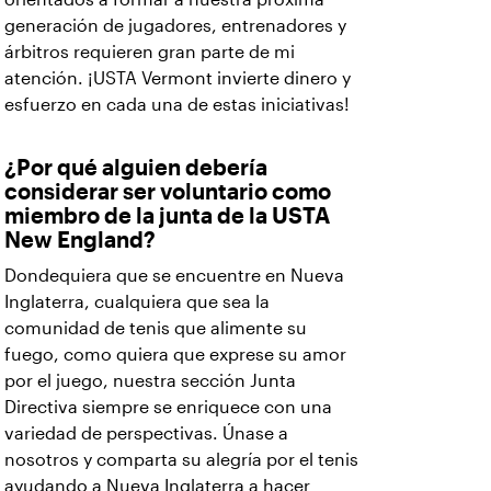
generación de jugadores, entrenadores y
árbitros requieren gran parte de mi
atención. ¡USTA Vermont invierte dinero y
esfuerzo en cada una de estas iniciativas!
¿Por qué alguien debería
considerar ser voluntario como
miembro de la junta de la USTA
New England?
Dondequiera que se encuentre en Nueva
Inglaterra, cualquiera que sea la
comunidad de tenis que alimente su
fuego, como quiera que exprese su amor
por el juego, nuestra sección Junta
Directiva siempre se enriquece con una
variedad de perspectivas. Únase a
nosotros y comparta su alegría por el tenis
ayudando a Nueva Inglaterra a hacer