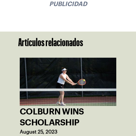
PUBLICIDAD
Artículos relacionados
COLBURN WINS
SCHOLARSHIP
August 25, 2023