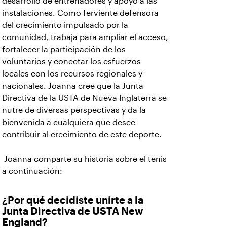
desarrollo de entrenadores y apoyo a las
instalaciones. Como ferviente defensora
del crecimiento impulsado por la
comunidad, trabaja para ampliar el acceso,
fortalecer la participación de los
voluntarios y conectar los esfuerzos
locales con los recursos regionales y
nacionales. Joanna cree que la Junta
Directiva de la USTA de Nueva Inglaterra se
nutre de diversas perspectivas y da la
bienvenida a cualquiera que desee
contribuir al crecimiento de este deporte.
Joanna comparte su historia sobre el tenis
a continuación:
¿Por qué decidiste unirte a la
Junta Directiva de USTA New
England?