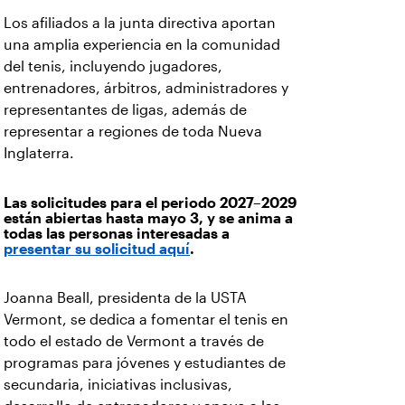
Los afiliados a la junta directiva aportan
una amplia experiencia en la comunidad
del tenis, incluyendo jugadores,
entrenadores, árbitros, administradores y
representantes de ligas, además de
representar a regiones de toda Nueva
Inglaterra.
Las solicitudes para el periodo 2027–2029
están abiertas hasta mayo 3, y se anima a
todas las personas interesadas a
presentar su solicitud aquí
.
Joanna Beall, presidenta de la USTA
Vermont, se dedica a fomentar el tenis en
todo el estado de Vermont a través de
programas para jóvenes y estudiantes de
secundaria, iniciativas inclusivas,