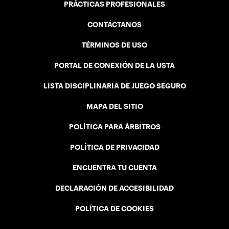
PRÁCTICAS PROFESIONALES
CONTÁCTANOS
TÉRMINOS DE USO
PORTAL DE CONEXIÓN DE LA USTA
LISTA DISCIPLINARIA DE JUEGO SEGURO
MAPA DEL SITIO
POLÍTICA PARA ÁRBITROS
POLÍTICA DE PRIVACIDAD
ENCUENTRA TU CUENTA
DECLARACIÓN DE ACCESIBILIDAD
POLÍTICA DE COOKIES