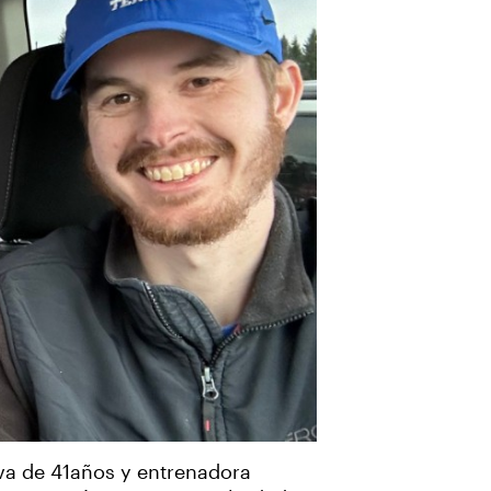
va de 41años y entrenadora