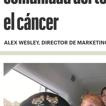
el cáncer
ALEX WESLEY, DIRECTOR DE MARKETIN