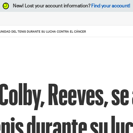
New!
Lost your account information?
Find your account!
MUNIDAD DEL TENIS DURANTE SU LUCHA CONTRA EL CÁNCER
Colby, Reeves, se
nis durante su lu