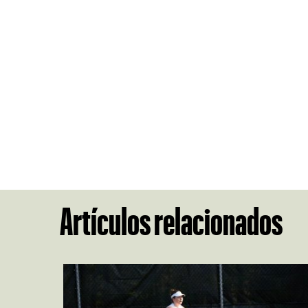
Artículos relacionados