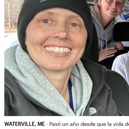
WATERVILLE, ME
- Pasó un año desde que la vida 