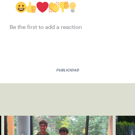
Be the first to add a reaction
PUBLICIDAD