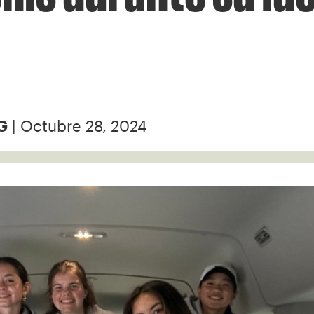
| Octubre 28, 2024
G