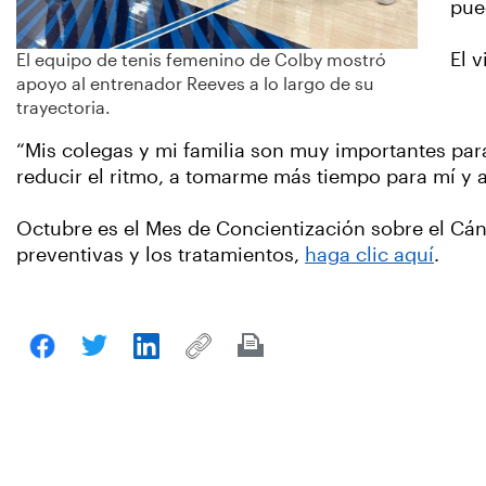
pue
El 
El equipo de tenis femenino de Colby mostró
apoyo al entrenador Reeves a lo largo de su
trayectoria.
“Mis colegas y mi familia son muy importantes para
reducir el ritmo, a tomarme más tiempo para mí y a 
Octubre es el Mes de Concientización sobre el Cá
preventivas y los tratamientos,
haga clic aquí
.