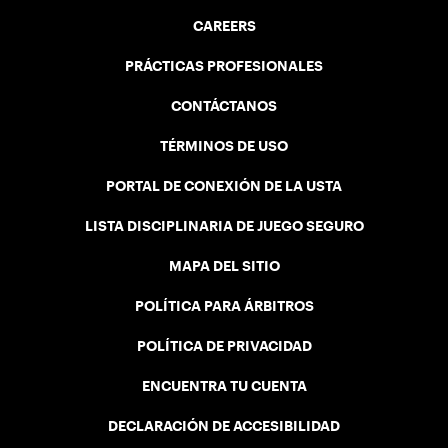
CAREERS
PRÁCTICAS PROFESIONALES
CONTÁCTANOS
TÉRMINOS DE USO
PORTAL DE CONEXIÓN DE LA USTA
LISTA DISCIPLINARIA DE JUEGO SEGURO
MAPA DEL SITIO
POLÍTICA PARA ÁRBITROS
POLÍTICA DE PRIVACIDAD
ENCUENTRA TU CUENTA
DECLARACIÓN DE ACCESIBILIDAD