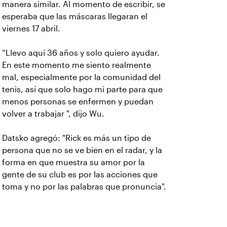
manera similar. Al momento de escribir, se
esperaba que las máscaras llegaran el
viernes 17 abril.
“Llevo aquí 36 años y solo quiero ayudar.
En este momento me siento realmente
mal, especialmente por la comunidad del
tenis, así que solo hago mi parte para que
menos personas se enfermen y puedan
volver a trabajar ", dijo Wu.
Datsko agregó: "Rick es más un tipo de
persona que no se ve bien en el radar, y la
forma en que muestra su amor por la
gente de su club es por las acciones que
toma y no por las palabras que pronuncia".