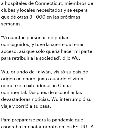
a hospitales de Connecticut, miembros de
clubes y locales necesitados y se espera
que dé otras 3 , 000 en las próximas
semanas.
"Vi cuántas personas no podían
conseguirlos, y tuve la suerte de tener
acceso, así que solo quería hacer mi parte
para retribuir a la sociedad", dijo Wu.
Wu, oriundo de Taiwán, visitó su país de
origen en enero, justo cuando el virus
comenzó a extenderse en China
continental. Después de escuchar las
devastadoras noticias, Wu interrumpió su
viaje y corrió a su casa.
Para prepararse para la pandemia que
esperaba impactar pronto en los EE. UU., A