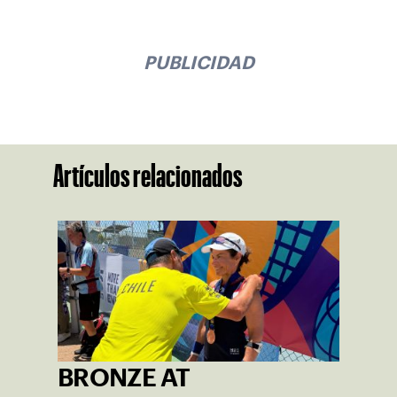
PUBLICIDAD
Artículos relacionados
BRONZE AT