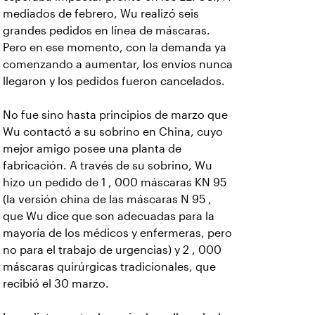
mediados de febrero, Wu realizó seis
grandes pedidos en línea de máscaras.
Pero en ese momento, con la demanda ya
comenzando a aumentar, los envíos nunca
llegaron y los pedidos fueron cancelados.
No fue sino hasta principios de marzo que
Wu contactó a su sobrino en China, cuyo
mejor amigo posee una planta de
fabricación. A través de su sobrino, Wu
hizo un pedido de 1 , 000 máscaras KN 95
(la versión china de las máscaras N 95 ,
que Wu dice que son adecuadas para la
mayoría de los médicos y enfermeras, pero
no para el trabajo de urgencias) y 2 , 000
máscaras quirúrgicas tradicionales, que
recibió el 30 marzo.