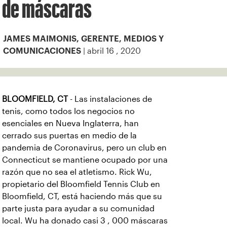
de máscaras
JAMES MAIMONIS, GERENTE, MEDIOS Y
| abril 16 , 2020
COMUNICACIONES
BLOOMFIELD, CT
- Las instalaciones de
tenis, como todos los negocios no
esenciales en Nueva Inglaterra, han
cerrado sus puertas en medio de la
pandemia de Coronavirus, pero un club en
Connecticut se mantiene ocupado por una
razón que no sea el atletismo. Rick Wu,
propietario del Bloomfield Tennis Club en
Bloomfield, CT, está haciendo más que su
parte justa para ayudar a su comunidad
local. Wu ha donado casi 3 , 000 máscaras