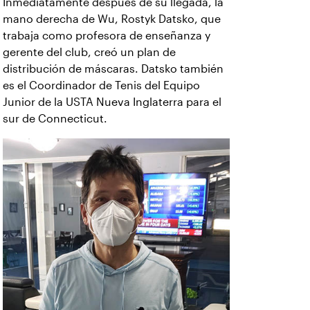
Inmediatamente después de su llegada, la
mano derecha de Wu, Rostyk Datsko, que
trabaja como profesora de enseñanza y
gerente del club, creó un plan de
distribución de máscaras. Datsko también
es el Coordinador de Tenis del Equipo
Junior de la USTA Nueva Inglaterra para el
sur de Connecticut.