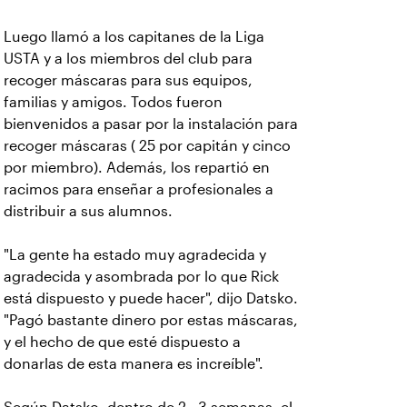
Luego llamó a los capitanes de la Liga
USTA y a los miembros del club para
recoger máscaras para sus equipos,
familias y amigos. Todos fueron
bienvenidos a pasar por la instalación para
recoger máscaras ( 25 por capitán y cinco
por miembro). Además, los repartió en
racimos para enseñar a profesionales a
distribuir a sus alumnos.
"La gente ha estado muy agradecida y
agradecida y asombrada por lo que Rick
está dispuesto y puede hacer", dijo Datsko.
"Pagó bastante dinero por estas máscaras,
y el hecho de que esté dispuesto a
donarlas de esta manera es increíble".