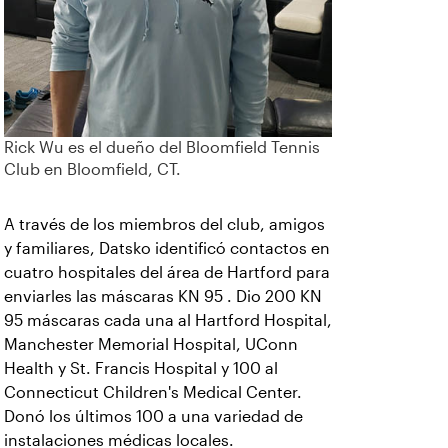
Rick Wu es el dueño del Bloomfield Tennis
Club en Bloomfield, CT.
A través de los miembros del club, amigos
y familiares, Datsko identificó contactos en
cuatro hospitales del área de Hartford para
enviarles las máscaras KN 95 . Dio 200 KN
95 máscaras cada una al Hartford Hospital,
Manchester Memorial Hospital, UConn
Health y St. Francis Hospital y 100 al
Connecticut Children's Medical Center.
Donó los últimos 100 a una variedad de
instalaciones médicas locales.