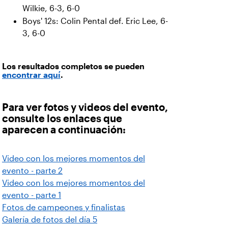
Wilkie, 6-3, 6-0
Boys' 12s: Colin Pental def. Eric Lee, 6-
3, 6-0
Los resultados completos se pueden
encontrar aquí
.
Para ver fotos y videos del evento,
consulte los enlaces que
aparecen a continuación:
Video con los mejores momentos del
evento - parte 2
Video con los mejores momentos del
evento - parte 1
Fotos de campeones y finalistas
Galería de fotos del día 5