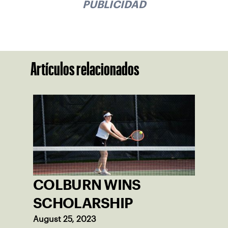
PUBLICIDAD
Artículos relacionados
COLBURN WINS
SCHOLARSHIP
August 25, 2023