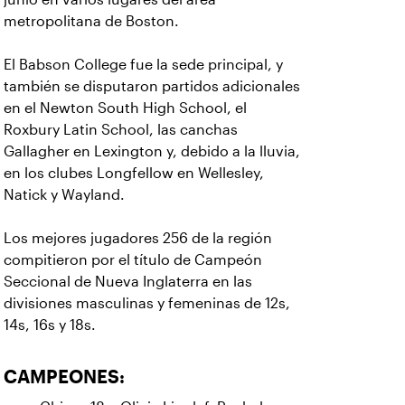
metropolitana de Boston.
El Babson College fue la sede principal, y
también se disputaron partidos adicionales
en el Newton South High School, el
Roxbury Latin School, las canchas
Gallagher en Lexington y, debido a la lluvia,
en los clubes Longfellow en Wellesley,
Natick y Wayland.
Los mejores jugadores 256 de la región
compitieron por el título de Campeón
Seccional de Nueva Inglaterra en las
divisiones masculinas y femeninas de 12s,
14s, 16s y 18s.
CAMPEONES: