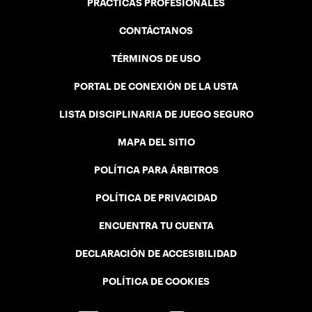
PRÁCTICAS PROFESIONALES
CONTÁCTANOS
TÉRMINOS DE USO
PORTAL DE CONEXIÓN DE LA USTA
LISTA DISCIPLINARIA DE JUEGO SEGURO
MAPA DEL SITIO
POLÍTICA PARA ÁRBITROS
POLÍTICA DE PRIVACIDAD
ENCUENTRA TU CUENTA
DECLARACIÓN DE ACCESIBILIDAD
POLÍTICA DE COOKIES