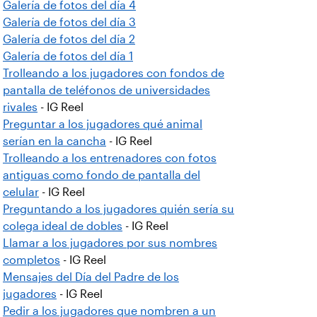
Galería de fotos del día 4
Galería de fotos del día 3
Galería de fotos del día 2
Galería de fotos del día 1
Trolleando a los jugadores con fondos de
pantalla de teléfonos de universidades
rivales
- IG Reel
Preguntar a los jugadores qué animal
serían en la cancha
- IG Reel
Trolleando a los entrenadores con fotos
antiguas como fondo de pantalla del
celular
- IG Reel
Preguntando a los jugadores quién sería su
colega ideal de dobles
- IG Reel
Llamar a los jugadores por sus nombres
completos
- IG Reel
Mensajes del Día del Padre de los
jugadores
- IG Reel
Pedir a los jugadores que nombren a un