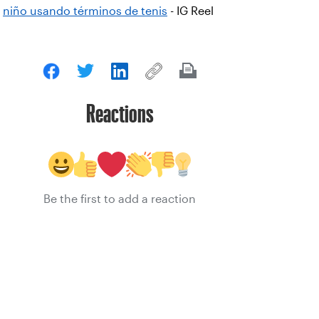
niño usando términos de tenis
- IG Reel
Reactions
Be the first to add a reaction