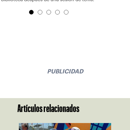
PUBLICIDAD
Artículos relacionados