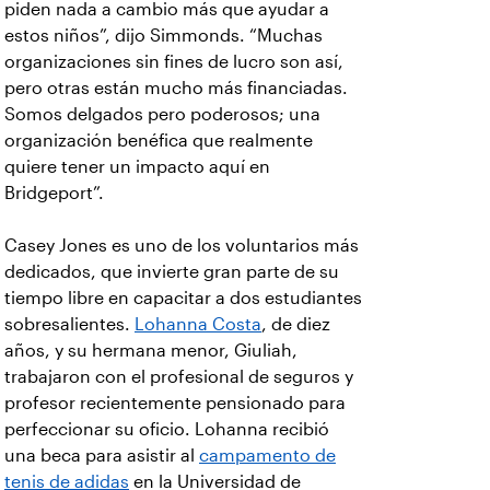
piden nada a cambio más que ayudar a
estos niños”, dijo Simmonds. “Muchas
organizaciones sin fines de lucro son así,
pero otras están mucho más financiadas.
Somos delgados pero poderosos; una
organización benéfica que realmente
quiere tener un impacto aquí en
Bridgeport”.
Casey Jones es uno de los voluntarios más
dedicados, que invierte gran parte de su
tiempo libre en capacitar a dos estudiantes
sobresalientes.
Lohanna Costa
, de diez
años, y su hermana menor, Giuliah,
trabajaron con el profesional de seguros y
profesor recientemente pensionado para
perfeccionar su oficio. Lohanna recibió
una beca para asistir al
campamento de
tenis de adidas
en la Universidad de