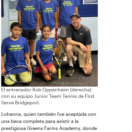
El entrenador Rob Oppenheim (derecha)
con su equipo Junior Team Tennis de First
Serve Bridgeport.
Lohanna, quien también fue aceptada con
una beca completa para asistir a la
prestigiosa Greens Farms Academy, donde