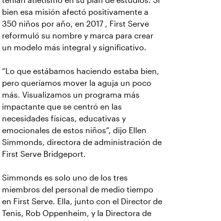
tenían atletismo en su plan de estudios. Si
bien esa misión afectó positivamente a
350 niños por año, en 2017 , First Serve
reformuló su nombre y marca para crear
un modelo más integral y significativo.
“Lo que estábamos haciendo estaba bien,
pero queríamos mover la aguja un poco
más. Visualizamos un programa más
impactante que se centró en las
necesidades físicas, educativas y
emocionales de estos niños”, dijo Ellen
Simmonds, directora de administración de
First Serve Bridgeport.
Simmonds es solo uno de los tres
miembros del personal de medio tiempo
en First Serve. Ella, junto con el Director de
Tenis, Rob Oppenheim, y la Directora de