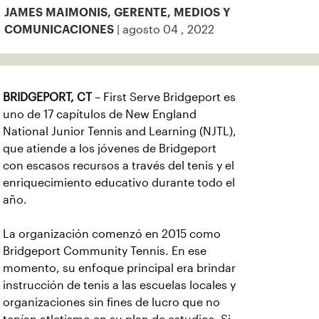
JAMES MAIMONIS, GERENTE, MEDIOS Y
| agosto 04 , 2022
COMUNICACIONES
BRIDGEPORT, CT
– First Serve Bridgeport es
uno de 17 capítulos de New England
National Junior Tennis and Learning (NJTL),
que atiende a los jóvenes de Bridgeport
con escasos recursos a través del tenis y el
enriquecimiento educativo durante todo el
año.
La organización comenzó en 2015 como
Bridgeport Community Tennis. En ese
momento, su enfoque principal era brindar
instrucción de tenis a las escuelas locales y
organizaciones sin fines de lucro que no