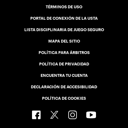
TÉRMINOS DE USO
PORTAL DE CONEXIÓN DE LA USTA
LISTA DISCIPLINARIA DE JUEGO SEGURO
MAPA DEL SITIO
POLÍTICA PARA ÁRBITROS
POLÍTICA DE PRIVACIDAD
ENCUENTRA TU CUENTA
DECLARACIÓN DE ACCESIBILIDAD
POLÍTICA DE COOKIES