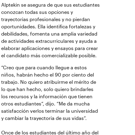
Alptekin se asegura de que sus estudiantes
conozcan todas sus opciones y
trayectorias profesionales y no pierdan
oportunidades. Ella identifica fortalezas y
debilidades, fomenta una amplia variedad
de actividades extracurriculares y ayuda a
elaborar aplicaciones y ensayos para crear
el candidato más comercializable posible.
“Creo que para cuando llegue a estos
niños, habrán hecho el 90 por ciento del
trabajo. No quiero atribuirme el mérito de
lo que han hecho, solo quiero brindarles
los recursos y la información que tienen
otros estudiantes”, dijo. “Me da mucha
satisfacción verlos terminar la universidad
y cambiar la trayectoria de sus vidas”.
Once de los estudiantes del último año del