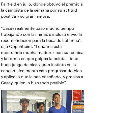
Fairfield en julio, donde obtuvo el premio a
la campista de la semana por su actitud
positiva y su gran mejora.
“Casey realmente pasó mucho tiempo
trabajando con las niñas e incluso envió la
recomendación para la beca de Lohanna”,
dijo Oppenheim. “Lohanna está
mostrando mucha madurez con su técnica
y la forma en que golpea la pelota. Tiene
buen juego de pies y gran instinto en la
cancha. Realmente está progresando bien
y aplica lo que le han enseñado, y gracias a
Casey, quien lo hizo todo posible”.