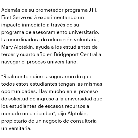
Además de su prometedor programa JTT,
First Serve está experimentando un
impacto inmediato a través de su
programa de asesoramiento universitario.
La coordinadora de educación voluntaria,
Mary Alptekin, ayuda a los estudiantes de
tercer y cuarto año en Bridgeport Central a
navegar el proceso universitario.
“Realmente quiero asegurarme de que
todos estos estudiantes tengan las mismas
oportunidades. Hay mucho en el proceso
de solicitud de ingreso a la universidad que
los estudiantes de escasos recursos a
menudo no entienden”, dijo Alptekin,
propietario de un negocio de consultoría
universitaria.