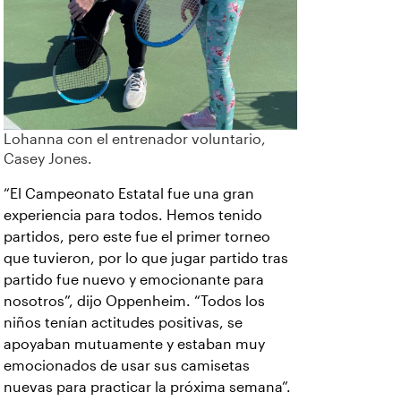
Lohanna con el entrenador voluntario,
Casey Jones.
“El Campeonato Estatal fue una gran
experiencia para todos. Hemos tenido
partidos, pero este fue el primer torneo
que tuvieron, por lo que jugar partido tras
partido fue nuevo y emocionante para
nosotros”, dijo Oppenheim. “Todos los
niños tenían actitudes positivas, se
apoyaban mutuamente y estaban muy
emocionados de usar sus camisetas
nuevas para practicar la próxima semana”.