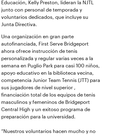
Educación, Kelly Preston, lideran la NJTL
junto con personal de temporada y
voluntarios dedicados, que incluye su
Junta Directiva.
Una organización en gran parte
autofinanciada, First Serve Bridgeport
ahora ofrece instrucción de tenis
personalizada y regular varias veces a la
semana en Puglio Park para casi 100 niños,
apoyo educativo en la biblioteca vecina,
competencia Junior Team Tennis (JTT) para
sus jugadores de nivel superior ,
financiación total de los equipos de tenis
masculinos y femeninos de Bridgeport
Central High y un exitoso programa de
preparación para la universidad.
“Nuestros voluntarios hacen mucho y no