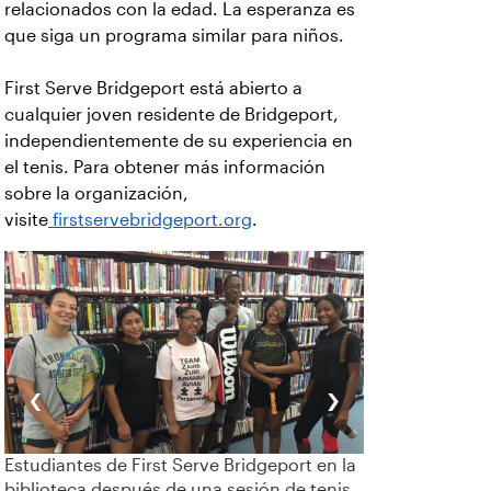
relacionados con la edad. La esperanza es
que siga un programa similar para niños.
First Serve Bridgeport está abierto a
cualquier joven residente de Bridgeport,
independientemente de su experiencia en
el tenis. Para obtener más información
sobre la organización,
visite
firstservebridgeport.org
.
‹
›
Estudiantes de First Serve Bridgeport en la
biblioteca después de una sesión de tenis.