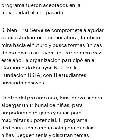
programa fueron aceptados en la
universidad el año pasado.
Si bien First Serve se compromete a ayudar
a sus estudiantes a crecer ahora, también
mira hacia el futuro y busca formas únicas
de moldear a su juventud. Por primera vez
este año, la organización participó en el
Concurso de Ensayos NJTL de la
Fundación USTA, con 11 estudiantes
enviando ensayos.
Dentro del próximo año, First Serve espera
albergar un tribunal de niñas, para
empoderar a mujeres y niñas para
maximizar su potencial. El programa
dedicaría una cancha solo para que las
niñas jueguen tenis y discutan temas