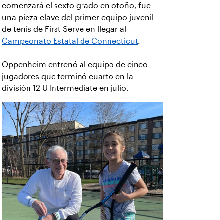
comenzará el sexto grado en otoño, fue
una pieza clave del primer equipo juvenil
de tenis de First Serve en llegar al
Campeonato Estatal de Connecticut
.
Oppenheim entrenó al equipo de cinco
jugadores que terminó cuarto en la
división 12 U Intermediate en julio.