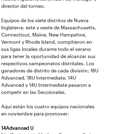
director del torneo.
Equipos de los siete distritos de Nueva
Inglaterra: este y oeste de Massachusetts,
Connecticut, Maine, New Hampshire,
Vermont y Rhode Island, compitieron en
sus ligas locales durante todo el verano
para tener la oportunidad de alcanzar sus
respectivos campeonatos distritales. Los
ganadores de distrito de cada división: 18U
Advanced, 18U Intermediate, 14U
Advanced y 14U Intermediate pasaron a
competir en las Seccionales.
Aquí están los cuatro equipos nacionales
en noviembre para promover:
14Advanced U