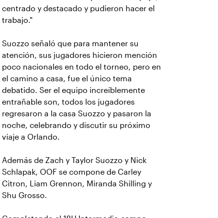
centrado y destacado y pudieron hacer el
trabajo."
Suozzo señaló que para mantener su
atención, sus jugadores hicieron mención
poco nacionales en todo el torneo, pero en
el camino a casa, fue el único tema
debatido. Ser el equipo increíblemente
entrañable son, todos los jugadores
regresaron a la casa Suozzo y pasaron la
noche, celebrando y discutir su próximo
viaje a Orlando.
Además de Zach y Taylor Suozzo y Nick
Schlapak, OOF se compone de Carley
Citron, Liam Grennon, Miranda Shilling y
Shu Grosso.