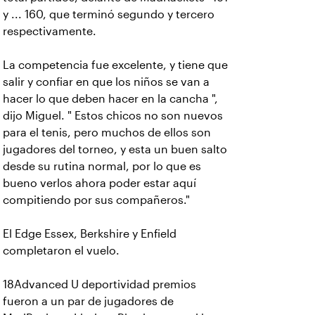
y ... 160, que terminó segundo y tercero
respectivamente.
La competencia fue excelente, y tiene que
salir y confiar en que los niños se van a
hacer lo que deben hacer en la cancha ",
dijo Miguel. " Estos chicos no son nuevos
para el tenis, pero muchos de ellos son
jugadores del torneo, y esta un buen salto
desde su rutina normal, por lo que es
bueno verlos ahora poder estar aquí
compitiendo por sus compañeros."
El Edge Essex, Berkshire y Enfield
completaron el vuelo.
18Advanced U deportividad premios
fueron a un par de jugadores de