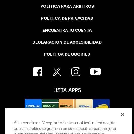
POLÍTICA PARA ÁRBITROS
POLÍTICA DE PRIVACIDAD
ENCUENTRA TU CUENTA
DECLARACIÓN DE ACCESIBILIDAD
POLÍTICA DE COOKIES
USTA APPS
Al hacer clic en “Aceptar todas las cookies”, usted acepta
que las cookies se guarden en su dispositivo para mejorar