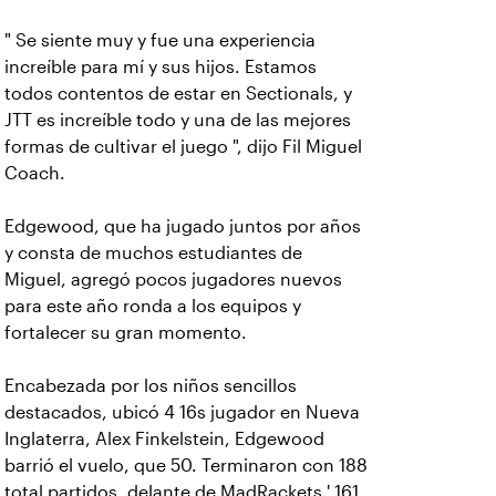
" Se siente muy y fue una experiencia
increíble para mí y sus hijos. Estamos
todos contentos de estar en Sectionals, y
JTT es increíble todo y una de las mejores
formas de cultivar el juego ", dijo Fil Miguel
Coach.
Edgewood, que ha jugado juntos por años
y consta de muchos estudiantes de
Miguel, agregó pocos jugadores nuevos
para este año ronda a los equipos y
fortalecer su gran momento.
Encabezada por los niños sencillos
destacados, ubicó 4 16s jugador en Nueva
Inglaterra, Alex Finkelstein, Edgewood
barrió el vuelo, que 50. Terminaron con 188
total partidos, delante de MadRackets ' 161