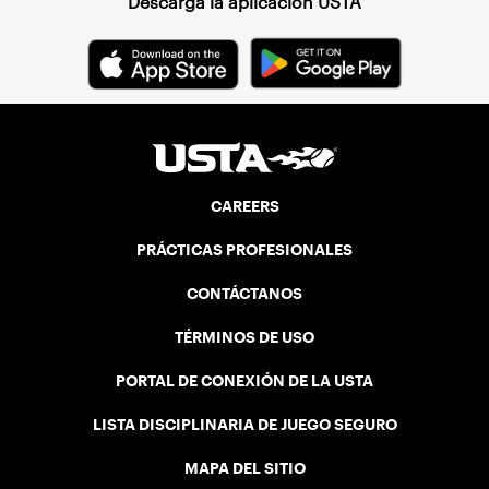
Descarga la aplicación USTA
CAREERS
PRÁCTICAS PROFESIONALES
CONTÁCTANOS
TÉRMINOS DE USO
PORTAL DE CONEXIÓN DE LA USTA
LISTA DISCIPLINARIA DE JUEGO SEGURO
MAPA DEL SITIO