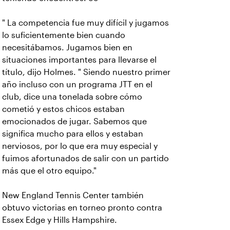
" La competencia fue muy difícil y jugamos
lo suficientemente bien cuando
necesitábamos. Jugamos bien en
situaciones importantes para llevarse el
título, dijo Holmes. " Siendo nuestro primer
año incluso con un programa JTT en el
club, dice una tonelada sobre cómo
cometió y estos chicos estaban
emocionados de jugar. Sabemos que
significa mucho para ellos y estaban
nerviosos, por lo que era muy especial y
fuimos afortunados de salir con un partido
más que el otro equipo."
New England Tennis Center también
obtuvo victorias en torneo pronto contra
Essex Edge y Hills Hampshire.