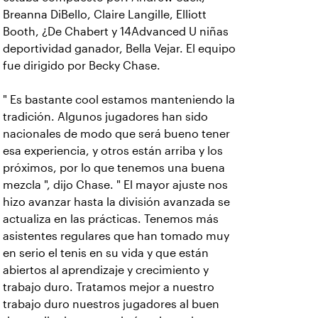
Breanna DiBello, Claire Langille, Elliott
Booth, ¿De Chabert y 14Advanced U niñas
deportividad ganador, Bella Vejar. El equipo
fue dirigido por Becky Chase.
" Es bastante cool estamos manteniendo la
tradición. Algunos jugadores han sido
nacionales de modo que será bueno tener
esa experiencia, y otros están arriba y los
próximos, por lo que tenemos una buena
mezcla ", dijo Chase. " El mayor ajuste nos
hizo avanzar hasta la división avanzada se
actualiza en las prácticas. Tenemos más
asistentes regulares que han tomado muy
en serio el tenis en su vida y que están
abiertos al aprendizaje y crecimiento y
trabajo duro. Tratamos mejor a nuestro
trabajo duro nuestros jugadores al buen