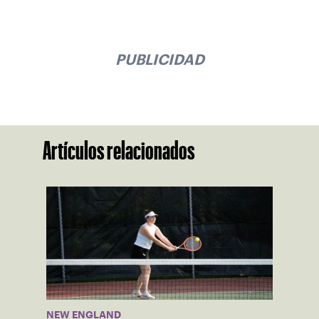
PUBLICIDAD
Artículos relacionados
NEW ENGLAND