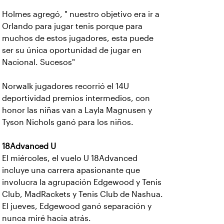
Holmes agregó, " nuestro objetivo era ir a
Orlando para jugar tenis porque para
muchos de estos jugadores, esta puede
ser su única oportunidad de jugar en
Nacional. Sucesos"
Norwalk jugadores recorrió el 14U
deportividad premios intermedios, con
honor las niñas van a Layla Magnusen y
Tyson Nichols ganó para los niños.
18Advanced U
El miércoles, el vuelo U 18Advanced
incluye una carrera apasionante que
involucra la agrupación Edgewood y Tenis
Club, MadRackets y Tenis Club de Nashua.
El jueves, Edgewood ganó separación y
nunca miré hacia atrás.