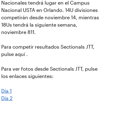
Nacionales tendrá lugar en el Campus
Nacional USTA en Orlando. 14U divisiones
competirán desde noviembre 14, mientras
18Us tendrá la siguiente semana,
noviembre 811.
Para competir resultados Sectionals JTT,
pulse aquí
.
Para ver fotos desde Sectionals JTT, pulse
los enlaces siguientes:
Día 1
Día 2