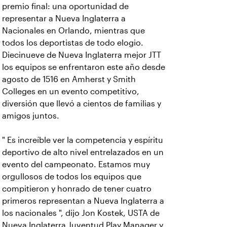
premio final: una oportunidad de
representar a Nueva Inglaterra a
Nacionales en Orlando, mientras que
todos los deportistas de todo elogio.
Diecinueve de Nueva Inglaterra mejor JTT
los equipos se enfrentaron este año desde
agosto de 1516 en Amherst y Smith
Colleges en un evento competitivo,
diversión que llevó a cientos de familias y
amigos juntos.
" Es increíble ver la competencia y espíritu
deportivo de alto nivel entrelazados en un
evento del campeonato. Estamos muy
orgullosos de todos los equipos que
compitieron y honrado de tener cuatro
primeros representan a Nueva Inglaterra a
los nacionales ", dijo Jon Kostek, USTA de
Nueva Inglaterra Juventud Play Manager y