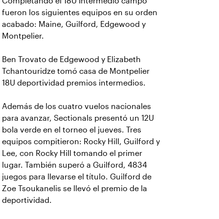
Completando el 18U Intermedio campo
fueron los siguientes equipos en su orden
acabado: Maine, Guilford, Edgewood y
Montpelier.
Ben Trovato de Edgewood y Elizabeth
Tchantouridze tomó casa de Montpelier
18U deportividad premios intermedios.
Además de los cuatro vuelos nacionales
para avanzar, Sectionals presentó un 12U
bola verde en el torneo el jueves. Tres
equipos compitieron: Rocky Hill, Guilford y
Lee, con Rocky Hill tomando el primer
lugar. También superó a Guilford, 4834
juegos para llevarse el título. Guilford de
Zoe Tsoukanelis se llevó el premio de la
deportividad.