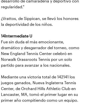
desarrollo de camaradería y deportivo con
regularidad."
¿Vrattos, de Sippican, se llevó los honores
la deportividad de los niños.
14Intermediate U
Fue sin duda el más emocionante,
dramático y desgarrador del torneo, como
New England Tennis Center celebró en
Norwalk Grassroots Tennis por un solo
partido para avanzar a los nacionales.
Mediante una victoria total de 142141 los
juegos ganados, Nueva Inglaterra Tennis
Center, de Orchard Hills Athletic Club en
Lancaster, MA, tomó el primer lugar en su
primer año compitiendo como un equipo.