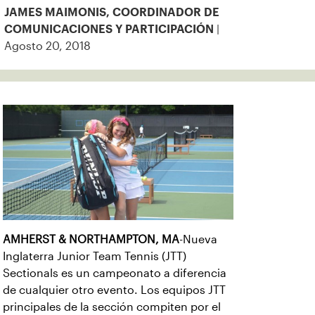
JAMES MAIMONIS, COORDINADOR DE
|
COMUNICACIONES Y PARTICIPACIÓN
Agosto 20, 2018
AMHERST & NORTHAMPTON, MA
-Nueva
Inglaterra Junior Team Tennis (JTT)
Sectionals es un campeonato a diferencia
de cualquier otro evento. Los equipos JTT
principales de la sección compiten por el