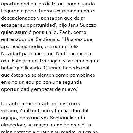
oportunidad en los distritos, pero cuando
llegaron a poco, fueron extremadamente
decepcionados y pensaban que dejar
escapar su oportunidad", dijo Jana Suozzo,
quien asumió por su hijo, Zach, como
entrenador del Sectionals. " Una vez que
apareció comodín, era como 'Feliz
Navidad' para nosotros. Nadie esperaba
eso. Este es nuestro regalo y sabíamos que
había que llevarlo. Querían hacerlo mal
que éstos no se sienten como comodines
en sino un equipo con una segunda
oportunidad y empezar de nuevo."
Durante la temporada de invierno y
verano, Zach entrenó y fue capitán del
equipo, pero una vez Sectionals rodó
alrededor y su mayor atención creció, la
reina entregó a gusto a su madre, quien ha