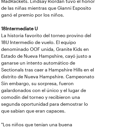
MadRackets. Lindsay Riordan tuvo el honor
de las niñas mientras que Gianni Esposito
ganó el premio por los niños.
18Intermediate U
La historia favorito del torneo provino del
18U Intermedio de vuelo. El equipo
denominado OOF unida, Granite Kids en
Estado de Nueva Hampshire, cayó justo a
ganarse un intento automático de
Sectionals tras caer a Hampshire Hills en el
distrito de Nueva Hampshire. Campeonato
Sin embargo, su sorpresa, fueron
galardonados con el único y el lugar de
comodín del torneo y recibieron una
segunda oportunidad para demostrar lo
que sabían que eran capaces.
"Los niños que tenían una buena