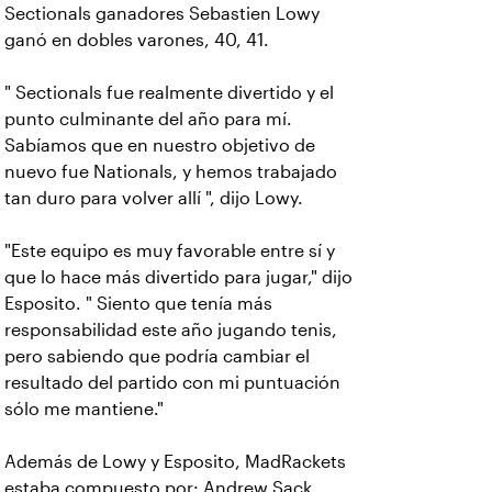
Sectionals ganadores Sebastien Lowy
ganó en dobles varones, 40, 41.
" Sectionals fue realmente divertido y el
punto culminante del año para mí.
Sabíamos que en nuestro objetivo de
nuevo fue Nationals, y hemos trabajado
tan duro para volver allí ", dijo Lowy.
"Este equipo es muy favorable entre sí y
que lo hace más divertido para jugar," dijo
Esposito. " Siento que tenía más
responsabilidad este año jugando tenis,
pero sabiendo que podría cambiar el
resultado del partido con mi puntuación
sólo me mantiene."
Además de Lowy y Esposito, MadRackets
estaba compuesto por: Andrew Sack,