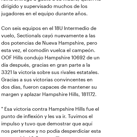
dirigido y supervisado muchos de los
jugadores en el equipo durante años.
Con seis equipos en el 18U Intermedio de
vuelo, Sectionals cayó nuevamente a las
dos potencias de Nueva Hampshire, pero
esta vez, el comodín vuelca el campeón.
OOF Hills condujo Hampshire 10692 de un
día después, gracias en gran parte a la
3321 la victoria sobre sus rivales estatales.
Gracias a sus victorias convincentes en
dos días, fueron capaces de mantener su
margen y aplazar Hampshire Hills, 181172.
" Esa victoria contra Hampshire Hills fue el
punto de inflexión y les va ir. Tuvimos el
impulso y tuvo que demostrar que aquí
nos pertenece y no podía desperdiciar esta