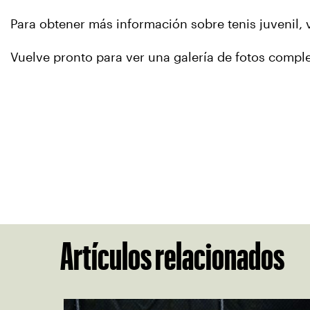
Para obtener más información sobre tenis juvenil, 
Vuelve pronto para ver una galería de fotos comple
Artículos relacionados