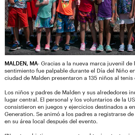
MALDEN, MA
- Gracias a la nueva marca juvenil de
sentimiento fue palpable durante el Día del Niño e
ciudad de Malden presentaron a 135 niños al tenis
Los niños y padres de Malden y sus alrededores in
lugar central. El personal y los voluntarios de la
consistieron en juegos y ejercicios destinados a en
Generation. Se animó a los padres a registrarse 
en su área local después del evento.