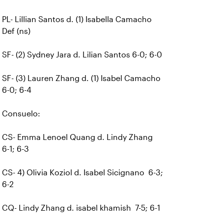
PL- Lillian Santos d. (1) Isabella Camacho
Def (ns)
SF- (2) Sydney Jara d. Lilian Santos 6-0; 6-0
SF- (3) Lauren Zhang d. (1) Isabel Camacho
6-0; 6-4
Consuelo:
CS- Emma Lenoel Quang d. Lindy Zhang
6-1; 6-3
CS- 4) Olivia Koziol d. Isabel Sicignano 6-3;
6-2
CQ- Lindy Zhang d. isabel khamish 7-5; 6-1