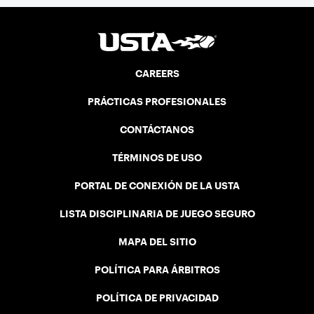
CAREERS
PRÁCTICAS PROFESIONALES
CONTÁCTANOS
TÉRMINOS DE USO
PORTAL DE CONEXIÓN DE LA USTA
LISTA DISCIPLINARIA DE JUEGO SEGURO
MAPA DEL SITIO
POLÍTICA PARA ÁRBITROS
POLÍTICA DE PRIVACIDAD