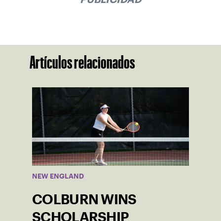
Artículos relacionados
NEW ENGLAND
COLBURN WINS
SCHOLARSHIP