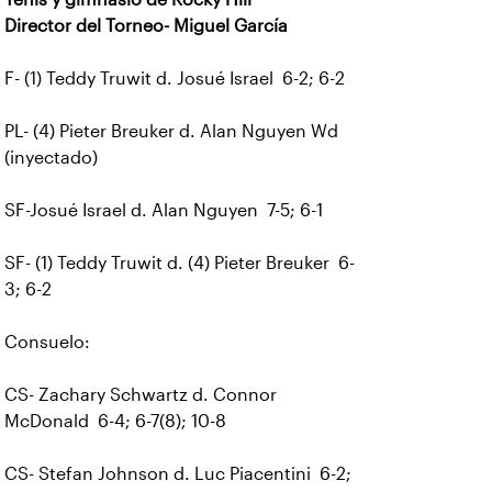
Director del Torneo- Miguel García
F- (1) Teddy Truwit d. Josué Israel 6-2; 6-2
PL- (4) Pieter Breuker d. Alan Nguyen Wd
(inyectado)
SF-Josué Israel d. Alan Nguyen 7-5; 6-1
SF- (1) Teddy Truwit d. (4) Pieter Breuker 6-
3; 6-2
Consuelo:
CS- Zachary Schwartz d. Connor
McDonald 6-4; 6-7(8); 10-8
CS- Stefan Johnson d. Luc Piacentini 6-2;