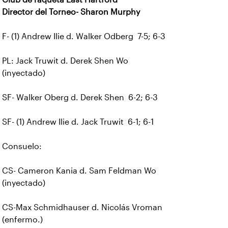
Director del Torneo- Sharon Murphy
F- (1) Andrew Ilie d. Walker Odberg 7-5; 6-3
PL: Jack Truwit d. Derek Shen Wo
(inyectado)
SF- Walker Oberg d. Derek Shen 6-2; 6-3
SF- (1) Andrew Ilie d. Jack Truwit 6-1; 6-1
Consuelo:
CS- Cameron Kania d. Sam Feldman Wo
(inyectado)
CS-Max Schmidhauser d. Nicolás Vroman
(enfermo.)