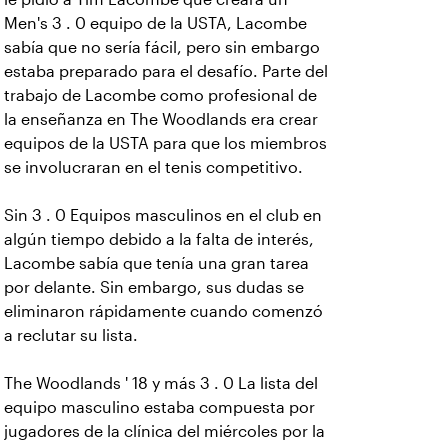
Men's 3 . 0 equipo de la USTA, Lacombe
sabía que no sería fácil, pero sin embargo
estaba preparado para el desafío. Parte del
trabajo de Lacombe como profesional de
la enseñanza en The Woodlands era crear
equipos de la USTA para que los miembros
se involucraran en el tenis competitivo.
Sin 3 . 0 Equipos masculinos en el club en
algún tiempo debido a la falta de interés,
Lacombe sabía que tenía una gran tarea
por delante. Sin embargo, sus dudas se
eliminaron rápidamente cuando comenzó
a reclutar su lista.
The Woodlands ' 18 y más 3 . 0 La lista del
equipo masculino estaba compuesta por
jugadores de la clínica del miércoles por la