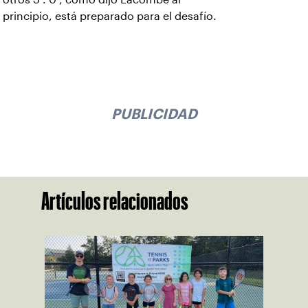
principio, está preparado para el desafío.
PUBLICIDAD
Artículos relacionados