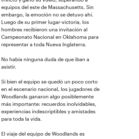
equipos del este de Massachusetts. Sin
embargo, la emoción no se detuvo ahí.
Luego de su primer lugar-victoria, los
hombres recibieron una invitación al
Campeonato Nacional en Oklahoma para
representar a toda Nueva Inglaterra.
No había ninguna duda de que iban a
asistir.
Si bien el equipo se quedó un poco corto
en el escenario nacional, los jugadores de
Woodlands ganaron algo posiblemente
más importante: recuerdos inolvidables,
experiencias indescriptibles y amistades
para toda la vida.
El viaje del equipo de Woodlands es