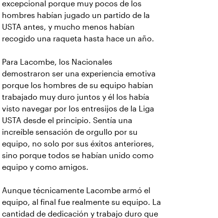
excepcional porque muy pocos de los
hombres habían jugado un partido de la
USTA antes, y mucho menos habían
recogido una raqueta hasta hace un año.
Para Lacombe, los Nacionales
demostraron ser una experiencia emotiva
porque los hombres de su equipo habían
trabajado muy duro juntos y él los había
visto navegar por los entresijos de la Liga
USTA desde el principio. Sentía una
increíble sensación de orgullo por su
equipo, no solo por sus éxitos anteriores,
sino porque todos se habían unido como
equipo y como amigos.
Aunque técnicamente Lacombe armó el
equipo, al final fue realmente su equipo. La
cantidad de dedicación y trabajo duro que