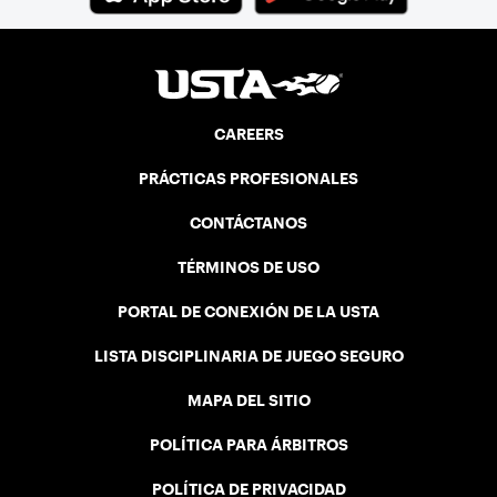
CAREERS
PRÁCTICAS PROFESIONALES
CONTÁCTANOS
TÉRMINOS DE USO
PORTAL DE CONEXIÓN DE LA USTA
LISTA DISCIPLINARIA DE JUEGO SEGURO
MAPA DEL SITIO
POLÍTICA PARA ÁRBITROS
POLÍTICA DE PRIVACIDAD