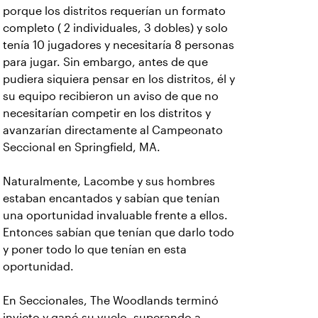
porque los distritos requerían un formato
completo ( 2 individuales, 3 dobles) y solo
tenía 10 jugadores y necesitaría 8 personas
para jugar. Sin embargo, antes de que
pudiera siquiera pensar en los distritos, él y
su equipo recibieron un aviso de que no
necesitarían competir en los distritos y
avanzarían directamente al Campeonato
Seccional en Springfield, MA.
Naturalmente, Lacombe y sus hombres
estaban encantados y sabían que tenían
una oportunidad invaluable frente a ellos.
Entonces sabían que tenían que darlo todo
y poner todo lo que tenían en esta
oportunidad.
En Seccionales, The Woodlands terminó
invicto y ganó su vuelo, superando a