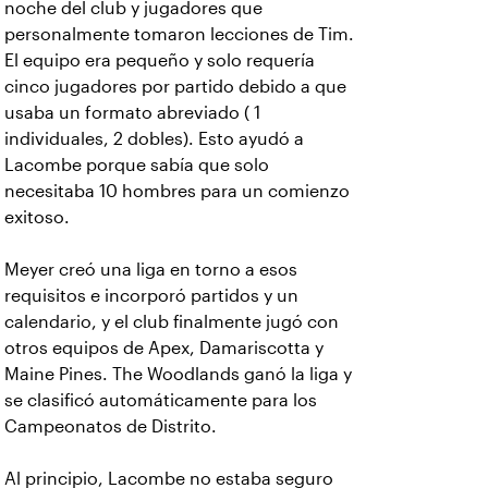
noche del club y jugadores que
personalmente tomaron lecciones de Tim.
El equipo era pequeño y solo requería
cinco jugadores por partido debido a que
usaba un formato abreviado ( 1
individuales, 2 dobles). Esto ayudó a
Lacombe porque sabía que solo
necesitaba 10 hombres para un comienzo
exitoso.
Meyer creó una liga en torno a esos
requisitos e incorporó partidos y un
calendario, y el club finalmente jugó con
otros equipos de Apex, Damariscotta y
Maine Pines. The Woodlands ganó la liga y
se clasificó automáticamente para los
Campeonatos de Distrito.
Al principio, Lacombe no estaba seguro