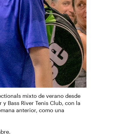
ctionals mixto de verano desde
y Bass River Tenis Club, con la
emana anterior, como una
bre.