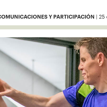
| 25 
COMUNICACIONES Y PARTICIPACIÓN