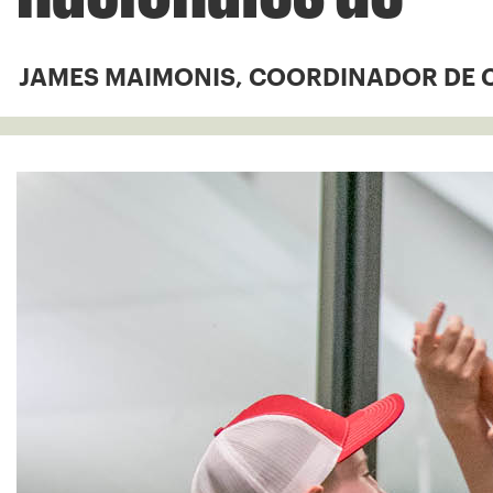
JAMES MAIMONIS, COORDINADOR DE 