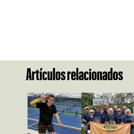
Artículos relacionados