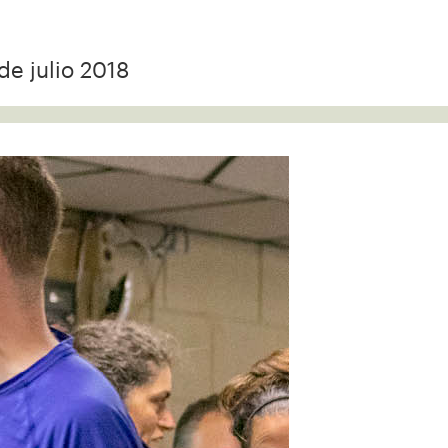
de julio 2018