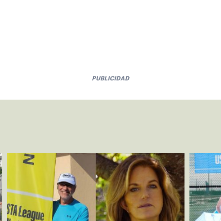
PUBLICIDAD