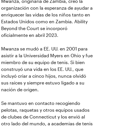
Mwanza, originaria de Zambia, creó la
organización con la esperanza de ayudar a
enriquecer las vidas de los niños tanto en
Estados Unidos como en Zambia. Ability
Beyond the Court se incorporó
oficialmente en abril 2023.
Mwanza se mudó a EE. UU. en 2001 para
asistir a la Universidad Myers en Ohio y fue
miembro de su equipo de tenis. Si bien
construyó una vida en los EE. UU., que
incluyó criar a cinco hijos, nunca olvidó
sus raíces y siempre estuvo ligado a su
nación de origen.
Se mantuvo en contacto recogiendo
pelotas, raquetas y otros equipos usados
de clubes de Connecticut y los envió al
otro lado del mundo, a academias de tenis