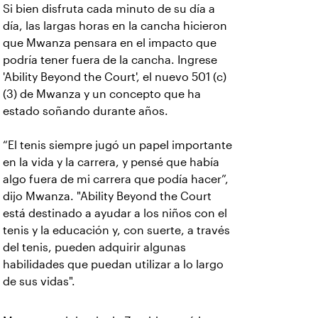
Si bien disfruta cada minuto de su día a
día, las largas horas en la cancha hicieron
que Mwanza pensara en el impacto que
podría tener fuera de la cancha. Ingrese
'Ability Beyond the Court', el nuevo 501 (c)
(3) de Mwanza y un concepto que ha
estado soñando durante años.
“El tenis siempre jugó un papel importante
en la vida y la carrera, y pensé que había
algo fuera de mi carrera que podía hacer”,
dijo Mwanza. "Ability Beyond the Court
está destinado a ayudar a los niños con el
tenis y la educación y, con suerte, a través
del tenis, pueden adquirir algunas
habilidades que puedan utilizar a lo largo
de sus vidas".