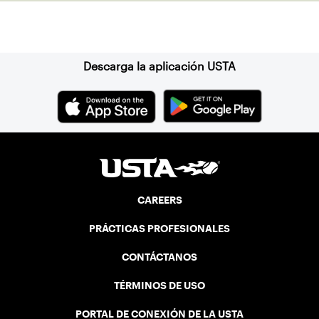
1990.
Suscríbase a nuestro boletín
Descarga la aplicación USTA
CAREERS
PRÁCTICAS PROFESIONALES
CONTÁCTANOS
TÉRMINOS DE USO
PORTAL DE CONEXIÓN DE LA USTA