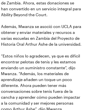
de Zambia. Ahora, estas donaciones se
han convertido en un servicio integral para
Ability Beyond the Court.
Además, Mwanza se asoció con UCLA para
obtener y enviar materiales y recursos a
varias escuelas en Zambia del Proyecto de
Historia Oral Arthur Ashe de la universidad.
“Estos niños lo agradecen, ya que es difícil
encontrar pelotas de tenis y les estamos
enviando un suministro constante”, dijo
Mwanza. “Además, los materiales de
aprendizaje añaden un toque un poco
diferente. Ahora pueden tener más
conversaciones sobre tenis fuera de la
cancha y aprender cómo pueden impactar
a la comunidad y ser mejores personas
como Arthur Ashe”, dijo Mwanza.