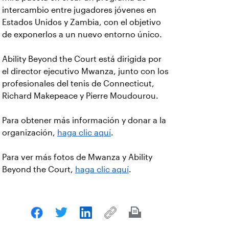
intercambio entre jugadores jóvenes en
Estados Unidos y Zambia, con el objetivo
de exponerlos a un nuevo entorno único.
Ability Beyond the Court está dirigida por
el director ejecutivo Mwanza, junto con los
profesionales del tenis de Connecticut,
Richard Makepeace y Pierre Moudourou.
Para obtener más información y donar a la
organización,
haga clic aquí
.
Para ver más fotos de Mwanza y Ability
Beyond the Court,
haga clic aquí
.