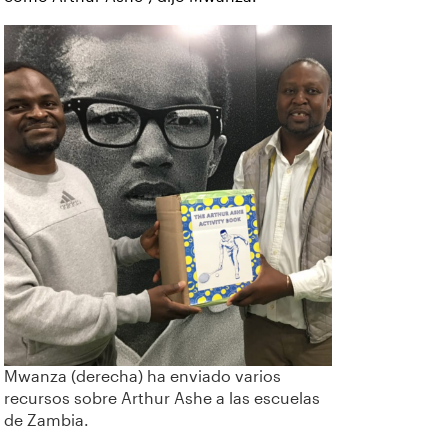
Mwanza (derecha) ha enviado varios
recursos sobre Arthur Ashe a las escuelas
de Zambia.