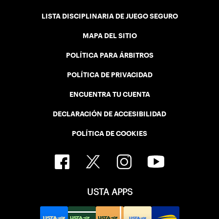
LISTA DISCIPLINARIA DE JUEGO SEGURO
MAPA DEL SITIO
POLÍTICA PARA ÁRBITROS
POLÍTICA DE PRIVACIDAD
ENCUENTRA TU CUENTA
DECLARACIÓN DE ACCESIBILIDAD
POLÍTICA DE COOKIES
USTA APPS