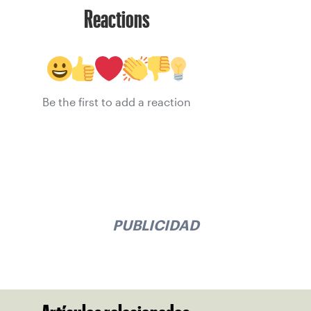
Reactions
Be the first to add a reaction
PUBLICIDAD