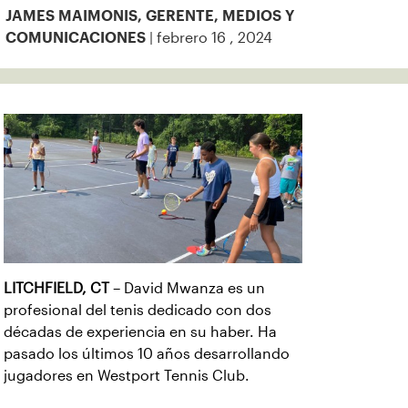
JAMES MAIMONIS, GERENTE, MEDIOS Y
| febrero 16 , 2024
COMUNICACIONES
LITCHFIELD, CT
– David Mwanza es un
profesional del tenis dedicado con dos
décadas de experiencia en su haber. Ha
pasado los últimos 10 años desarrollando
jugadores en Westport Tennis Club.