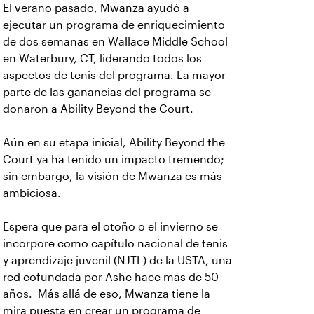
El verano pasado, Mwanza ayudó a
ejecutar un programa de enriquecimiento
de dos semanas en Wallace Middle School
en Waterbury, CT, liderando todos los
aspectos de tenis del programa. La mayor
parte de las ganancias del programa se
donaron a Ability Beyond the Court.
Aún en su etapa inicial, Ability Beyond the
Court ya ha tenido un impacto tremendo;
sin embargo, la visión de Mwanza es más
ambiciosa.
Espera que para el otoño o el invierno se
incorpore como capítulo nacional de tenis
y aprendizaje juvenil (NJTL) de la USTA, una
red cofundada por Ashe hace más de 50
años. Más allá de eso, Mwanza tiene la
mira puesta en crear un programa de