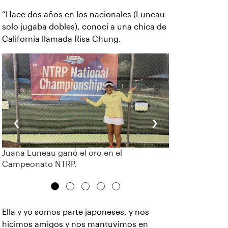
“Hace dos años en los nacionales (Luneau
solo jugaba dobles), conocí a una chica de
California llamada Risa Chung.
‹
›
Juana Luneau ganó el oro en el
Campeonato NTRP.
Ella y yo somos parte japoneses, y nos
hicimos amigos y nos mantuvimos en