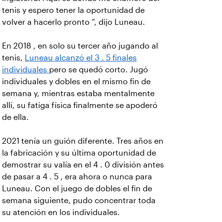
tenis y espero tener la oportunidad de
volver a hacerlo pronto ”, dijo Luneau.
En 2018 , en solo su tercer año jugando al
tenis,
Luneau alcanzó el 3 . 5 finales
individuales
pero se quedó corto. Jugó
individuales y dobles en el mismo fin de
semana y, mientras estaba mentalmente
allí, su fatiga física finalmente se apoderó
de ella.
2021 tenía un guión diferente. Tres años en
la fabricación y su última oportunidad de
demostrar su valía en el 4 . 0 división antes
de pasar a 4 . 5 , era ahora o nunca para
Luneau. Con el juego de dobles el fin de
semana siguiente, pudo concentrar toda
su atención en los individuales.