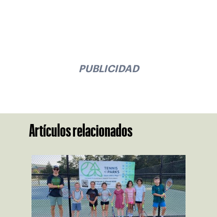
PUBLICIDAD
Artículos relacionados