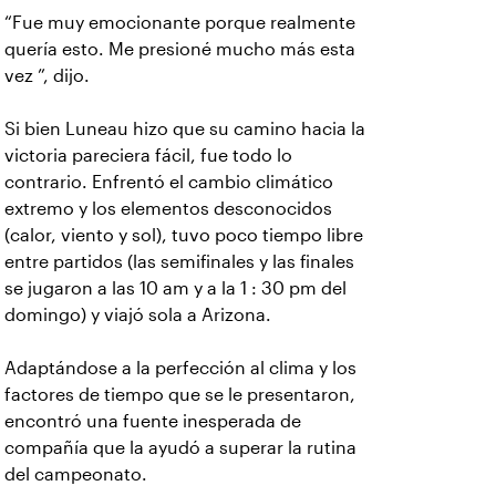
“Fue muy emocionante porque realmente
quería esto. Me presioné mucho más esta
vez ”, dijo.
Si bien Luneau hizo que su camino hacia la
victoria pareciera fácil, fue todo lo
contrario. Enfrentó el cambio climático
extremo y los elementos desconocidos
(calor, viento y sol), tuvo poco tiempo libre
entre partidos (las semifinales y las finales
se jugaron a las 10 am y a la 1 : 30 pm del
domingo) y viajó sola a Arizona.
Adaptándose a la perfección al clima y los
factores de tiempo que se le presentaron,
encontró una fuente inesperada de
compañía que la ayudó a superar la rutina
del campeonato.