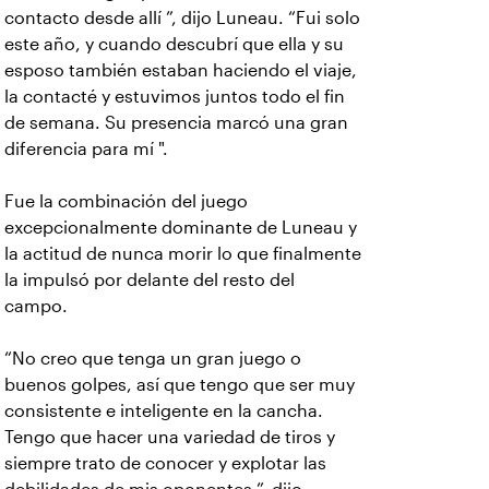
contacto desde allí ”, dijo Luneau. “Fui solo
este año, y cuando descubrí que ella y su
esposo también estaban haciendo el viaje,
la contacté y estuvimos juntos todo el fin
de semana. Su presencia marcó una gran
diferencia para mí ".
Fue la combinación del juego
excepcionalmente dominante de Luneau y
la actitud de nunca morir lo que finalmente
la impulsó por delante del resto del
campo.
“No creo que tenga un gran juego o
buenos golpes, así que tengo que ser muy
consistente e inteligente en la cancha.
Tengo que hacer una variedad de tiros y
siempre trato de conocer y explotar las