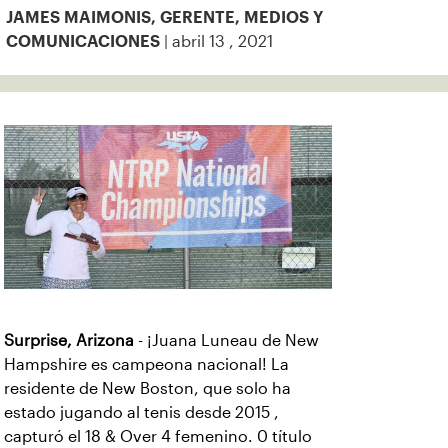
JAMES MAIMONIS, GERENTE, MEDIOS Y
| abril 13 , 2021
COMUNICACIONES
Surprise, Arizona
- ¡Juana Luneau de New
Hampshire es campeona nacional! La
residente de New Boston, que solo ha
estado jugando al tenis desde 2015 ,
capturó el 18 & Over 4 femenino. 0 título