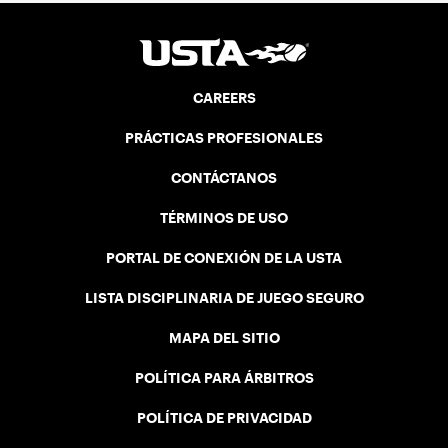
CAREERS
PRÁCTICAS PROFESIONALES
CONTÁCTANOS
TÉRMINOS DE USO
PORTAL DE CONEXIÓN DE LA USTA
LISTA DISCIPLINARIA DE JUEGO SEGURO
MAPA DEL SITIO
POLÍTICA PARA ÁRBITROS
POLÍTICA DE PRIVACIDAD