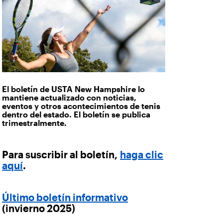
El boletín de USTA New Hampshire lo
mantiene actualizado con noticias,
eventos y otros acontecimientos de tenis
dentro del estado. El boletín se publica
trimestralmente.
Para suscribir al boletín,
haga clic
aquí
.
Último boletín informativo
(invierno 2025)