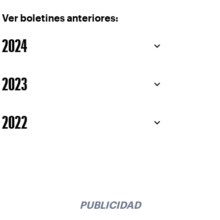
Ver boletines anteriores:
2024
2023
2022
PUBLICIDAD