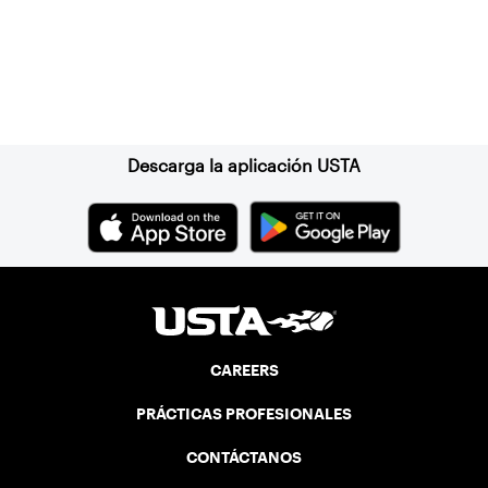
Suscríbase a nuestro boletín
Descarga la aplicación USTA
CAREERS
PRÁCTICAS PROFESIONALES
CONTÁCTANOS