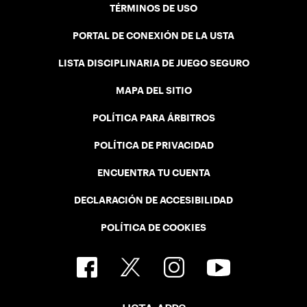
TÉRMINOS DE USO
PORTAL DE CONEXIÓN DE LA USTA
LISTA DISCIPLINARIA DE JUEGO SEGURO
MAPA DEL SITIO
POLÍTICA PARA ÁRBITROS
POLÍTICA DE PRIVACIDAD
ENCUENTRA TU CUENTA
DECLARACIÓN DE ACCESIBILIDAD
POLÍTICA DE COOKIES