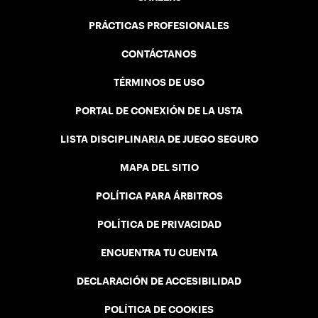
PRÁCTICAS PROFESIONALES
CONTÁCTANOS
TÉRMINOS DE USO
PORTAL DE CONEXIÓN DE LA USTA
LISTA DISCIPLINARIA DE JUEGO SEGURO
MAPA DEL SITIO
POLÍTICA PARA ÁRBITROS
POLÍTICA DE PRIVACIDAD
ENCUENTRA TU CUENTA
DECLARACIÓN DE ACCESIBILIDAD
POLÍTICA DE COOKIES