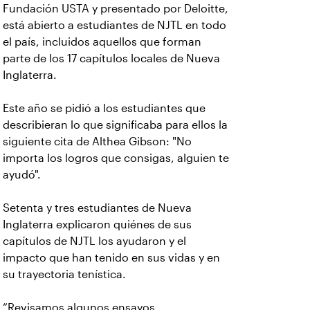
Fundación USTA y presentado por Deloitte,
está abierto a estudiantes de NJTL en todo
el país, incluidos aquellos que forman
parte de los 17 capítulos locales de Nueva
Inglaterra.
Este año se pidió a los estudiantes que
describieran lo que significaba para ellos la
siguiente cita de Althea Gibson: "No
importa los logros que consigas, alguien te
ayudó".
Setenta y tres estudiantes de Nueva
Inglaterra explicaron quiénes de sus
capítulos de NJTL los ayudaron y el
impacto que han tenido en sus vidas y en
su trayectoria tenística.
“Revisamos algunos ensayos