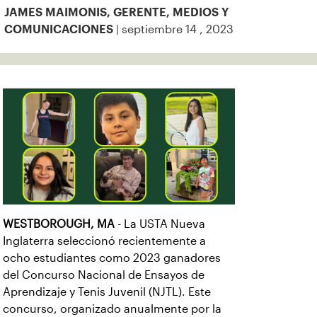
JAMES MAIMONIS, GERENTE, MEDIOS Y
| septiembre 14 , 2023
COMUNICACIONES
WESTBOROUGH, MA
- La USTA Nueva
Inglaterra seleccionó recientemente a
ocho estudiantes como 2023 ganadores
del Concurso Nacional de Ensayos de
Aprendizaje y Tenis Juvenil (NJTL). Este
concurso, organizado anualmente por la