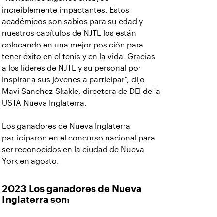
increíblemente impactantes. Estos
académicos son sabios para su edad y
nuestros capítulos de NJTL los están
colocando en una mejor posición para
tener éxito en el tenis y en la vida. Gracias
a los líderes de NJTL y su personal por
inspirar a sus jóvenes a participar”, dijo
Mavi Sanchez-Skakle, directora de DEI de la
USTA Nueva Inglaterra.
Los ganadores de Nueva Inglaterra
participaron en el concurso nacional para
ser reconocidos en la ciudad de Nueva
York en agosto.
2023 Los ganadores de Nueva
Inglaterra son: