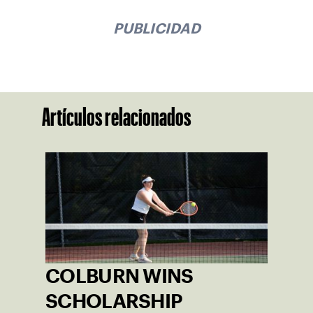
PUBLICIDAD
Artículos relacionados
COLBURN WINS
SCHOLARSHIP