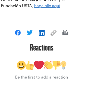
Fundación USTA,
haga clic aquí
.
Reactions
Be the first to add a reaction