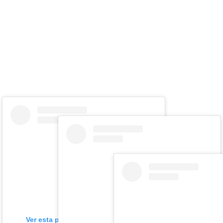
Ver esta publicación en Instagram