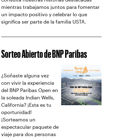
mientras trabajamos juntos para fomentar
un impacto positivo y celebrar lo que
significa ser parte de la familia USTA.
Sorteo Abierto de BNP Paribas
¿Soñaste alguna vez
con vivir la experiencia
del BNP Paribas Open en
la soleada Indian Wells,
California? ¡Esta es tu
oportunidad!
¡Sorteamos un
espectacular paquete de
viaje para dos personas