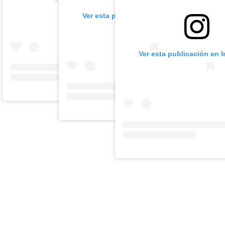
Ver esta publicación en Instagram
Ver esta publicación en 