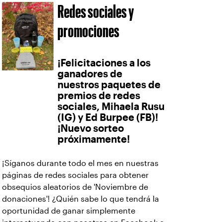
Redes sociales y
promociones
¡Felicitaciones a los
ganadores de
nuestros paquetes de
premios de redes
sociales, Mihaela Rusu
(IG) y Ed Burpee (FB)!
¡Nuevo sorteo
próximamente!
¡Síganos durante todo el mes en nuestras
páginas de redes sociales para obtener
obsequios aleatorios de 'Noviembre de
donaciones'! ¿Quién sabe lo que tendrá la
oportunidad de ganar simplemente