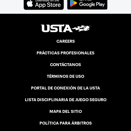
CAREERS
PRÁCTICAS PROFESIONALES
CONTÁCTANOS
TÉRMINOS DE USO
PORTAL DE CONEXIÓN DE LA USTA
LISTA DISCIPLINARIA DE JUEGO SEGURO
MAPA DEL SITIO
POLÍTICA PARA ÁRBITROS