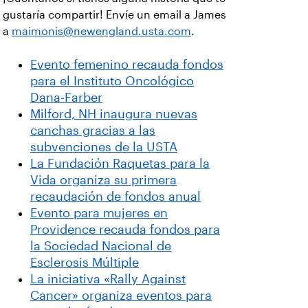
gustaría compartir! Envíe un email a James
a
maimonis@newengland.usta.com
.
Evento femenino recauda fondos
para el Instituto Oncológico
Dana-Farber
Milford, NH inaugura nuevas
canchas gracias a las
subvenciones de la USTA
La Fundación Raquetas para la
Vida organiza su primera
recaudación de fondos anual
Evento para mujeres en
Providence recauda fondos para
la Sociedad Nacional de
Esclerosis Múltiple
La iniciativa «Rally Against
Cancer» organiza eventos para