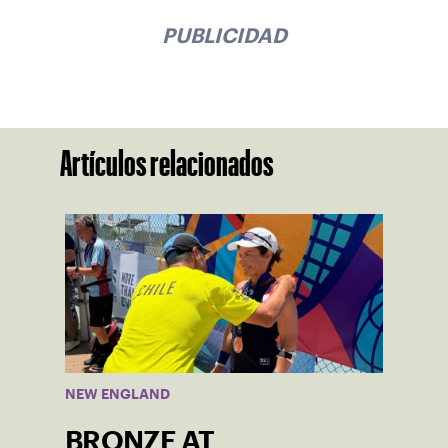
PUBLICIDAD
Artículos relacionados
NEW ENGLAND
BRONZE AT