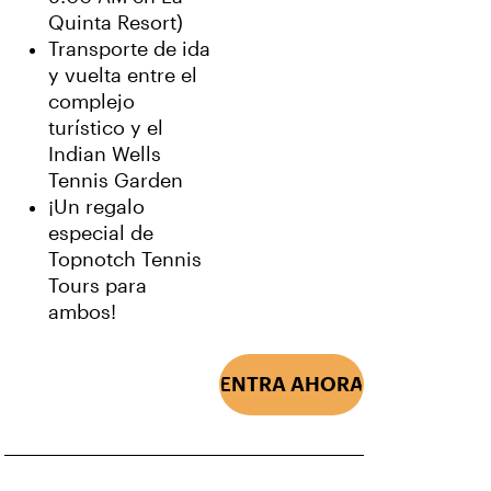
Quinta Resort)
Transporte de ida
y vuelta entre el
complejo
turístico y el
Indian Wells
Tennis Garden
¡Un regalo
especial de
Topnotch Tennis
Tours para
ambos!
¡ENTRA AHORA!