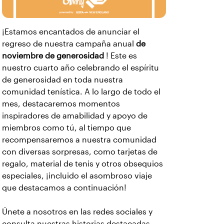
¡Estamos encantados de anunciar el
regreso de nuestra campaña anual
de
noviembre de generosidad
! Este es
nuestro cuarto año celebrando el espíritu
de generosidad en toda nuestra
comunidad tenística. A lo largo de todo el
mes, destacaremos momentos
inspiradores de amabilidad y apoyo de
miembros como tú, al tiempo que
recompensaremos a nuestra comunidad
con diversas sorpresas, como tarjetas de
regalo, material de tenis y otros obsequios
especiales, ¡incluido el asombroso viaje
que destacamos a continuación!
Únete a nosotros en las redes sociales y
consulta nuestras historias destacadas