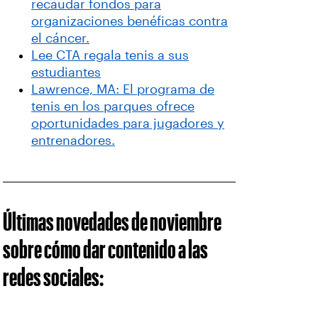
recaudar fondos para
organizaciones benéficas contra
el cáncer.
Lee CTA regala tenis a sus
estudiantes
Lawrence, MA: El programa de
tenis en los parques ofrece
oportunidades para jugadores y
entrenadores.
Últimas novedades de noviembre
sobre cómo dar contenido a las
redes sociales: