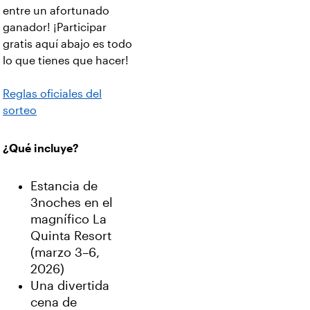
entre un afortunado
ganador! ¡Participar
gratis aquí abajo es todo
lo que tienes que hacer!
Reglas oficiales del
sorteo
¿Qué incluye?
Estancia de
3noches en el
magnífico La
Quinta Resort
(marzo 3–6,
2026)
Una divertida
cena de