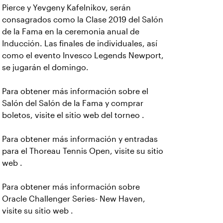
Pierce y Yevgeny Kafelnikov, serán
consagrados como la Clase 2019 del Salón
de la Fama en la ceremonia anual de
Inducción. Las finales de individuales, así
como el evento Invesco Legends Newport,
se jugarán el domingo.
Para obtener más información sobre el
Salón del Salón de la Fama y comprar
boletos, visite el sitio web del torneo
.
Para obtener más información y entradas
para el Thoreau Tennis Open, visite su sitio
web
.
Para obtener más información sobre
Oracle Challenger Series- New Haven,
visite su sitio web
.