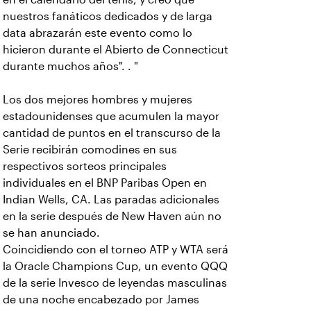
nuestros fanáticos dedicados y de larga
data abrazarán este evento como lo
hicieron durante el Abierto de Connecticut
durante muchos años". . "
Los dos mejores hombres y mujeres
estadounidenses que acumulen la mayor
cantidad de puntos en el transcurso de la
Serie recibirán comodines en sus
respectivos sorteos principales
individuales en el BNP Paribas Open en
Indian Wells, CA. Las paradas adicionales
en la serie después de New Haven aún no
se han anunciado.
Coincidiendo con el torneo ATP y WTA será
la Oracle Champions Cup, un evento QQQ
de la serie Invesco de leyendas masculinas
de una noche encabezado por James