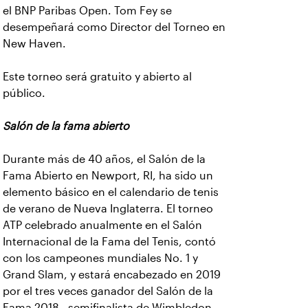
el BNP Paribas Open. Tom Fey se
desempeñará como Director del Torneo en
New Haven.
Este torneo será gratuito y abierto al
público.
Salón de la fama abierto
Durante más de 40 años, el Salón de la
Fama Abierto en Newport, RI, ha sido un
elemento básico en el calendario de tenis
de verano de Nueva Inglaterra. El torneo
ATP celebrado anualmente en el Salón
Internacional de la Fama del Tenis, contó
con los campeones mundiales No. 1 y
Grand Slam, y estará encabezado en 2019
por el tres veces ganador del Salón de la
Fama 2018 , semifinalista de Wimbledon,