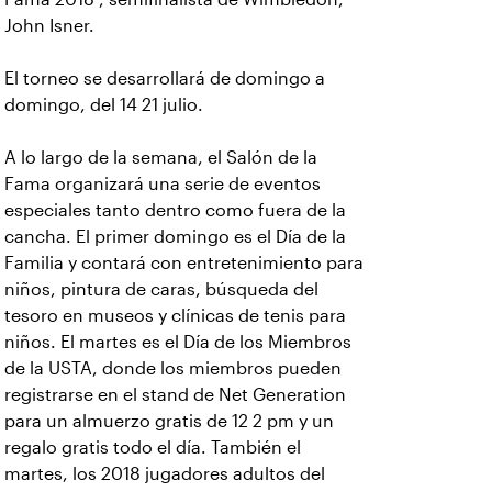
John Isner.
El torneo se desarrollará de domingo a
domingo, del 14 21 julio.
A lo largo de la semana, el Salón de la
Fama organizará una serie de eventos
especiales tanto dentro como fuera de la
cancha. El primer domingo es el Día de la
Familia y contará con entretenimiento para
niños, pintura de caras, búsqueda del
tesoro en museos y clínicas de tenis para
niños. El martes es el Día de los Miembros
de la USTA, donde los miembros pueden
registrarse en el stand de Net Generation
para un almuerzo gratis de 12 2 pm y un
regalo gratis todo el día. También el
martes, los 2018 jugadores adultos del