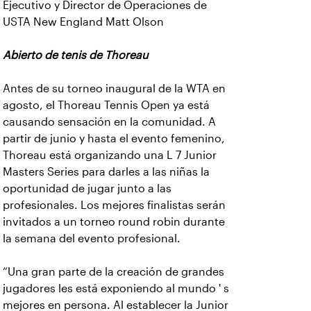
Ejecutivo y Director de Operaciones de
USTA New England Matt Olson
Abierto de tenis de Thoreau
Antes de su torneo inaugural de la WTA en
agosto, el Thoreau Tennis Open ya está
causando sensación en la comunidad. A
partir de junio y hasta el evento femenino,
Thoreau está organizando una L 7 Junior
Masters Series para darles a las niñas la
oportunidad de jugar junto a las
profesionales. Los mejores finalistas serán
invitados a un torneo round robin durante
la semana del evento profesional.
“Una gran parte de la creación de grandes
jugadores les está exponiendo al mundo ' s
mejores en persona. Al establecer la Junior