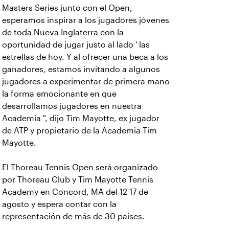
Masters Series junto con el Open,
esperamos inspirar a los jugadores jóvenes
de toda Nueva Inglaterra con la
oportunidad de jugar justo al lado ' las
estrellas de hoy. Y al ofrecer una beca a los
ganadores, estamos invitando a algunos
jugadores a experimentar de primera mano
la forma emocionante en que
desarrollamos jugadores en nuestra
Academia ", dijo Tim Mayotte, ex jugador
de ATP y propietario de la Academia Tim
Mayotte.
El Thoreau Tennis Open será organizado
por Thoreau Club y Tim Mayotte Tennis
Academy en Concord, MA del 12 17 de
agosto y espera contar con la
representación de más de 30 países.