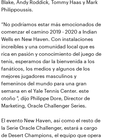
Blake, Andy Roddick, Tommy Haas y Mark
Philippoussis.
“No podríamos estar más emocionados de
comenzar el camino 2019 - 2020 a Indian
Wells en New Haven. Con instalaciones
increíbles y una comunidad local que es
rica en pasión y conocimiento del juego de
tenis, esperamos dar la bienvenida a los
fanáticos, los medios y algunos de los
mejores jugadores masculinos y
femeninos del mundo para una gran
semana en el Yale Tennis Center. este
otoño ", dijo Philippe Dore, Director de
Marketing, Oracle Challenger Series.
El evento New Haven, así como el resto de
la Serie Oracle Challenger, estará a cargo
de Desert Champions, el equipo que opera