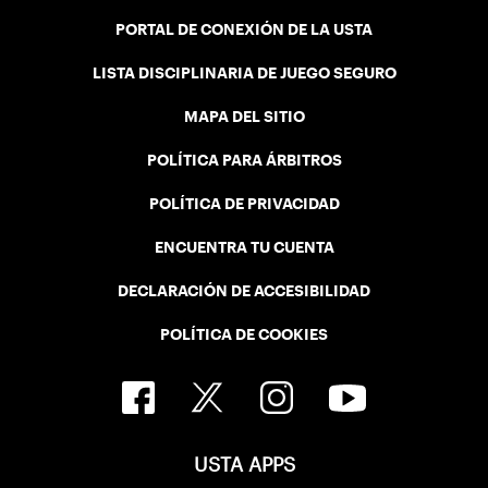
PORTAL DE CONEXIÓN DE LA USTA
LISTA DISCIPLINARIA DE JUEGO SEGURO
MAPA DEL SITIO
POLÍTICA PARA ÁRBITROS
POLÍTICA DE PRIVACIDAD
ENCUENTRA TU CUENTA
DECLARACIÓN DE ACCESIBILIDAD
POLÍTICA DE COOKIES
USTA APPS