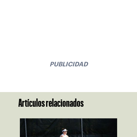
PUBLICIDAD
Artículos relacionados