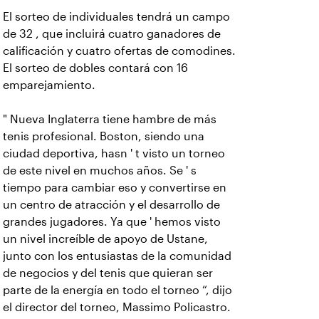
El sorteo de individuales tendrá un campo
de 32 , que incluirá cuatro ganadores de
calificación y cuatro ofertas de comodines.
El sorteo de dobles contará con 16
emparejamiento.
" Nueva Inglaterra tiene hambre de más
tenis profesional. Boston, siendo una
ciudad deportiva, hasn ' t visto un torneo
de este nivel en muchos años. Se ' s
tiempo para cambiar eso y convertirse en
un centro de atracción y el desarrollo de
grandes jugadores. Ya que ' hemos visto
un nivel increíble de apoyo de Ustane,
junto con los entusiastas de la comunidad
de negocios y del tenis que quieran ser
parte de la energía en todo el torneo “, dijo
el director del torneo, Massimo Policastro.