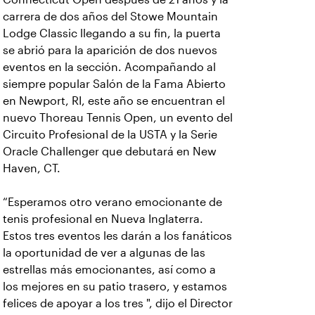
carrera de dos años del Stowe Mountain
Lodge Classic llegando a su fin, la puerta
se abrió para la aparición de dos nuevos
eventos en la sección. Acompañando al
siempre popular Salón de la Fama Abierto
en Newport, RI, este año se encuentran el
nuevo Thoreau Tennis Open, un evento del
Circuito Profesional de la USTA y la Serie
Oracle Challenger que debutará en New
Haven, CT.
“Esperamos otro verano emocionante de
tenis profesional en Nueva Inglaterra.
Estos tres eventos les darán a los fanáticos
la oportunidad de ver a algunas de las
estrellas más emocionantes, así como a
los mejores en su patio trasero, y estamos
felices de apoyar a los tres ", dijo el Director