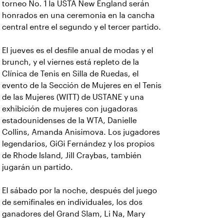
torneo No. 1 la USTA New England serán
honrados en una ceremonia en la cancha
central entre el segundo y el tercer partido.
El jueves es el desfile anual de modas y el
brunch, y el viernes está repleto de la
Clínica de Tenis en Silla de Ruedas, el
evento de la Sección de Mujeres en el Tenis
de las Mujeres (WITT) de USTANE y una
exhibición de mujeres con jugadoras
estadounidenses de la WTA, Danielle
Collins, Amanda Anisimova. Los jugadores
legendarios, GiGi Fernández y los propios
de Rhode Island, Jill Craybas, también
jugarán un partido.
El sábado por la noche, después del juego
de semifinales en individuales, los dos
ganadores del Grand Slam, Li Na, Mary