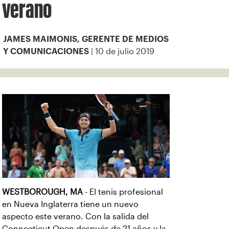
verano
JAMES MAIMONIS, GERENTE DE MEDIOS
| 10 de julio 2019
Y COMUNICACIONES
WESTBOROUGH, MA
- El tenis profesional
en Nueva Inglaterra tiene un nuevo
aspecto este verano. Con la salida del
Connecticut Open después de 21 años y la