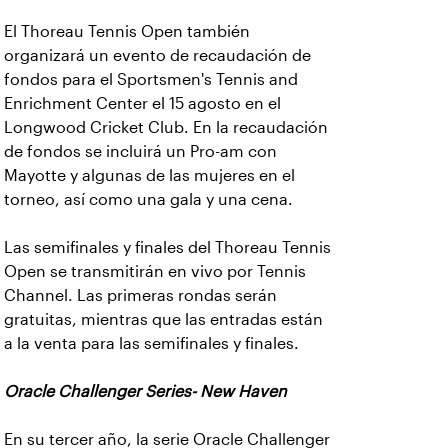
El Thoreau Tennis Open también
organizará un evento de recaudación de
fondos para el Sportsmen's Tennis and
Enrichment Center el 15 agosto en el
Longwood Cricket Club. En la recaudación
de fondos se incluirá un Pro-am con
Mayotte y algunas de las mujeres en el
torneo, así como una gala y una cena.
Las semifinales y finales del Thoreau Tennis
Open se transmitirán en vivo por Tennis
Channel. Las primeras rondas serán
gratuitas, mientras que las entradas están
a la venta para las semifinales y finales.
Oracle Challenger Series- New Haven
En su tercer año, la serie Oracle Challenger