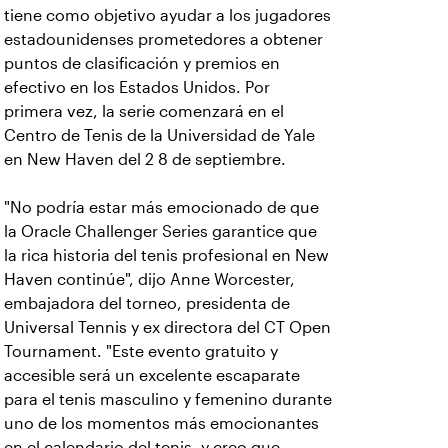
tiene como objetivo ayudar a los jugadores
estadounidenses prometedores a obtener
puntos de clasificación y premios en
efectivo en los Estados Unidos. Por
primera vez, la serie comenzará en el
Centro de Tenis de la Universidad de Yale
en New Haven del 2 8 de septiembre.
"No podría estar más emocionado de que
la Oracle Challenger Series garantice que
la rica historia del tenis profesional en New
Haven continúe", dijo Anne Worcester,
embajadora del torneo, presidenta de
Universal Tennis y ex directora del CT Open
Tournament. "Este evento gratuito y
accesible será un excelente escaparate
para el tenis masculino y femenino durante
uno de los momentos más emocionantes
en el calendario del tenis, y creo que