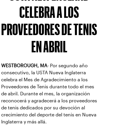
CELEBRA A LOS
PROVEEDORES DE TENIS
EN ABRIL
WESTBOROUGH, MA
- Por segundo año
consecutivo, la USTA Nueva Inglaterra
celebra el Mes de Agradecimiento a los
Proveedores de Tenis durante todo el mes
de abril. Durante el mes, la organización
reconocerá y agradecerá a los proveedores
de tenis dedicados por su devoción al
crecimiento del deporte del tenis en Nueva
Inglaterra y más allá.