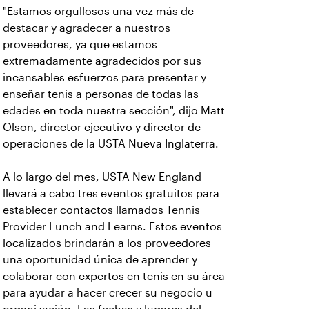
"Estamos orgullosos una vez más de
destacar y agradecer a nuestros
proveedores, ya que estamos
extremadamente agradecidos por sus
incansables esfuerzos para presentar y
enseñar tenis a personas de todas las
edades en toda nuestra sección", dijo Matt
Olson, director ejecutivo y director de
operaciones de la USTA Nueva Inglaterra.
A lo largo del mes, USTA New England
llevará a cabo tres eventos gratuitos para
establecer contactos llamados Tennis
Provider Lunch and Learns. Estos eventos
localizados brindarán a los proveedores
una oportunidad única de aprender y
colaborar con expertos en tenis en su área
para ayudar a hacer crecer su negocio u