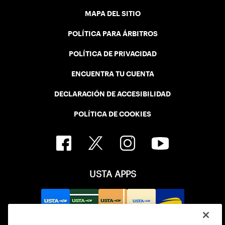
MAPA DEL SITIO
POLÍTICA PARA ÁRBITROS
POLÍTICA DE PRIVACIDAD
ENCUENTRA TU CUENTA
DECLARACIÓN DE ACCESIBILIDAD
POLÍTICA DE COOKIES
USTA APPS