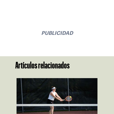
PUBLICIDAD
Artículos relacionados