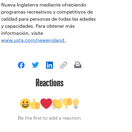
Nueva Inglaterra mediante ofreciendo
programas recreativos y competitivos de
calidad para personas de todas las edades
y capacidades. Para obtener más
información, visite
www.usta.com/newengland
.
Reactions
Be the first to add a reaction