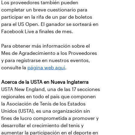
Los proveedores también pueden
completar un breve cuestionario para
participar en la rifa de un par de boletos
para el US Open. El ganador se sorteará en
Facebook Live a finales de mes.
Para obtener más información sobre el
Mes de Agradecimiento a los Proveedores
y para registrarse en nuestros eventos,
consulte la
página web aquí
.
Acerca de la USTA en Nueva Inglaterra
USTA New England, una de las 17 secciones
regionales en todo el país que componen
la Asociación de Tenis de los Estados
Unidos (USTA), es una organización sin
fines de lucro comprometida a promover y
desarrollar el crecimiento del tenis y
aumentar la participación en el deporte en