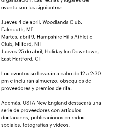
organización. Las fechas y lugares del
evento son los siguientes:
Jueves 4 de abril, Woodlands Club,
Falmouth, ME
Martes, abril 9, Hampshire Hills Athletic
Club, Milford, NH
Jueves 25 de abril, Holiday Inn Downtown,
East Hartford, CT
Los eventos se llevarán a cabo de 12 a 2:30
pm e incluirán almuerzo, obsequios de
proveedores y premios de rifa.
Además, USTA New England destacará una
serie de proveedores con artículos
destacados, publicaciones en redes
sociales, fotografías y videos.