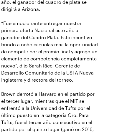
año, el ganador del cuadro de plata se
dirigirá a Arizona.
“Fue emocionante entregar nuestra
primera oferta Nacional este año al
ganador del Cuadro Plata. Este incentivo
brindó a ocho escuelas más la oportunidad
de competir por el premio final y agregó un
elemento de competencia completamente
nuevo”, dijo Sarah Rice, Gerente de
Desarrollo Comunitario de la USTA Nueva
Inglaterra y directora del torneo.
Brown derrotó a Harvard en el partido por
el tercer lugar, mientras que el MIT se
enfrentó a la Universidad de Tufts por el
último puesto en la categoría Oro. Para
Tufts, fue el tercer año consecutivo en el
partido por el quinto lugar (ganó en 2016,