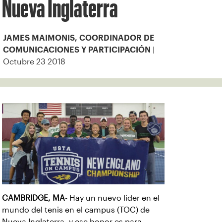
Nueva Inglaterra
JAMES MAIMONIS, COORDINADOR DE
|
COMUNICACIONES Y PARTICIPACIÓN
Octubre 23 2018
CAMBRIDGE, MA
- Hay un nuevo líder en el
mundo del tenis en el campus (TOC) de
Nueva Inglaterra, y ese honor es para