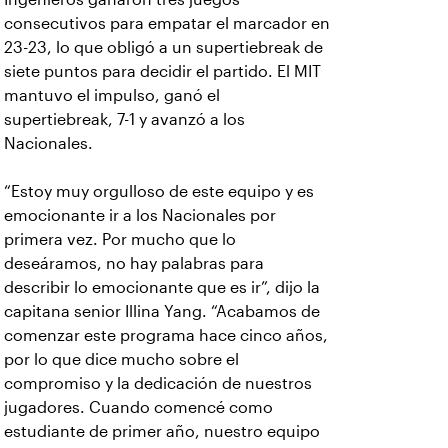
consecutivos para empatar el marcador en
23-23, lo que obligó a un supertiebreak de
siete puntos para decidir el partido. El MIT
mantuvo el impulso, ganó el
supertiebreak, 7-1 y avanzó a los
Nacionales.
“Estoy muy orgulloso de este equipo y es
emocionante ir a los Nacionales por
primera vez. Por mucho que lo
deseáramos, no hay palabras para
describir lo emocionante que es ir”, dijo la
capitana senior Illina Yang. “Acabamos de
comenzar este programa hace cinco años,
por lo que dice mucho sobre el
compromiso y la dedicación de nuestros
jugadores. Cuando comencé como
estudiante de primer año, nuestro equipo