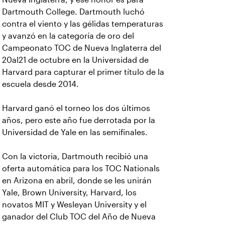
Dartmouth College. Dartmouth luchó
contra el viento y las gélidas temperaturas
y avanzó en la categoría de oro del
Campeonato TOC de Nueva Inglaterra del
20al21 de octubre en la Universidad de
Harvard para capturar el primer título de la
escuela desde 2014.
Harvard ganó el torneo los dos últimos
años, pero este año fue derrotada por la
Universidad de Yale en las semifinales.
Con la victoria, Dartmouth recibió una
oferta automática para los TOC Nationals
en Arizona en abril, donde se les unirán
Yale, Brown University, Harvard, los
novatos MIT y Wesleyan University y el
ganador del Club TOC del Año de Nueva