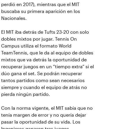
perdió en 2017), mientras que el MIT
buscaba su primera aparición en los
Nacionales.
El MIT iba detrás de Tufts 23-20 con solo
dobles mixtos por jugar. Tennis On
Campus utiliza el formato World
TeamTennis, que le da al equipo de dobles
mixtos que va detrás la oportunidad de
recuperar juegos en un “tiempo extra” si el
dúo gana el set. Se podrán recuperar
tantos partidos como sean necesarios
siempre y cuando el equipo de atrás no
pierda ningún partido.
Con la norma vigente, el MIT sabía que no
tenía margen de error y no quería dejar
pasar la oportunidad de su vida. Los
Ingenieros ganaron tres juegos