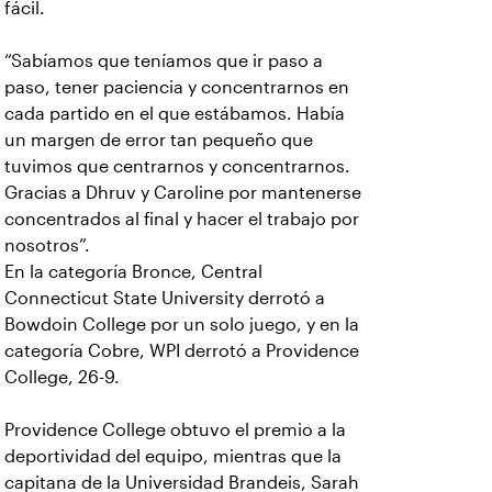
fácil.
“Sabíamos que teníamos que ir paso a
paso, tener paciencia y concentrarnos en
cada partido en el que estábamos. Había
un margen de error tan pequeño que
tuvimos que centrarnos y concentrarnos.
Gracias a Dhruv y Caroline por mantenerse
concentrados al final y hacer el trabajo por
nosotros”.
En la categoría Bronce, Central
Connecticut State University derrotó a
Bowdoin College por un solo juego, y en la
categoría Cobre, WPI derrotó a Providence
College, 26-9.
Providence College obtuvo el premio a la
deportividad del equipo, mientras que la
capitana de la Universidad Brandeis, Sarah