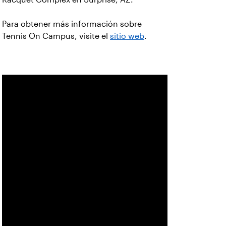
Para obtener más información sobre
Tennis On Campus, visite el
sitio web
.