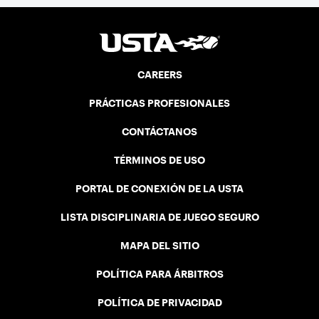
CAREERS
PRÁCTICAS PROFESIONALES
CONTÁCTANOS
TÉRMINOS DE USO
PORTAL DE CONEXIÓN DE LA USTA
LISTA DISCIPLINARIA DE JUEGO SEGURO
MAPA DEL SITIO
POLÍTICA PARA ÁRBITROS
POLÍTICA DE PRIVACIDAD