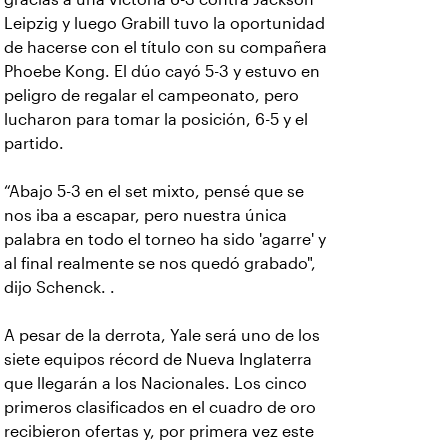
Leipzig y luego Grabill tuvo la oportunidad
de hacerse con el título con su compañera
Phoebe Kong. El dúo cayó 5-3 y estuvo en
peligro de regalar el campeonato, pero
lucharon para tomar la posición, 6-5 y el
partido.
“Abajo 5-3 en el set mixto, pensé que se
nos iba a escapar, pero nuestra única
palabra en todo el torneo ha sido 'agarre' y
al final realmente se nos quedó grabado",
dijo Schenck. .
A pesar de la derrota, Yale será uno de los
siete equipos récord de Nueva Inglaterra
que llegarán a los Nacionales. Los cinco
primeros clasificados en el cuadro de oro
recibieron ofertas y, por primera vez este