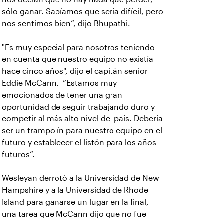
sólo ganar. Sabíamos que sería difícil, pero
nos sentimos bien”, dijo Bhupathi.
"Es muy especial para nosotros teniendo
en cuenta que nuestro equipo no existía
hace cinco años", dijo el capitán senior
Eddie McCann. “Estamos muy
emocionados de tener una gran
oportunidad de seguir trabajando duro y
competir al más alto nivel del país. Debería
ser un trampolín para nuestro equipo en el
futuro y establecer el listón para los años
futuros”.
Wesleyan derrotó a la Universidad de New
Hampshire y a la Universidad de Rhode
Island para ganarse un lugar en la final,
una tarea que McCann dijo que no fue