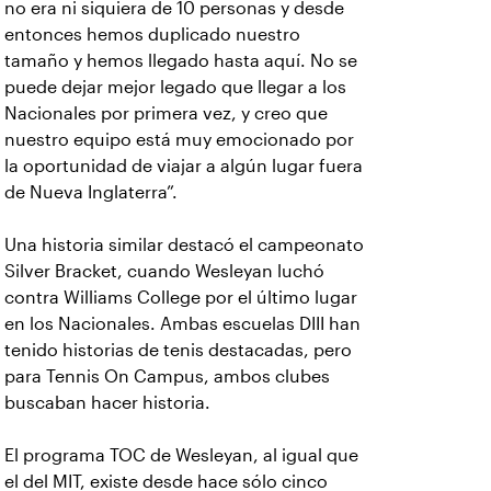
no era ni siquiera de 10 personas y desde
entonces hemos duplicado nuestro
tamaño y hemos llegado hasta aquí. No se
puede dejar mejor legado que llegar a los
Nacionales por primera vez, y creo que
nuestro equipo está muy emocionado por
la oportunidad de viajar a algún lugar fuera
de Nueva Inglaterra”.
Una historia similar destacó el campeonato
Silver Bracket, cuando Wesleyan luchó
contra Williams College por el último lugar
en los Nacionales. Ambas escuelas DIII han
tenido historias de tenis destacadas, pero
para Tennis On Campus, ambos clubes
buscaban hacer historia.
El programa TOC de Wesleyan, al igual que
el del MIT, existe desde hace sólo cinco