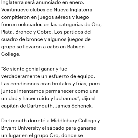
Inglaterra será anunciado en enero.
Veintinueve clubes de Nueva Inglaterra
compitieron en juegos aéreos y luego
fueron colocados en las categorías de Oro,
Plata, Bronce y Cobre. Los partidos del
cuadro de bronce y algunos juegos de
grupo se llevaron a cabo en Babson
College.
“Se siente genial ganar y fue
verdaderamente un esfuerzo de equipo.
Las condiciones eran brutales y frías, pero
juntos intentamos permanecer como una
unidad y hacer ruido y luchamos”, dijo el
capitán de Dartmouth, James Schenck.
Dartmouth derrotó a Middlebury College y
Bryant University el sábado para ganarse
un lugar en el grupo Oro, donde se