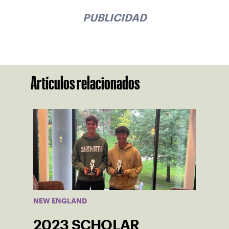
PUBLICIDAD
Artículos relacionados
NEW ENGLAND
2023 SCHOLAR