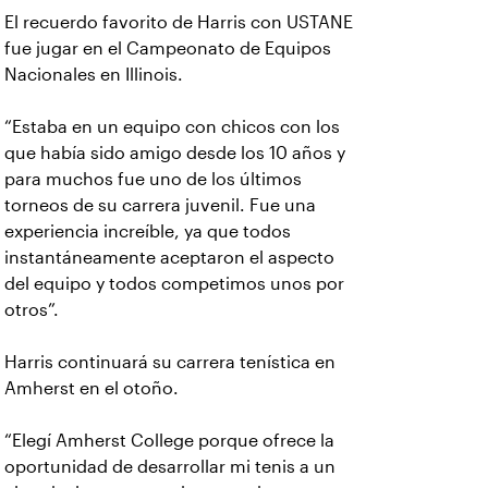
El recuerdo favorito de Harris con USTANE
fue jugar en el Campeonato de Equipos
Nacionales en Illinois.
“Estaba en un equipo con chicos con los
que había sido amigo desde los 10 años y
para muchos fue uno de los últimos
torneos de su carrera juvenil. Fue una
experiencia increíble, ya que todos
instantáneamente aceptaron el aspecto
del equipo y todos competimos unos por
otros”.
Harris continuará su carrera tenística en
Amherst en el otoño.
“Elegí Amherst College porque ofrece la
oportunidad de desarrollar mi tenis a un