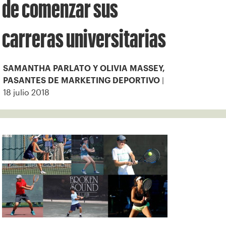
de comenzar sus
carreras universitarias
SAMANTHA PARLATO Y OLIVIA MASSEY,
|
PASANTES DE MARKETING DEPORTIVO
18 julio 2018