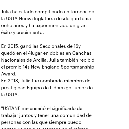
Julia ha estado compitiendo en torneos de
la USTA Nueva Inglaterra desde que tenía
ocho años y ha experimentado un gran
éxito y crecimiento.
En 2015, ganó las Seccionales de 16y
quedó en el 4lugar en dobles en Canchas
Nacionales de Arcilla. Julia también recibió
el premio 14s New England Sportsmanship
Award.
En 2018, Julia fue nombrada miembro del
prestigioso Equipo de Liderazgo Junior de
la USTA.
"USTANE me enseñó el significado de
trabajar juntos y tener una comunidad de
personas con las que siempre puedo