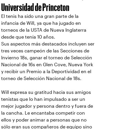
Universidad de Princeton
El tenis ha sido una gran parte de la
infancia de Will, ya que ha jugado en
torneos de la USTA de Nueva Inglaterra
desde que tenía 10 años.
Sus aspectos más destacados incluyen ser
tres veces campeón de las Secciones de
Invierno 18s, ganar el torneo de Selección
Nacional de 16s en Glen Cove, Nueva York
y recibir un Premio a la Deportividad en el
torneo de Selección Nacional de 18s.
Will expresa su gratitud hacia sus amigos
tenistas que lo han impulsado a ser un
mejor jugador y persona dentro y fuera de
la cancha. Le encantaba competir con
ellos y poder animar a personas que no
sólo eran sus compañeros de equipo sino