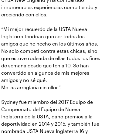
UTSA New England y ha compartido
innumerables experiencias compitiendo y
creciendo con ellos.
“Mi mejor recuerdo de la USTA Nueva
Inglaterra tendrían que ser todos los
amigos que he hecho en los últimos años.
No solo competí contra estas chicas, sino
que estuve rodeada de ellas todos los fines
de semana desde que tenía 10. Se han
convertido en algunos de mis mejores
amigos y no sé qué.
Me las arreglaría sin ellos”.
Sydney fue miembro del 2017 Equipo de
Campeonato del Equipo de Nueva
Inglaterra de la USTA, ganó premios a la
deportividad en 2014 y 2015, y también fue
nombrada USTA Nueva Inglaterra 16 y