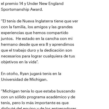
el premio 14 y Under New England
Sportsmanship Award.
“El tenis de Nueva Inglaterra tiene que ver
con la familia, los amigos y las grandes
experiencias que hemos compartido
juntos. He estado en la cancha con mi
hermano desde que era 8 y aprendimos
que el trabajo duro y la dedicación son
necesarios para lograr cualquiera de tus
objetivos en la vida”.
En otoño, Ryan jugará tenis en la
Universidad de Michigan.
“Michigan tenía lo que estaba buscando
con un sólido programa académico y de
tenis, pero lo más importante es que
disfruté del equipo y de los entrenadores