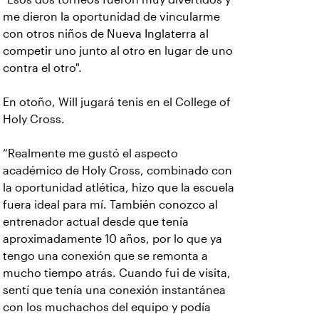
me dieron la oportunidad de vincularme
con otros niños de Nueva Inglaterra al
competir uno junto al otro en lugar de uno
contra el otro".
En otoño, Will jugará tenis en el College of
Holy Cross.
“Realmente me gustó el aspecto
académico de Holy Cross, combinado con
la oportunidad atlética, hizo que la escuela
fuera ideal para mí. También conozco al
entrenador actual desde que tenía
aproximadamente 10 años, por lo que ya
tengo una conexión que se remonta a
mucho tiempo atrás. Cuando fui de visita,
sentí que tenía una conexión instantánea
con los muchachos del equipo y podía