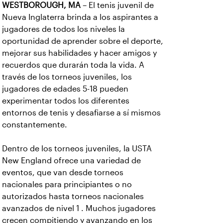
WESTBOROUGH, MA
– El tenis juvenil de
Nueva Inglaterra brinda a los aspirantes a
jugadores de todos los niveles la
oportunidad de aprender sobre el deporte,
mejorar sus habilidades y hacer amigos y
recuerdos que durarán toda la vida. A
través de los torneos juveniles, los
jugadores de edades 5-18 pueden
experimentar todos los diferentes
entornos de tenis y desafiarse a sí mismos
constantemente.
Dentro de los torneos juveniles, la USTA
New England ofrece una variedad de
eventos, que van desde torneos
nacionales para principiantes o no
autorizados hasta torneos nacionales
avanzados de nivel 1 . Muchos jugadores
crecen compitiendo y avanzando en los