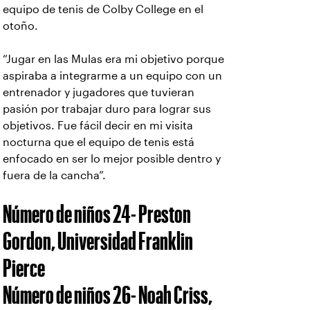
equipo de tenis de Colby College en el
otoño.
“Jugar en las Mulas era mi objetivo porque
aspiraba a integrarme a un equipo con un
entrenador y jugadores que tuvieran
pasión por trabajar duro para lograr sus
objetivos. Fue fácil decir en mi visita
nocturna que el equipo de tenis está
enfocado en ser lo mejor posible dentro y
fuera de la cancha”.
Número de niños 24- Preston
Gordon, Universidad Franklin
Pierce
Número de niños 26- Noah Criss,