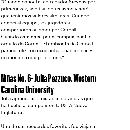
“Cuando conocí al entrenador Stevens por
primera vez, sentí su entusiasmo y noté
que teníamos valores similares. Cuando
conocí al equipo, los jugadores
compartieron su amor por Cornell.
Cuando caminaba por el campus, sentí el
orgullo de Cornell. El ambiente de Cornell
parece feliz con excelentes académicos y
un increíble equipo de tenis”.
Niñas No. 6- Julia Pezzuco, Western
Carolina University
Julia aprecia las amistades duraderas que
ha hecho al competir en la USTA Nueva
Inglaterra.
Uno de sus recuerdos favoritos fue viajar a