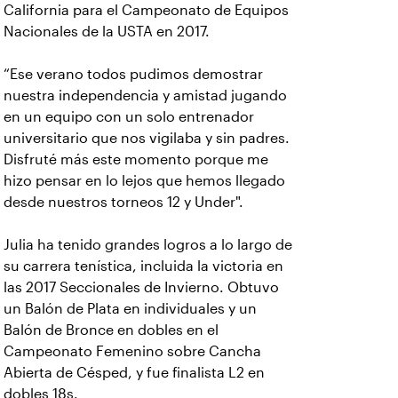
California para el Campeonato de Equipos
Nacionales de la USTA en 2017.
“Ese verano todos pudimos demostrar
nuestra independencia y amistad jugando
en un equipo con un solo entrenador
universitario que nos vigilaba y sin padres.
Disfruté más este momento porque me
hizo pensar en lo lejos que hemos llegado
desde nuestros torneos 12 y Under".
Julia ha tenido grandes logros a lo largo de
su carrera tenística, incluida la victoria en
las 2017 Seccionales de Invierno. Obtuvo
un Balón de Plata en individuales y un
Balón de Bronce en dobles en el
Campeonato Femenino sobre Cancha
Abierta de Césped, y fue finalista L2 en
dobles 18s.