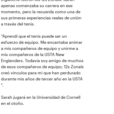
apenas comenzaba su carrera en ese
momento, pero la recuerda como una de
sus primeras experiencias reales de unión
a través del tenis.
“Aprendí que el tenis puede ser un
esfuerzo de equipo. Me encantaba animar
a mis compañeros de equipo y unirme a
mis compañeros de la USTA New
Englanders. Todavía soy amigo de muchos
de esos compañeros de equipo; 12s Zonals
creó vínculos para mí que han perdurado
durante mis años de tercer año en la USTA
".
Sarah jugará en la Universidad de Cornell
en el otoño.