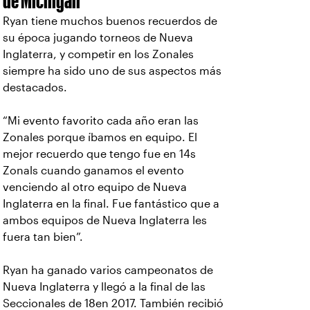
Ryan tiene muchos buenos recuerdos de
su época jugando torneos de Nueva
Inglaterra, y competir en los Zonales
siempre ha sido uno de sus aspectos más
destacados.
“Mi evento favorito cada año eran las
Zonales porque íbamos en equipo. El
mejor recuerdo que tengo fue en 14s
Zonals cuando ganamos el evento
venciendo al otro equipo de Nueva
Inglaterra en la final. Fue fantástico que a
ambos equipos de Nueva Inglaterra les
fuera tan bien”.
Ryan ha ganado varios campeonatos de
Nueva Inglaterra y llegó a la final de las
Seccionales de 18en 2017. También recibió