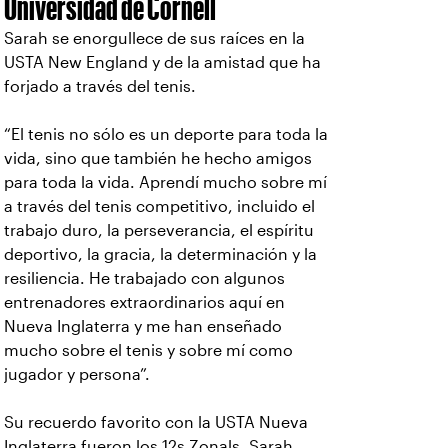
Universidad de Cornell
Sarah se enorgullece de sus raíces en la
USTA New England y de la amistad que ha
forjado a través del tenis.
“El tenis no sólo es un deporte para toda la
vida, sino que también he hecho amigos
para toda la vida. Aprendí mucho sobre mí
a través del tenis competitivo, incluido el
trabajo duro, la perseverancia, el espíritu
deportivo, la gracia, la determinación y la
resiliencia. He trabajado con algunos
entrenadores extraordinarios aquí en
Nueva Inglaterra y me han enseñado
mucho sobre el tenis y sobre mí como
jugador y persona”.
Su recuerdo favorito con la USTA Nueva
Inglaterra fueron los 12s Zonals. Sarah