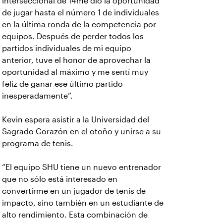
interseccional de 14me dio la oportunidad
de jugar hasta el número 1 de individuales
en la última ronda de la competencia por
equipos. Después de perder todos los
partidos individuales de mi equipo
anterior, tuve el honor de aprovechar la
oportunidad al máximo y me sentí muy
feliz de ganar ese último partido
inesperadamente”.
Kevin espera asistir a la Universidad del
Sagrado Corazón en el otoño y unirse a su
programa de tenis.
“El equipo SHU tiene un nuevo entrenador
que no sólo está interesado en
convertirme en un jugador de tenis de
impacto, sino también en un estudiante de
alto rendimiento. Esta combinación de