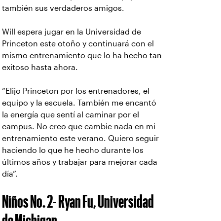
también sus verdaderos amigos.
Will espera jugar en la Universidad de
Princeton este otoño y continuará con el
mismo entrenamiento que lo ha hecho tan
exitoso hasta ahora.
“Elijo Princeton por los entrenadores, el
equipo y la escuela. También me encantó
la energía que sentí al caminar por el
campus. No creo que cambie nada en mi
entrenamiento este verano. Quiero seguir
haciendo lo que he hecho durante los
últimos años y trabajar para mejorar cada
día”.
Niños No. 2- Ryan Fu, Universidad
de Michigan