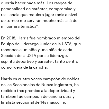
querría hacer nada más. Los rasgos de
personalidad de carácter, compromiso y
resiliencia que requiere jugar tenis a nivel
de torneo me servirán mucho más allá de
mi carrera tenística”.
En 2018, Harris fue nombrado miembro del
Equipo de Liderazgo Junior de la USTA, que
reconoce a un niño y una niña de cada
Sección de la USTA por su liderazgo,
espíritu deportivo y carácter, tanto dentro
como fuera de la cancha.
Harris es cuatro veces campeón de dobles
de las Seccionales de Nueva Inglaterra, ha
recibido tres premios a la deportividad y
también fue campeón de cancha dura y
finalista seccional de 14s masculino.