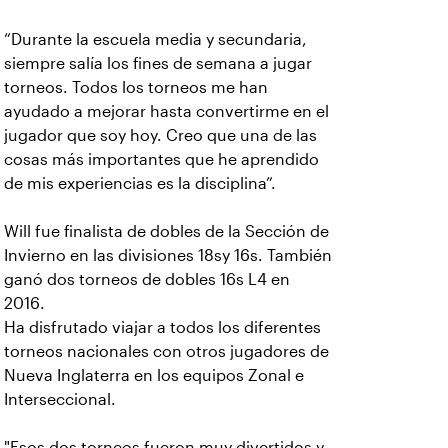
“Durante la escuela media y secundaria,
siempre salía los fines de semana a jugar
torneos. Todos los torneos me han
ayudado a mejorar hasta convertirme en el
jugador que soy hoy. Creo que una de las
cosas más importantes que he aprendido
de mis experiencias es la disciplina”.
Will fue finalista de dobles de la Sección de
Invierno en las divisiones 18sy 16s. También
ganó dos torneos de dobles 16s L4 en
2016.
Ha disfrutado viajar a todos los diferentes
torneos nacionales con otros jugadores de
Nueva Inglaterra en los equipos Zonal e
Interseccional.
"Esos dos torneos fueron muy divertidos y