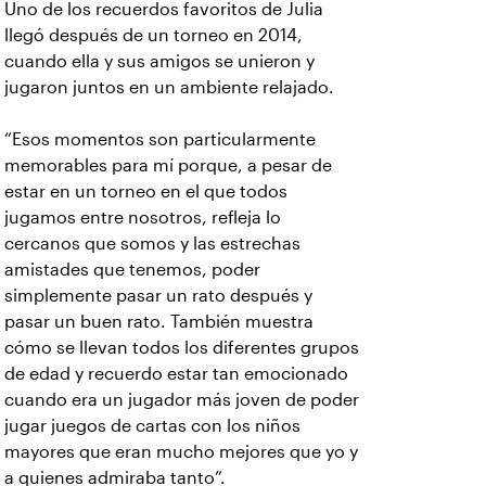
Uno de los recuerdos favoritos de Julia
llegó después de un torneo en 2014,
cuando ella y sus amigos se unieron y
jugaron juntos en un ambiente relajado.
“Esos momentos son particularmente
memorables para mí porque, a pesar de
estar en un torneo en el que todos
jugamos entre nosotros, refleja lo
cercanos que somos y las estrechas
amistades que tenemos, poder
simplemente pasar un rato después y
pasar un buen rato. También muestra
cómo se llevan todos los diferentes grupos
de edad y recuerdo estar tan emocionado
cuando era un jugador más joven de poder
jugar juegos de cartas con los niños
mayores que eran mucho mejores que yo y
a quienes admiraba tanto”.