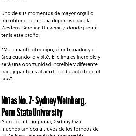
Uno de sus momentos de mayor orgullo
fue obtener una beca deportiva para la
Western Carolina University, donde jugará
tenis este otoño.
“Me encantó el equipo, el entrenador y el
área cuando lo visité. El clima es increíble y
será una oportunidad increíble y diferente
para jugar tenis al aire libre durante todo el
año”.
Niñas No. 7- Sydney Weinberg,
Penn State University
A una edad temprana, Sydney hizo
muchos amigos a través de los torneos de