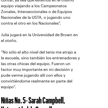
contar, ya sea que estemos en el mismo
equipo viajando a los Campeonatos
Zonales, Interseccionales o de Equipos
Nacionales de la USTA, o jugando uno
contra el otro en los Nacionales".
Julia jugará en la Universidad de Brown en
el otoño.
“No sólo el alto nivel del tenis me atrajo a
la escuela, sino también los entrenadores y
las otras chicas del equipo. Fueron un
factor muy importante en mi decisión y
pude verme jugando allí con ellos y
convirtiéndome realmente en parte del
equipo”.
Niñas No. 5- Sarah Campbell,