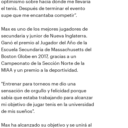
optimismo sobre hacia dónde me llevaría
el tenis. Después de terminar el evento
supe que me encantaba competir”.
Max es uno de los mejores jugadores de
secundaria y junior de Nueva Inglaterra.
Ganó el premio al Jugador del Año de la
Escuela Secundaria de Massachusetts del
Boston Globe en 2017, gracias a un
Campeonato de la Sección Norte de la
MIAA y un premio a la deportividad.
"Entrenar para torneos me dio una
sensación de orgullo y felicidad porque
sabía que estaba trabajando para alcanzar
mi objetivo de jugar tenis en la universidad
de mis sueños".
Max ha alcanzado su objetivo y se unirá al