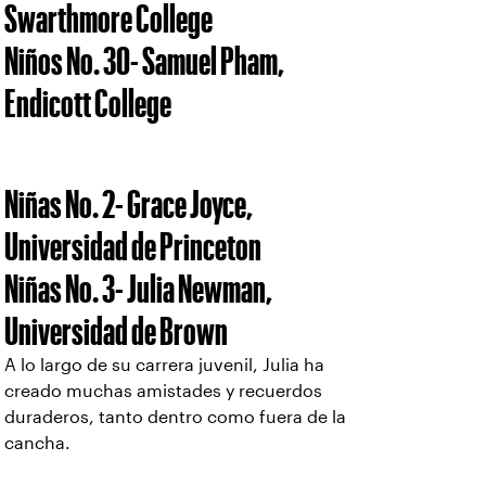
Swarthmore College
Niños No. 30- Samuel Pham,
Endicott College
Niñas No. 2- Grace Joyce,
Universidad de Princeton
Niñas No. 3- Julia Newman,
Universidad de Brown
A lo largo de su carrera juvenil, Julia ha
creado muchas amistades y recuerdos
duraderos, tanto dentro como fuera de la
cancha.