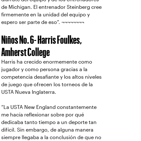
de Michigan. El entrenador Steinberg cree
firmemente en la unidad del equipo y
espero ser parte de eso”. ¬¬¬¬¬¬¬¬
Niños No. 6- Harris Foulkes,
Amherst College
Harris ha crecido enormemente como
jugador y como persona gracias a la
competencia desafiante y los altos niveles
de juego que ofrecen los torneos de la
USTA Nueva Inglaterra.
“La USTA New England constantemente
me hacía reflexionar sobre por qué
dedicaba tanto tiempo a un deporte tan
difícil. Sin embargo, de alguna manera
siempre llegaba a la conclusión de que no