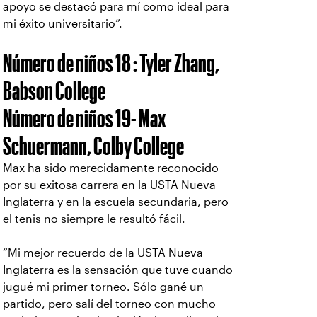
apoyo se destacó para mí como ideal para
mi éxito universitario”.
Número de niños 18 : Tyler Zhang,
Babson College
Número de niños 19- Max
Schuermann, Colby College
Max ha sido merecidamente reconocido
por su exitosa carrera en la USTA Nueva
Inglaterra y en la escuela secundaria, pero
el tenis no siempre le resultó fácil.
“Mi mejor recuerdo de la USTA Nueva
Inglaterra es la sensación que tuve cuando
jugué mi primer torneo. Sólo gané un
partido, pero salí del torneo con mucho