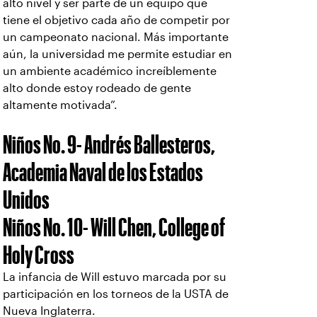
alto nivel y ser parte de un equipo que
tiene el objetivo cada año de competir por
un campeonato nacional. Más importante
aún, la universidad me permite estudiar en
un ambiente académico increíblemente
alto donde estoy rodeado de gente
altamente motivada”.
Niños No. 9- Andrés Ballesteros,
Academia Naval de los Estados
Unidos
Niños No. 10- Will Chen, College of
Holy Cross
La infancia de Will estuvo marcada por su
participación en los torneos de la USTA de
Nueva Inglaterra.