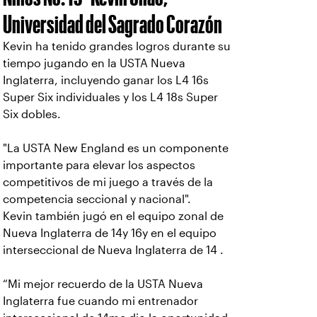
Universidad del Sagrado Corazón
Kevin ha tenido grandes logros durante su
tiempo jugando en la USTA Nueva
Inglaterra, incluyendo ganar los L4 16s
Super Six individuales y los L4 18s Super
Six dobles.
"La USTA New England es un componente
importante para elevar los aspectos
competitivos de mi juego a través de la
competencia seccional y nacional".
Kevin también jugó en el equipo zonal de
Nueva Inglaterra de 14y 16y en el equipo
interseccional de Nueva Inglaterra de 14 .
“Mi mejor recuerdo de la USTA Nueva
Inglaterra fue cuando mi entrenador