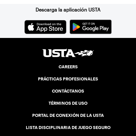
and excellent balcony viewing for
spectators.
Descarga la aplicación USTA
CAREERS
PRÁCTICAS PROFESIONALES
CONTÁCTANOS
TÉRMINOS DE USO
PORTAL DE CONEXIÓN DE LA USTA
LISTA DISCIPLINARIA DE JUEGO SEGURO