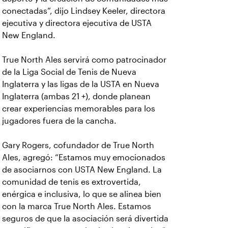
conectadas”, dijo Lindsey Keeler, directora
ejecutiva y directora ejecutiva de USTA
New England.
True North Ales servirá como patrocinador
de la Liga Social de Tenis de Nueva
Inglaterra y las ligas de la USTA en Nueva
Inglaterra (ambas 21 +), donde planean
crear experiencias memorables para los
jugadores fuera de la cancha.
Gary Rogers, cofundador de True North
Ales, agregó: “Estamos muy emocionados
de asociarnos con USTA New England. La
comunidad de tenis es extrovertida,
enérgica e inclusiva, lo que se alinea bien
con la marca True North Ales. Estamos
seguros de que la asociación será divertida