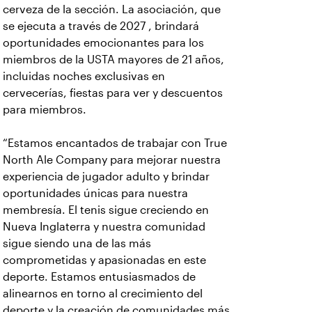
cerveza de la sección. La asociación, que
se ejecuta a través de 2027 , brindará
oportunidades emocionantes para los
miembros de la USTA mayores de 21 años,
incluidas noches exclusivas en
cervecerías, fiestas para ver y descuentos
para miembros.
“Estamos encantados de trabajar con True
North Ale Company para mejorar nuestra
experiencia de jugador adulto y brindar
oportunidades únicas para nuestra
membresía. El tenis sigue creciendo en
Nueva Inglaterra y nuestra comunidad
sigue siendo una de las más
comprometidas y apasionadas en este
deporte. Estamos entusiasmados de
alinearnos en torno al crecimiento del
deporte y la creación de comunidades más