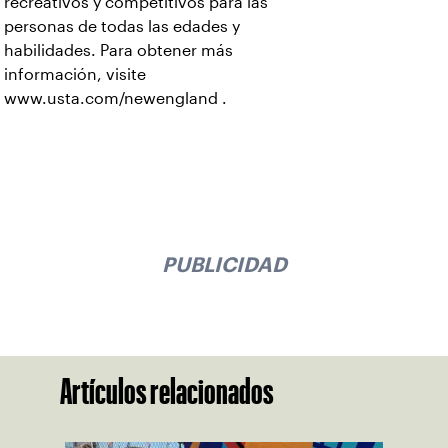
recreativos y competitivos para las
personas de todas las edades y
habilidades. Para obtener más
información, visite
www.usta.com/newengland
.
PUBLICIDAD
Artículos relacionados