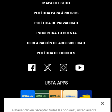
MAPA DEL SITIO
POLÍTICA PARA ÁRBITROS
POLÍTICA DE PRIVACIDAD
ENCUENTRA TU CUENTA
DECLARACIÓN DE ACCESIBILIDAD
POLÍTICA DE COOKIES
USTA APPS
Al hacer clic en “Aceptar todas las cookies”, usted acepta