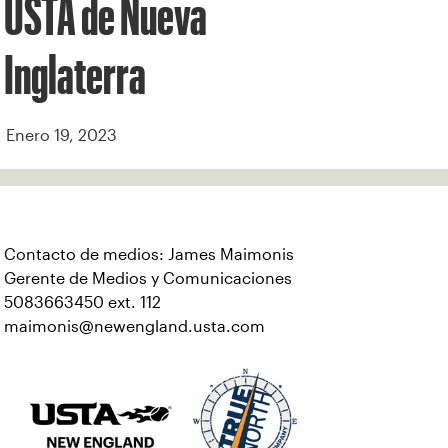
USTA de Nueva
Inglaterra
Enero 19, 2023
Contacto de medios: James Maimonis
Gerente de Medios y Comunicaciones
5083663450 ext. 112
maimonis@newengland.usta.com