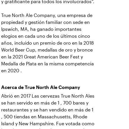
y gratificante para todos los involucrados”.
True North Ale Company, una empresa de
propiedad y gestión familiar con sede en
Ipswich, MA, ha ganado importantes
elogios en cada uno de los últimos cinco
años, incluido un premio de oro en la 2018
World Beer Cup, medallas de oro y bronce
en la 2021 Great American Beer Fest y
Medalla de Plata en la misma competencia
en 2020 .
Acerca de True North Ale Company
Abrió en 2017 Las cervezas True North Ales
se han servido en más de 1 , 700 bares y
restaurantes y se han vendido en más de 1
, 500 tiendas en Massachusetts, Rhode
Island y New Hampshire. Fue votada como