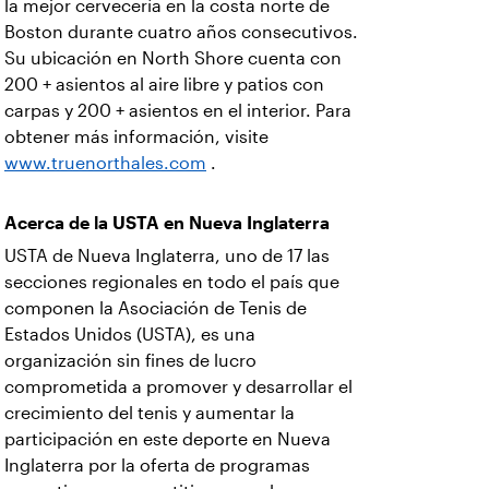
la mejor cervecería en la costa norte de
Boston durante cuatro años consecutivos.
Su ubicación en North Shore cuenta con
200 + asientos al aire libre y patios con
carpas y 200 + asientos en el interior. Para
obtener más información, visite
www.truenorthales.com
.
Acerca de la USTA en Nueva Inglaterra
USTA de Nueva Inglaterra, uno de 17 las
secciones regionales en todo el país que
componen la Asociación de Tenis de
Estados Unidos (USTA), es una
organización sin fines de lucro
comprometida a promover y desarrollar el
crecimiento del tenis y aumentar la
participación en este deporte en Nueva
Inglaterra por la oferta de programas