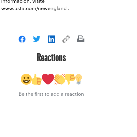
información, visite
www.usta.com/newengland
.
Reactions
Be the first to add a reaction