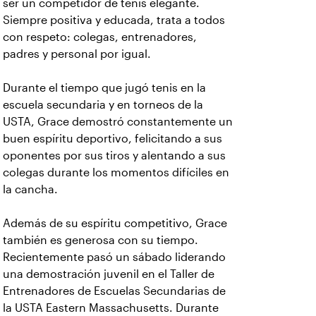
ser un competidor de tenis elegante.
Siempre positiva y educada, trata a todos
con respeto: colegas, entrenadores,
padres y personal por igual.
Durante el tiempo que jugó tenis en la
escuela secundaria y en torneos de la
USTA, Grace demostró constantemente un
buen espíritu deportivo, felicitando a sus
oponentes por sus tiros y alentando a sus
colegas durante los momentos difíciles en
la cancha.
Además de su espíritu competitivo, Grace
también es generosa con su tiempo.
Recientemente pasó un sábado liderando
una demostración juvenil en el Taller de
Entrenadores de Escuelas Secundarias de
la USTA Eastern Massachusetts. Durante