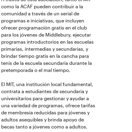
como la ACAF pueden contribuir a la
comunidad a través de un serial de
programas e iniciativas, que incluyen
ofrecer programación gratis en el club
para los jóvenes de Middlebury, ejecutar
programas introductorios en las escuelas
primarias, intermedias y secundarias, y
brindar tiempo gratis en la cancha para
tenis de la escuela secundaria durante la
pretemporada o el mal tiempo.
El MIT, una institución local fundamental,
contrata a estudiantes de secundaria y
universitarios para gestionar y ayudar a
una variedad de programas, ofrece tarifas
de membresía reducidas para jóvenes y
adultos asequibles y brinda apoyo de
becas tanto a jóvenes como a adultos.