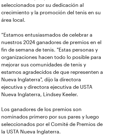
seleccionados por su dedicación al
crecimiento y la promoción del tenis en su
área local.
“Estamos entusiasmados de celebrar a
nuestros 2024 ganadores de premios en el
fin de semana de tenis. "Estas personas y
organizaciones hacen todo lo posible para
mejorar sus comunidades de tenis y
estamos agradecidos de que representen a
Nueva Inglaterra", dijo la directora
ejecutiva y directora ejecutiva de USTA
Nueva Inglaterra, Lindsey Keeler.
Los ganadores de los premios son
nominados primero por sus pares y luego
seleccionados por el Comité de Premios de
la USTA Nueva Inglaterra.