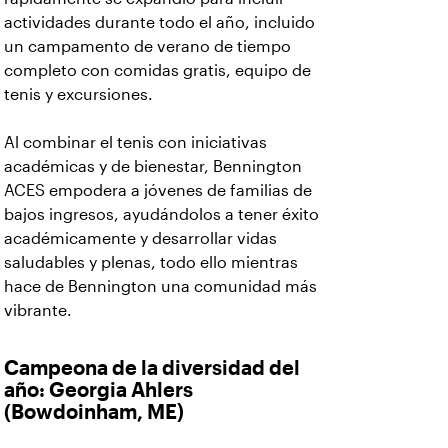
actividades durante todo el año, incluido
un campamento de verano de tiempo
completo con comidas gratis, equipo de
tenis y excursiones.
Al combinar el tenis con iniciativas
académicas y de bienestar, Bennington
ACES empodera a jóvenes de familias de
bajos ingresos, ayudándolos a tener éxito
académicamente y desarrollar vidas
saludables y plenas, todo ello mientras
hace de Bennington una comunidad más
vibrante.
Campeona de la diversidad del
año: Georgia Ahlers
(Bowdoinham, ME)