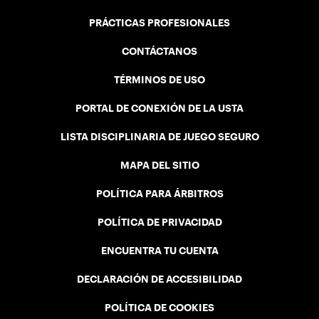
PRÁCTICAS PROFESIONALES
CONTÁCTANOS
TÉRMINOS DE USO
PORTAL DE CONEXIÓN DE LA USTA
LISTA DISCIPLINARIA DE JUEGO SEGURO
MAPA DEL SITIO
POLÍTICA PARA ÁRBITROS
POLÍTICA DE PRIVACIDAD
ENCUENTRA TU CUENTA
DECLARACIÓN DE ACCESIBILIDAD
POLÍTICA DE COOKIES