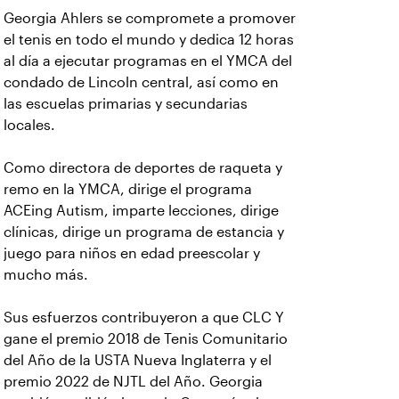
Georgia Ahlers se compromete a promover
el tenis en todo el mundo y dedica 12 horas
al día a ejecutar programas en el YMCA del
condado de Lincoln central, así como en
las escuelas primarias y secundarias
locales.
Como directora de deportes de raqueta y
remo en la YMCA, dirige el programa
ACEing Autism, imparte lecciones, dirige
clínicas, dirige un programa de estancia y
juego para niños en edad preescolar y
mucho más.
Sus esfuerzos contribuyeron a que CLC Y
gane el premio 2018 de Tenis Comunitario
del Año de la USTA Nueva Inglaterra y el
premio 2022 de NJTL del Año. Georgia