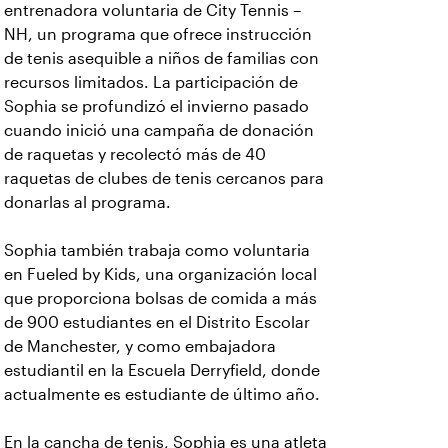
entrenadora voluntaria de City Tennis –
NH, un programa que ofrece instrucción
de tenis asequible a niños de familias con
recursos limitados. La participación de
Sophia se profundizó el invierno pasado
cuando inició una campaña de donación
de raquetas y recolectó más de 40
raquetas de clubes de tenis cercanos para
donarlas al programa.
Sophia también trabaja como voluntaria
en Fueled by Kids, una organización local
que proporciona bolsas de comida a más
de 900 estudiantes en el Distrito Escolar
de Manchester, y como embajadora
estudiantil en la Escuela Derryfield, donde
actualmente es estudiante de último año.
En la cancha de tenis, Sophia es una atleta