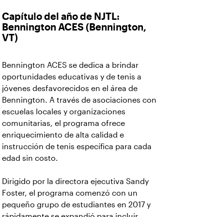
Capítulo del año de NJTL:
Bennington ACES (Bennington,
VT)
Bennington ACES se dedica a brindar
oportunidades educativas y de tenis a
jóvenes desfavorecidos en el área de
Bennington. A través de asociaciones con
escuelas locales y organizaciones
comunitarias, el programa ofrece
enriquecimiento de alta calidad e
instrucción de tenis específica para cada
edad sin costo.
Dirigido por la directora ejecutiva Sandy
Foster, el programa comenzó con un
pequeño grupo de estudiantes en 2017 y
rápidamente se expandió para incluir