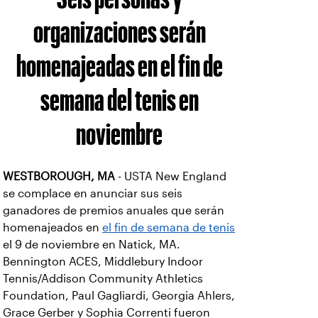
organizaciones serán
homenajeadas en el fin de
semana del tenis en
noviembre
WESTBOROUGH, MA
- USTA New England
se complace en anunciar sus seis
ganadores de premios anuales que serán
homenajeados en
el fin de semana de tenis
el 9 de noviembre en Natick, MA.
Bennington ACES, Middlebury Indoor
Tennis/Addison Community Athletics
Foundation, Paul Gagliardi, Georgia Ahlers,
Grace Gerber y Sophia Correnti fueron