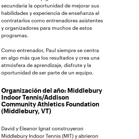
secundaria la oportunidad de mejorar sus
habilidades y experiencia de enseñanza al
contratarlos como entrenadores asistentes
y organizadores para muchos de estos
programas.
Como entrenador, Paul siempre se centra
en algo más que los resultados y crea una
atmósfera de aprendizaje, disfrute y la
oportunidad de ser parte de un equipo.
Organización del año: Middlebury
Indoor Tennis/Addison
Community Athletics Foundation
(Middlebury, VT)
David y Eleanor Ignat construyeron
Middlebury Indoor Tennis (MIT) y abrieron