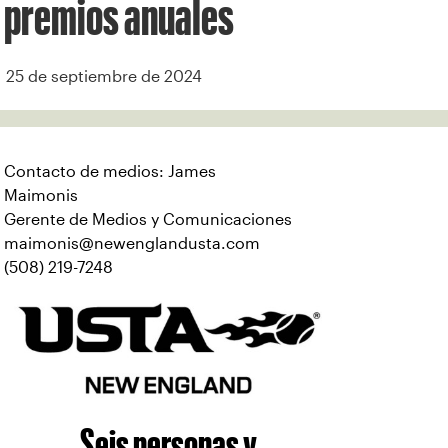
premios anuales
25 de septiembre de 2024
Contacto de medios: James
Maimonis
Gerente de Medios y Comunicaciones
maimonis@newenglandusta.com
(508) 219-7248
Seis personas y