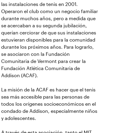
las instalaciones de tenis en 2001.
Operaron el club como un negocio familiar
durante muchos años, pero a medida que
se acercaban a su segunda jubilación,
querían cerciorar de que sus instalaciones
estuvieran disponibles para la comunidad
durante los próximos años. Para lograrlo,
se asociaron con la Fundación
Comunitaria de Vermont para crear la
Fundación Atlética Comunitaria de
Addison (ACAF).
La misión de la ACAF es hacer que el tenis
sea más accesible para las personas de
todos los orígenes socioeconómicos en el
condado de Addison, especialmente niños
y adolescentes.
A través de esta asociación, tanto el MIT