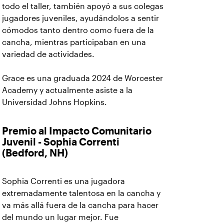
todo el taller, también apoyó a sus colegas
jugadores juveniles, ayudándolos a sentir
cómodos tanto dentro como fuera de la
cancha, mientras participaban en una
variedad de actividades.
Grace es una graduada 2024 de Worcester
Academy y actualmente asiste a la
Universidad Johns Hopkins.
Premio al Impacto Comunitario
Juvenil - Sophia Correnti
(Bedford, NH)
Sophia Correnti es una jugadora
extremadamente talentosa en la cancha y
va más allá fuera de la cancha para hacer
del mundo un lugar mejor. Fue