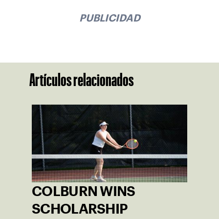
PUBLICIDAD
Artículos relacionados
COLBURN WINS
SCHOLARSHIP