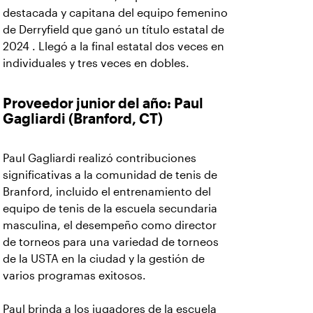
destacada y capitana del equipo femenino
de Derryfield que ganó un título estatal de
2024 . Llegó a la final estatal dos veces en
individuales y tres veces en dobles.
Proveedor junior del año: Paul
Gagliardi (Branford, CT)
Paul Gagliardi realizó contribuciones
significativas a la comunidad de tenis de
Branford, incluido el entrenamiento del
equipo de tenis de la escuela secundaria
masculina, el desempeño como director
de torneos para una variedad de torneos
de la USTA en la ciudad y la gestión de
varios programas exitosos.
Paul brinda a los jugadores de la escuela