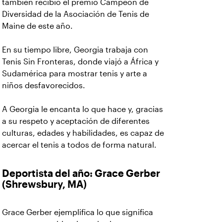
también recibió el premio Campeón de
Diversidad de la Asociación de Tenis de
Maine de este año.
En su tiempo libre, Georgia trabaja con
Tenis Sin Fronteras, donde viajó a África y
Sudamérica para mostrar tenis y arte a
niños desfavorecidos.
A Georgia le encanta lo que hace y, gracias
a su respeto y aceptación de diferentes
culturas, edades y habilidades, es capaz de
acercar el tenis a todos de forma natural.
Deportista del año: Grace Gerber
(Shrewsbury, MA)
Grace Gerber ejemplifica lo que significa