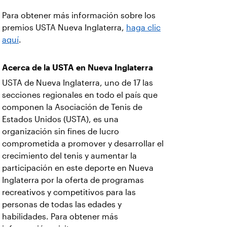
Para obtener más información sobre los
premios USTA Nueva Inglaterra,
haga clic
aquí
.
Acerca de la USTA en Nueva Inglaterra
USTA de Nueva Inglaterra, uno de 17 las
secciones regionales en todo el país que
componen la Asociación de Tenis de
Estados Unidos (USTA), es una
organización sin fines de lucro
comprometida a promover y desarrollar el
crecimiento del tenis y aumentar la
participación en este deporte en Nueva
Inglaterra por la oferta de programas
recreativos y competitivos para las
personas de todas las edades y
habilidades. Para obtener más