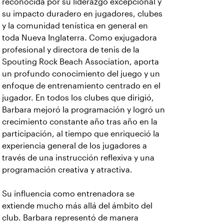
reconocida por su liderazgo excepcional y
su impacto duradero en jugadores, clubes
y la comunidad tenística en general en
toda Nueva Inglaterra. Como exjugadora
profesional y directora de tenis de la
Spouting Rock Beach Association, aporta
un profundo conocimiento del juego y un
enfoque de entrenamiento centrado en el
jugador. En todos los clubes que dirigió,
Barbara mejoró la programación y logró un
crecimiento constante año tras año en la
participación, al tiempo que enriqueció la
experiencia general de los jugadores a
través de una instrucción reflexiva y una
programación creativa y atractiva.
Su influencia como entrenadora se
extiende mucho más allá del ámbito del
club. Barbara representó de manera