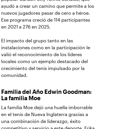
ayudó a crear un camino que permite a los
nuevos jugadores pasar de cero a héroe.
Ese programa creció de 114 participantes
en 2021 a 276 en 2025.
El impacto del grupo tanto en las
instalaciones como en la participación le
valió el reconocimiento de los líderes
locales como un ejemplo destacado del
crecimiento del tenis impulsado por la
comunidad.
Familia del Año Edwin Goodman:
La familia Moe
La familia Moe dejó una huella imborrable
en el tenis de Nueva Inglaterra gracias a
una combinación de liderazgo, éxito
competitivo y servicio a este deporte. Erika