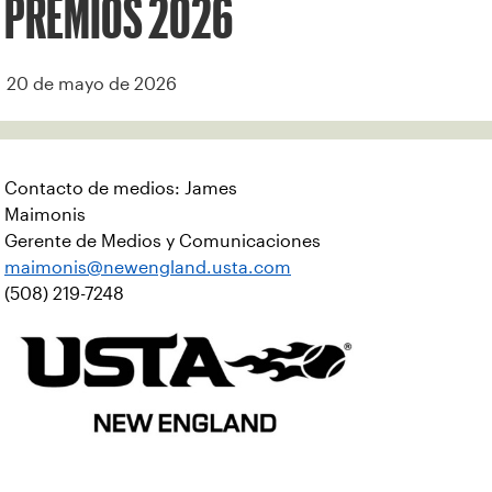
PREMIOS 2026
20 de mayo de 2026
Contacto de medios: James
Maimonis
Gerente de Medios y Comunicaciones
maimonis@newengland.usta.com
(508) 219-7248