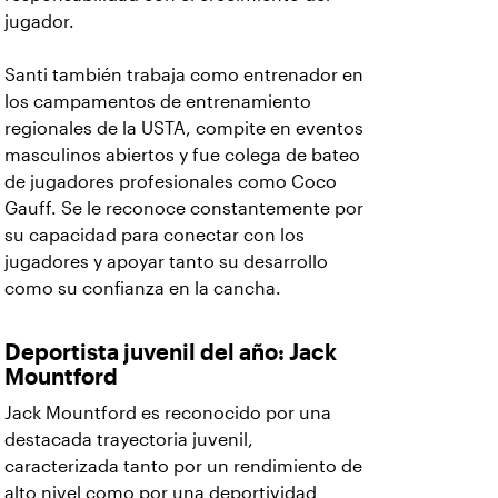
jugador.
Santi también trabaja como entrenador en
los campamentos de entrenamiento
regionales de la USTA, compite en eventos
masculinos abiertos y fue colega de bateo
de jugadores profesionales como Coco
Gauff. Se le reconoce constantemente por
su capacidad para conectar con los
jugadores y apoyar tanto su desarrollo
como su confianza en la cancha.
Deportista juvenil del año: Jack
Mountford
Jack Mountford es reconocido por una
destacada trayectoria juvenil,
caracterizada tanto por un rendimiento de
alto nivel como por una deportividad