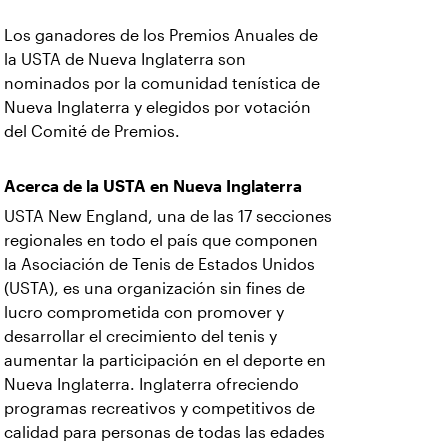
Los ganadores de los Premios Anuales de
la USTA de Nueva Inglaterra son
nominados por la comunidad tenística de
Nueva Inglaterra y elegidos por votación
del Comité de Premios.
Acerca de la USTA en Nueva Inglaterra
USTA New England, una de las 17 secciones
regionales en todo el país que componen
la Asociación de Tenis de Estados Unidos
(USTA), es una organización sin fines de
lucro comprometida con promover y
desarrollar el crecimiento del tenis y
aumentar la participación en el deporte en
Nueva Inglaterra. Inglaterra ofreciendo
programas recreativos y competitivos de
calidad para personas de todas las edades