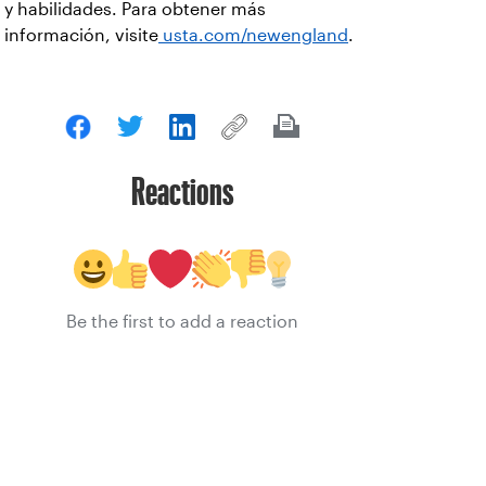
y habilidades. Para obtener más
información, visite
usta.com/newengland
.
Reactions
Be the first to add a reaction