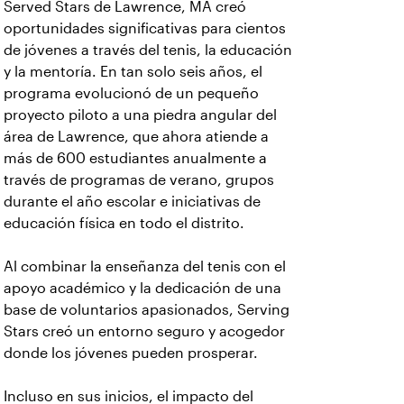
Served Stars de Lawrence, MA creó
oportunidades significativas para cientos
de jóvenes a través del tenis, la educación
y la mentoría. En tan solo seis años, el
programa evolucionó de un pequeño
proyecto piloto a una piedra angular del
área de Lawrence, que ahora atiende a
más de 600 estudiantes anualmente a
través de programas de verano, grupos
durante el año escolar e iniciativas de
educación física en todo el distrito.
Al combinar la enseñanza del tenis con el
apoyo académico y la dedicación de una
base de voluntarios apasionados, Serving
Stars creó un entorno seguro y acogedor
donde los jóvenes pueden prosperar.
Incluso en sus inicios, el impacto del