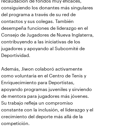
recaudación de fondos muy eficaces,
consiguiendo los donantes más singulares
del programa a través de su red de
contactos y sus colegas. También
desempeña funciones de liderazgo en el
Consejo de Jugadores de Nueva Inglaterra,
contribuyendo a las iniciativas de los
jugadores y apoyando al Subcomité de
Deportividad.
Además, Jiwon colaboró activamente
como voluntaria en el Centro de Tenis y
Enriquecimiento para Deportistas,
apoyando programas juveniles y sirviendo
de mentora para jugadores más jóvenes.
Su trabajo refleja un compromiso
constante con la inclusión, el liderazgo y el
crecimiento del deporte más allá de la
competición.