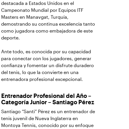
destacada a Estados Unidos en el
Campeonato Mundial por Equipos ITF
Masters en Manavgat, Turquía,
demostrando su continua excelencia tanto
como jugadora como embajadora de este
deporte.
Ante todo, es conocida por su capacidad
para conectar con los jugadores, generar
confianza y fomentar un disfrute duradero
del tenis, lo que la convierte en una
entrenadora profesional excepcional.
Entrenador Profesional del Año –
Categoría Junior – Santiago Pérez
Santiago “Santi” Pérez es un entrenador de
tenis juvenil de Nueva Inglaterra en
Montoya Tennis, conocido por su enfoque