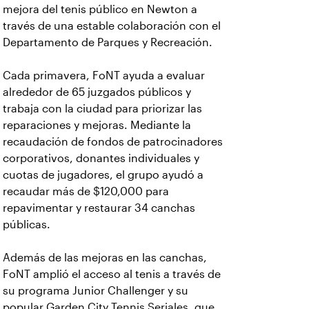
mejora del tenis público en Newton a
través de una estable colaboración con el
Departamento de Parques y Recreación.
Cada primavera, FoNT ayuda a evaluar
alrededor de 65 juzgados públicos y
trabaja con la ciudad para priorizar las
reparaciones y mejoras. Mediante la
recaudación de fondos de patrocinadores
corporativos, donantes individuales y
cuotas de jugadores, el grupo ayudó a
recaudar más de $120,000 para
repavimentar y restaurar 34 canchas
públicas.
Además de las mejoras en las canchas,
FoNT amplió el acceso al tenis a través de
su programa Junior Challenger y su
popular Garden City Tennis Seriales, que