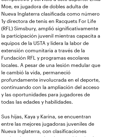
Moe, ex jugadora de dobles adulta de
Nueva Inglaterra clasificada como número
1y directora de tenis en Racquets For Life
(RFL) Simsbury, amplió significativamente
la participación juvenil mientras capacita a
equipos de la USTA y lidera la labor de
extensión comunitaria a través de la
Fundación RFL y programas escolares
locales. A pesar de una lesión medular que
le cambió la vida, permaneció
profundamente involucrada en el deporte,
continuando con la ampliación del acceso
y las oportunidades para jugadores de
todas las edades y habilidades.
Sus hijas, Kaya y Karina, se encuentran
entre las mejores jugadoras juveniles de
Nueva Inglaterra, con clasificaciones