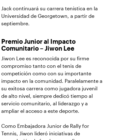
Jack continuará su carrera tenística en la
Universidad de Georgetown, a partir de
septiembre.
Premio Junior al Impacto
Comunitario – Jiwon Lee
Jiwon Lee es reconocida por su firme
compromiso tanto con el tenis de
competición como con su importante
impacto en la comunidad. Paralelamente a
su exitosa carrera como jugadora juvenil
de alto nivel, siempre dedicó tiempo al
servicio comunitario, al liderazgo y a
ampliar el acceso a este deporte.
Como Embajadora Junior de Rally for
Tennis, Jiwon lideró iniciativas de