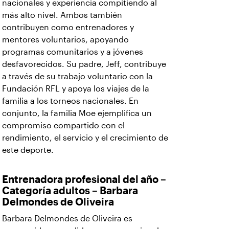
nacionales y experiencia compitiendo al
más alto nivel. Ambos también
contribuyen como entrenadores y
mentores voluntarios, apoyando
programas comunitarios y a jóvenes
desfavorecidos. Su padre, Jeff, contribuye
a través de su trabajo voluntario con la
Fundación RFL y apoya los viajes de la
familia a los torneos nacionales. En
conjunto, la familia Moe ejemplifica un
compromiso compartido con el
rendimiento, el servicio y el crecimiento de
este deporte.
Entrenadora profesional del año –
Categoría adultos – Barbara
Delmondes de Oliveira
Barbara Delmondes de Oliveira es