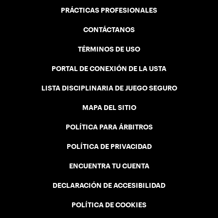
PRÁCTICAS PROFESIONALES
CONTÁCTANOS
TÉRMINOS DE USO
PORTAL DE CONEXIÓN DE LA USTA
LISTA DISCIPLINARIA DE JUEGO SEGURO
MAPA DEL SITIO
POLÍTICA PARA ÁRBITROS
POLÍTICA DE PRIVACIDAD
ENCUENTRA TU CUENTA
DECLARACIÓN DE ACCESIBILIDAD
POLÍTICA DE COOKIES