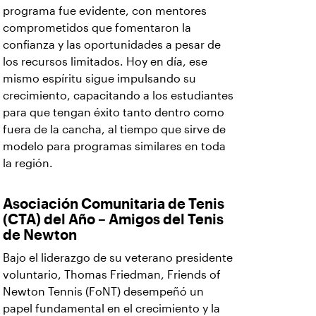
programa fue evidente, con mentores
comprometidos que fomentaron la
confianza y las oportunidades a pesar de
los recursos limitados. Hoy en día, ese
mismo espíritu sigue impulsando su
crecimiento, capacitando a los estudiantes
para que tengan éxito tanto dentro como
fuera de la cancha, al tiempo que sirve de
modelo para programas similares en toda
la región.
Asociación Comunitaria de Tenis
(CTA) del Año – Amigos del Tenis
de Newton
Bajo el liderazgo de su veterano presidente
voluntario, Thomas Friedman, Friends of
Newton Tennis (FoNT) desempeñó un
papel fundamental en el crecimiento y la