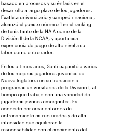
basado en procesos y su énfasis en el
desarrollo a largo plazo de los jugadores.
Exatleta universitario y campeón nacional,
alcanzó el puesto número 1 en el ranking
de tenis tanto de la NAIA como de la
División II de la NCAA, y aporta esa
experiencia de juego de alto nivel a su
labor como entrenador.
En los últimos años, Santi capacitó a varios
de los mejores jugadores juveniles de
Nueva Inglaterra en su transición a
programas universitarios de la División I, al
tiempo que trabajó con una variedad de
jugadores jóvenes emergentes. Es
conocido por crear entornos de
entrenamiento estructurados y de alta
intensidad que equilibran la
responsabilidad con el crecimiento del