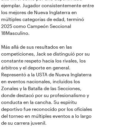
ejemplar. Jugador consistentemente entre
los mejores de Nueva Inglaterra en
múltiples categorías de edad, terminó
2025 como Campeón Seccional
18Masculino.
Más allá de sus resultados en las
competiciones, Jack se distinguió por su
constante respeto hacia los rivales, los
árbitros y el deporte en general.
Representó a la USTA de Nueva Inglaterra
en eventos nacionales, incluidos los
Zonales y la Batalla de las Secciones,
donde destacó por su profesionalismo y
conducta en la cancha. Su espíritu
deportivo fue reconocido por los oficiales
del torneo en múltiples eventos a lo largo
de su carrera juvenil.