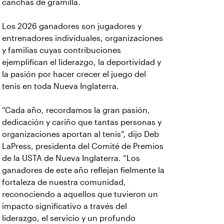
canchas de gramilla.
Los 2026 ganadores son jugadores y
entrenadores individuales, organizaciones
y familias cuyas contribuciones
ejemplifican el liderazgo, la deportividad y
la pasión por hacer crecer el juego del
tenis en toda Nueva Inglaterra.
“Cada año, recordamos la gran pasión,
dedicación y cariño que tantas personas y
organizaciones aportan al tenis”, dijo Deb
LaPress, presidenta del Comité de Premios
de la USTA de Nueva Inglaterra. “Los
ganadores de este año reflejan fielmente la
fortaleza de nuestra comunidad,
reconociendo a aquellos que tuvieron un
impacto significativo a través del
liderazgo, el servicio y un profundo