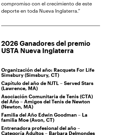
compromiso con el crecimiento de este
deporte en toda Nueva Inglaterra.”
2026 Ganadores del premio
USTA Nueva Inglaterra
Organización del año: Racquets For Life
Simsbury (Simsbury, CT)
Capítulo del año de NJTL – Served Stars
(Lawrence, MA)
Asociación Comunitaria de Tenis (CTA)
del Año – Amigos del Tenis de Newton
(Newton, MA)
Familia del Año Edwin Goodman – La
familia Moe (Avon, CT)
Entrenadora profesional del año –
Categoría Adultos – Barbara Delmondes