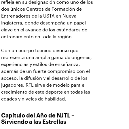
refleja en su designación como uno de los
dos únicos Centros de Formación de
Entrenadores de la USTA en Nueva
Inglaterra, donde desempeña un papel
clave en el avance de los estándares de
entrenamiento en toda la región.
Con un cuerpo técnico diverso que
representa una amplia gama de orígenes,
experiencias y estilos de enseñanza,
además de un fuerte compromiso con el
acceso, la difusión y el desarrollo de los
jugadores, RFL sirve de modelo para el
crecimiento de este deporte en todas las
edades y niveles de habilidad.
Capítulo del Año de NJTL –
Sirviendo a las Estrellas