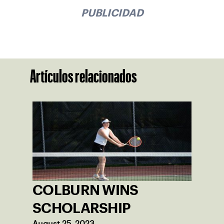
PUBLICIDAD
Artículos relacionados
COLBURN WINS
SCHOLARSHIP
August 25, 2023