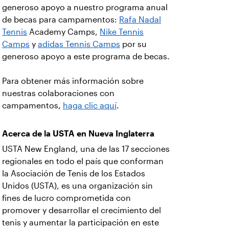
generoso apoyo a nuestro programa anual
de becas para campamentos:
Rafa Nadal
Tennis
Academy Camps,
Nike Tennis
Camps
y
adidas Tennis Camps
por su
generoso apoyo a este programa de becas.
Para obtener más información sobre
nuestras colaboraciones con
campamentos,
haga clic aquí
.
Acerca de la USTA en Nueva Inglaterra
USTA New England, una de las 17 secciones
regionales en todo el país que conforman
la Asociación de Tenis de los Estados
Unidos (USTA), es una organización sin
fines de lucro comprometida con
promover y desarrollar el crecimiento del
tenis y aumentar la participación en este