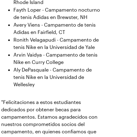
Rhode Island
Fayth Loper - Campamento nocturno
de tenis Adidas en Brewster, NH
Avery Viens - Campamento de tenis
Adidas en Fairfield, CT
Ronith Velagapudi - Campamento de
tenis Nike en la Universidad de Yale
Arvin Vaidya - Campamento de tenis
Nike en Curry College
Aly DePasquale - Campamento de
tenis Nike en la Universidad de
Wellesley
"Felicitaciones a estos estudiantes
dedicados por obtener becas para
campamentos. Estamos agradecidos con
nuestros comprometidos socios del
campamento, en quienes confiamos que