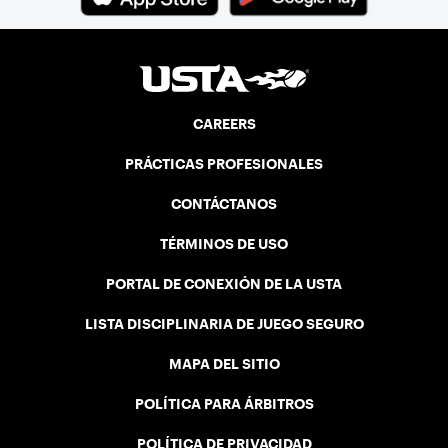
CAREERS
PRÁCTICAS PROFESIONALES
CONTÁCTANOS
TÉRMINOS DE USO
PORTAL DE CONEXIÓN DE LA USTA
LISTA DISCIPLINARIA DE JUEGO SEGURO
MAPA DEL SITIO
POLÍTICA PARA ÁRBITROS
POLÍTICA DE PRIVACIDAD