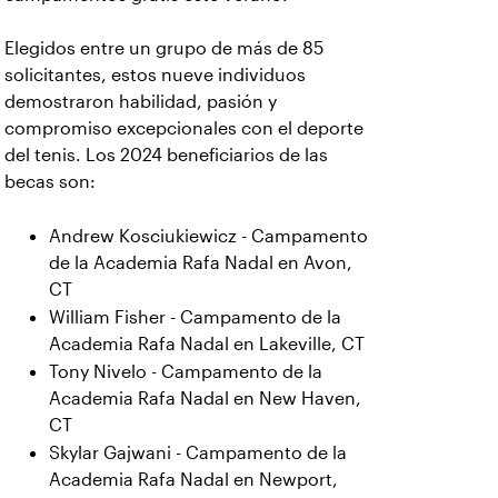
Elegidos entre un grupo de más de 85
solicitantes, estos nueve individuos
demostraron habilidad, pasión y
compromiso excepcionales con el deporte
del tenis. Los 2024 beneficiarios de las
becas son:
Andrew Kosciukiewicz - Campamento
de la Academia Rafa Nadal en Avon,
CT
William Fisher - Campamento de la
Academia Rafa Nadal en Lakeville, CT
Tony Nivelo - Campamento de la
Academia Rafa Nadal en New Haven,
CT
Skylar Gajwani - Campamento de la
Academia Rafa Nadal en Newport,