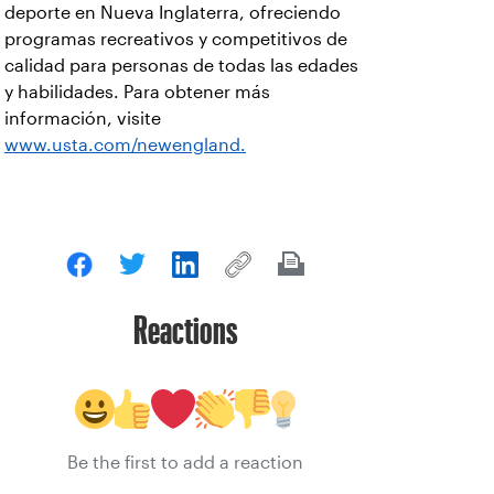
deporte en Nueva Inglaterra, ofreciendo
programas recreativos y competitivos de
calidad para personas de todas las edades
y habilidades. Para obtener más
información, visite
www.usta.com/newengland.
Reactions
Be the first to add a reaction