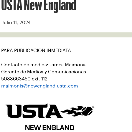
USTA New England
Julio 11, 2024
PARA PUBLICACIÓN INMEDIATA
Contacto de medios: James Maimonis
Gerente de Medios y Comunicaciones
5083663450 ext. 112
maimonis@newengland.usta.com