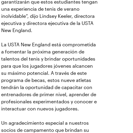
garantizarán que estos estudiantes tengan
una experiencia de tenis de verano
inolvidable”, dijo Lindsey Keeler, directora
ejecutiva y directora ejecutiva de la USTA
New England.
La USTA New England está comprometida
a fomentar la próxima generación de
talentos del tenis y brindar oportunidades
para que los jugadores jóvenes alcancen
su máximo potencial. A través de este
programa de becas, estos nueve atletas
tendrán la oportunidad de capacitar con
entrenadores de primer nivel, aprender de
profesionales experimentados y conocer e
interactuar con nuevos jugadores.
Un agradecimiento especial a nuestros
socios de campamento que brindan su