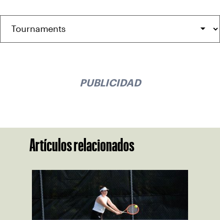
PUBLICIDAD
Artículos relacionados