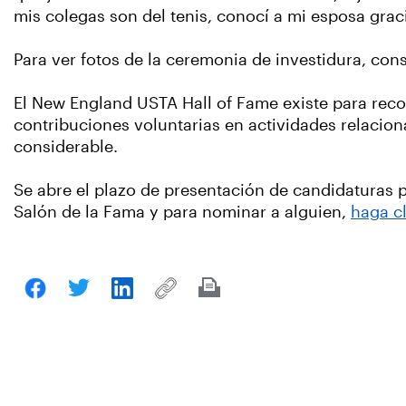
mis colegas son del tenis, conocí a mi esposa graci
Para ver fotos de la ceremonia de investidura, con
El New England USTA Hall of Fame existe para recon
contribuciones voluntarias en actividades relacion
considerable.
Se abre el plazo de presentación de candidaturas p
Salón de la Fama y para nominar a alguien,
haga cl