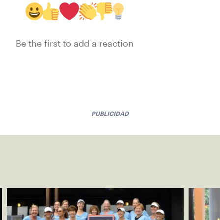
Be the first to add a reaction
PUBLICIDAD