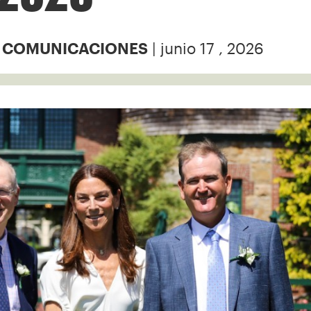
| junio 17 , 2026
Y COMUNICACIONES