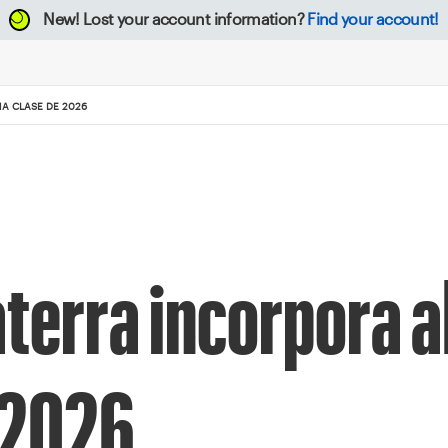
New!
Lost your account information?
Find your account!
MA CLASE DE 2026
terra incorpora a
 2026