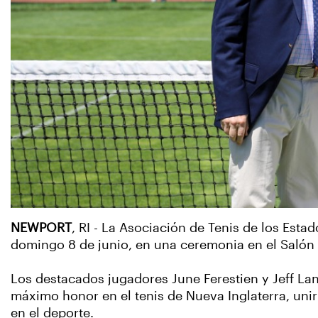
NEWPORT
, RI - La Asociación de Tenis de los Est
domingo 8 de junio, en una ceremonia en el Salón 
Los destacados jugadores June Ferestien y Jeff Lan
máximo honor en el tenis de Nueva Inglaterra, uni
en el deporte.