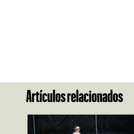
Artículos relacionados