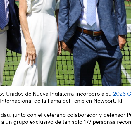
ados Unidos de Nueva Inglaterra incorporó a su
2026 C
Internacional de la Fama del Tenis en Newport, RI.
dau, junto con el veterano colaborador y defensor Pe
r a un grupo exclusivo de tan solo 177 personas rec