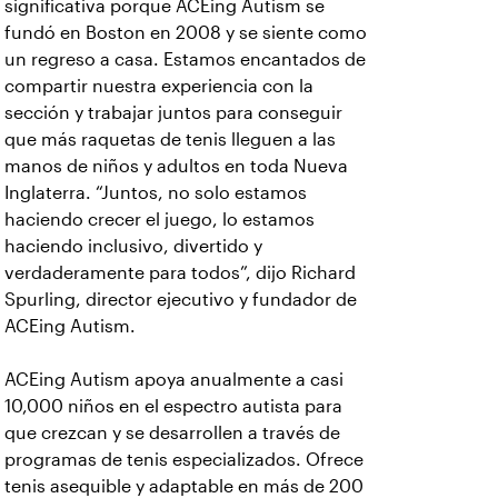
significativa porque ACEing Autism se
fundó en Boston en 2008 y se siente como
un regreso a casa. Estamos encantados de
compartir nuestra experiencia con la
sección y trabajar juntos para conseguir
que más raquetas de tenis lleguen a las
manos de niños y adultos en toda Nueva
Inglaterra. “Juntos, no solo estamos
haciendo crecer el juego, lo estamos
haciendo inclusivo, divertido y
verdaderamente para todos”, dijo Richard
Spurling, director ejecutivo y fundador de
ACEing Autism.
ACEing Autism apoya anualmente a casi
10,000 niños en el espectro autista para
que crezcan y se desarrollen a través de
programas de tenis especializados. Ofrece
tenis asequible y adaptable en más de 200