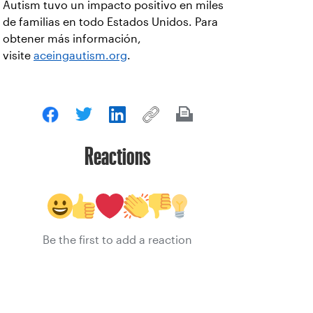
Autism tuvo un impacto positivo en miles
de familias en todo Estados Unidos. Para
obtener más información,
visite
aceingautism.org
.
Reactions
Be the first to add a reaction