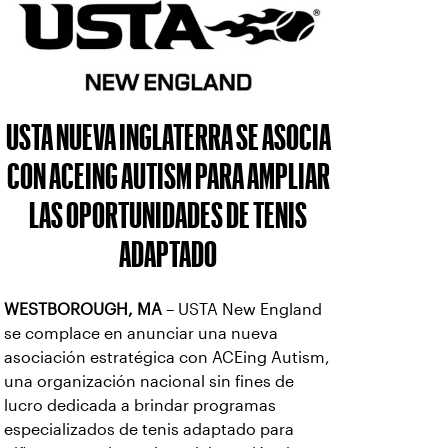
USTA NUEVA INGLATERRA SE ASOCIA
CON ACEING AUTISM PARA AMPLIAR
LAS OPORTUNIDADES DE TENIS
ADAPTADO
WESTBOROUGH, MA
– USTA New England
se complace en anunciar una nueva
asociación estratégica con ACEing Autism,
una organización nacional sin fines de
lucro dedicada a brindar programas
especializados de tenis adaptado para