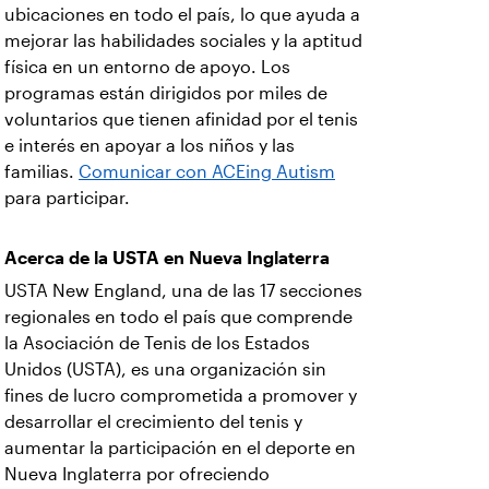
ubicaciones en todo el país, lo que ayuda a
mejorar las habilidades sociales y la aptitud
física en un entorno de apoyo. Los
programas están dirigidos por miles de
voluntarios que tienen afinidad por el tenis
e interés en apoyar a los niños y las
familias.
Comunicar con ACEing Autism
para participar.
Acerca de la USTA en Nueva Inglaterra
USTA New England, una de las 17 secciones
regionales en todo el país que comprende
la Asociación de Tenis de los Estados
Unidos (USTA), es una organización sin
fines de lucro comprometida a promover y
desarrollar el crecimiento del tenis y
aumentar la participación en el deporte en
Nueva Inglaterra por ofreciendo