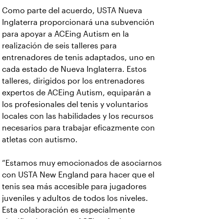
Como parte del acuerdo, USTA Nueva
Inglaterra proporcionará una subvención
para apoyar a ACEing Autism en la
realización de seis talleres para
entrenadores de tenis adaptados, uno en
cada estado de Nueva Inglaterra. Estos
talleres, dirigidos por los entrenadores
expertos de ACEing Autism, equiparán a
los profesionales del tenis y voluntarios
locales con las habilidades y los recursos
necesarios para trabajar eficazmente con
atletas con autismo.
“Estamos muy emocionados de asociarnos
con USTA New England para hacer que el
tenis sea más accesible para jugadores
juveniles y adultos de todos los niveles.
Esta colaboración es especialmente