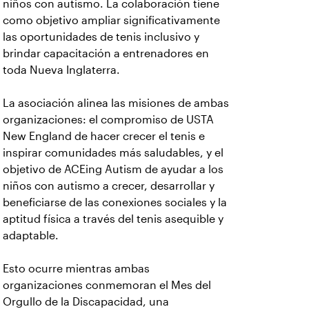
niños con autismo. La colaboración tiene
como objetivo ampliar significativamente
las oportunidades de tenis inclusivo y
brindar capacitación a entrenadores en
toda Nueva Inglaterra.
La asociación alinea las misiones de ambas
organizaciones: el compromiso de USTA
New England de hacer crecer el tenis e
inspirar comunidades más saludables, y el
objetivo de ACEing Autism de ayudar a los
niños con autismo a crecer, desarrollar y
beneficiarse de las conexiones sociales y la
aptitud física a través del tenis asequible y
adaptable.
Esto ocurre mientras ambas
organizaciones conmemoran el Mes del
Orgullo de la Discapacidad, una