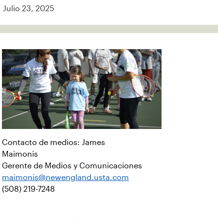
Julio 23, 2025
Contacto de medios: James
Maimonis
Gerente de Medios y Comunicaciones
maimonis@newengland.usta.com
(508) 219-7248