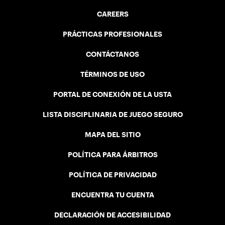
CAREERS
PRÁCTICAS PROFESIONALES
CONTÁCTANOS
TÉRMINOS DE USO
PORTAL DE CONEXIÓN DE LA USTA
LISTA DISCIPLINARIA DE JUEGO SEGURO
MAPA DEL SITIO
POLÍTICA PARA ÁRBITROS
POLÍTICA DE PRIVACIDAD
ENCUENTRA TU CUENTA
DECLARACIÓN DE ACCESIBILIDAD