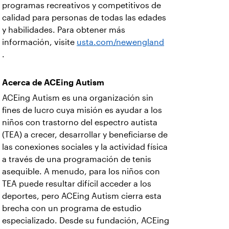
programas recreativos y competitivos de
calidad para personas de todas las edades
y habilidades. Para obtener más
información, visite
usta.com/newengland
.
Acerca de ACEing Autism
ACEing Autism es una organización sin
fines de lucro cuya misión es ayudar a los
niños con trastorno del espectro autista
(TEA) a crecer, desarrollar y beneficiarse de
las conexiones sociales y la actividad física
a través de una programación de tenis
asequible. A menudo, para los niños con
TEA puede resultar difícil acceder a los
deportes, pero ACEing Autism cierra esta
brecha con un programa de estudio
especializado. Desde su fundación, ACEing