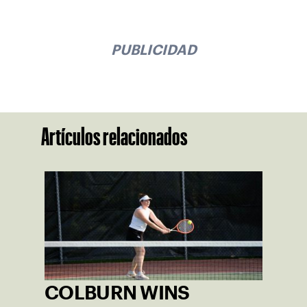
PUBLICIDAD
Artículos relacionados
COLBURN WINS