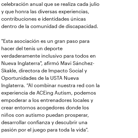
celebración anual que se realiza cada julio
y que honra las diversas experiencias,
contribuciones e identidades únicas
dentro de la comunidad de discapacidad.
"Esta asociación es un gran paso para
hacer del tenis un deporte
verdaderamente inclusivo para todos en
Nueva Inglaterra", afirmó Mavi Sánchez-
Skakle, directora de Impacto Social y
Oportunidades de la USTA Nueva
Inglaterra. “Al combinar nuestra red con la
experiencia de ACEing Autism, podemos
empoderar a los entrenadores locales y
crear entornos acogedores donde los
niños con autismo puedan prosperar,
desarrollar confianza y descubrir una
pasión por el juego para toda la vida”.