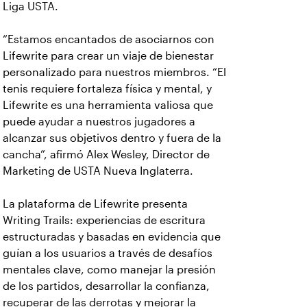
Liga USTA.
“Estamos encantados de asociarnos con
Lifewrite para crear un viaje de bienestar
personalizado para nuestros miembros. “El
tenis requiere fortaleza física y mental, y
Lifewrite es una herramienta valiosa que
puede ayudar a nuestros jugadores a
alcanzar sus objetivos dentro y fuera de la
cancha”, afirmó Alex Wesley, Director de
Marketing de USTA Nueva Inglaterra.
La plataforma de Lifewrite presenta
Writing Trails: experiencias de escritura
estructuradas y basadas en evidencia que
guían a los usuarios a través de desafíos
mentales clave, como manejar la presión
de los partidos, desarrollar la confianza,
recuperar de las derrotas y mejorar la