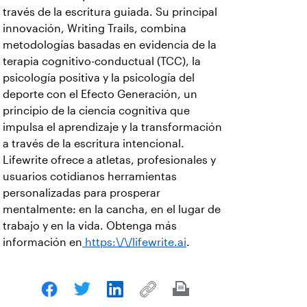
través de la escritura guiada. Su principal
innovación, Writing Trails, combina
metodologías basadas en evidencia de la
terapia cognitivo-conductual (TCC), la
psicología positiva y la psicología del
deporte con el Efecto Generación, un
principio de la ciencia cognitiva que
impulsa el aprendizaje y la transformación
a través de la escritura intencional.
Lifewrite ofrece a atletas, profesionales y
usuarios cotidianos herramientas
personalizadas para prosperar
mentalmente: en la cancha, en el lugar de
trabajo y en la vida. Obtenga más
información en
https:\/\/lifewrite.ai
.