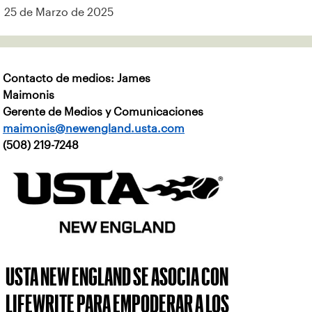
25 de Marzo de 2025
Contacto de medios: James
Maimonis
Gerente de Medios y Comunicaciones
maimonis@newengland.usta.com
(508) 219-7248
USTA NEW ENGLAND SE ASOCIA CON
LIFEWRITE PARA EMPODERAR A LOS