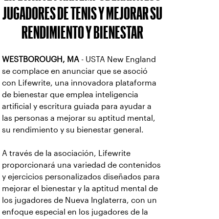
JUGADORES DE TENIS Y MEJORAR SU
RENDIMIENTO Y BIENESTAR
WESTBOROUGH, MA
- USTA New England
se complace en anunciar que se asoció
con Lifewrite, una innovadora plataforma
de bienestar que emplea inteligencia
artificial y escritura guiada para ayudar a
las personas a mejorar su aptitud mental,
su rendimiento y su bienestar general.
A través de la asociación, Lifewrite
proporcionará una variedad de contenidos
y ejercicios personalizados diseñados para
mejorar el bienestar y la aptitud mental de
los jugadores de Nueva Inglaterra, con un
enfoque especial en los jugadores de la