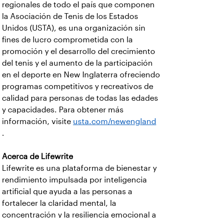
regionales de todo el país que componen
la Asociación de Tenis de los Estados
Unidos (USTA), es una organización sin
fines de lucro comprometida con la
promoción y el desarrollo del crecimiento
del tenis y el aumento de la participación
en el deporte en New Inglaterra ofreciendo
programas competitivos y recreativos de
calidad para personas de todas las edades
y capacidades. Para obtener más
información, visite
usta.com/newengland
.
Acerca de Lifewrite
Lifewrite es una plataforma de bienestar y
rendimiento impulsada por inteligencia
artificial que ayuda a las personas a
fortalecer la claridad mental, la
concentración y la resiliencia emocional a