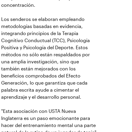
concentración.
Los senderos se elaboran empleando
metodologías basadas en evidencia,
integrando principios de la Terapia
Cognitivo Conductual (TCC), Psicología
Positiva y Psicología del Deporte. Estos
métodos no sólo están respaldados por
una amplia investigación, sino que
también están mejorados con los
beneficios comprobados del Efecto
Generación, lo que garantiza que cada
palabra escrita ayude a cimentar el
aprendizaje y el desarrollo personal.
"Esta asociación con USTA Nueva
Inglaterra es un paso emocionante para
hacer del entrenamiento mental una parte