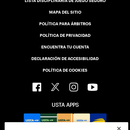
LISTA DISCIPLINARIA DE JUEGO SEGURO
MAPA DEL SITIO
POLÍTICA PARA ÁRBITROS
POLÍTICA DE PRIVACIDAD
ENCUENTRA TU CUENTA
DECLARACIÓN DE ACCESIBILIDAD
POLÍTICA DE COOKIES
USTA APPS