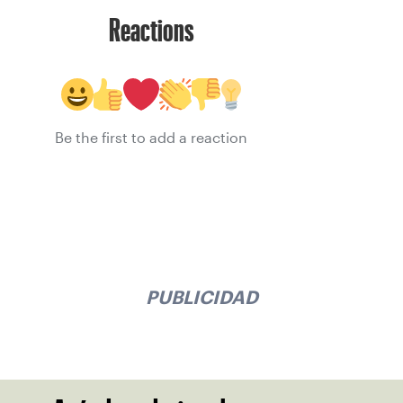
Reactions
Be the first to add a reaction
PUBLICIDAD